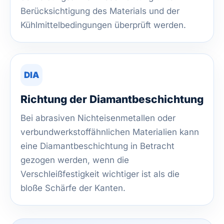
Berücksichtigung des Materials und der
Kühlmittelbedingungen überprüft werden.
DIA
Richtung der Diamantbeschichtung
Bei abrasiven Nichteisenmetallen oder
verbundwerkstoffähnlichen Materialien kann
eine Diamantbeschichtung in Betracht
gezogen werden, wenn die
Verschleißfestigkeit wichtiger ist als die
bloße Schärfe der Kanten.