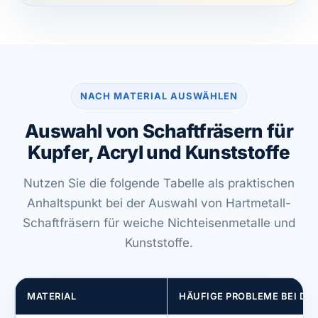
NACH MATERIAL AUSWÄHLEN
Auswahl von Schaftfräsern für
Kupfer, Acryl und Kunststoffe
Nutzen Sie die folgende Tabelle als praktischen
Anhaltspunkt bei der Auswahl von Hartmetall-
Schaftfräsern für weiche Nichteisenmetalle und
Kunststoffe.
MATERIAL
HÄUFIGE PROBLEME BEI DE