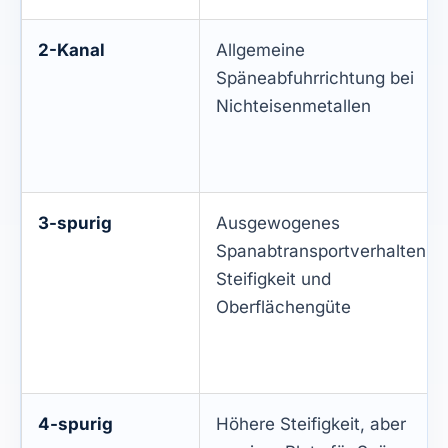
2-Kanal
Allgemeine
Späneabfuhrrichtung bei
Nichteisenmetallen
3-spurig
Ausgewogenes
Spanabtransportverhalten,
Steifigkeit und
Oberflächengüte
4-spurig
Höhere Steifigkeit, aber