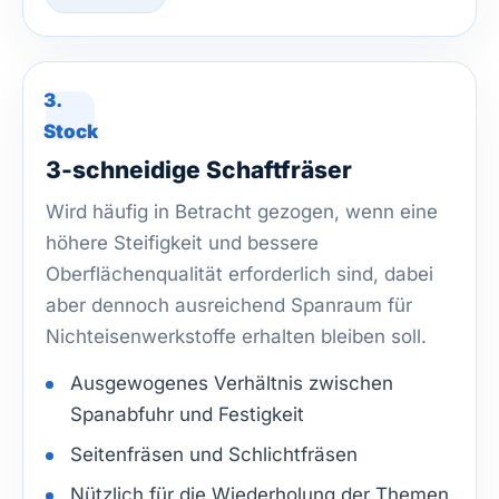
3.
Stock
3-schneidige Schaftfräser
Wird häufig in Betracht gezogen, wenn eine
höhere Steifigkeit und bessere
Oberflächenqualität erforderlich sind, dabei
aber dennoch ausreichend Spanraum für
Nichteisenwerkstoffe erhalten bleiben soll.
Ausgewogenes Verhältnis zwischen
Spanabfuhr und Festigkeit
Seitenfräsen und Schlichtfräsen
Nützlich für die Wiederholung der Themen