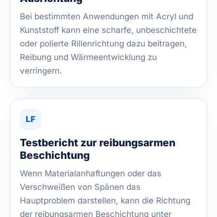
Bei bestimmten Anwendungen mit Acryl und
Kunststoff kann eine scharfe, unbeschichtete
oder polierte Rillenrichtung dazu beitragen,
Reibung und Wärmeentwicklung zu
verringern.
LF
Testbericht zur reibungsarmen
Beschichtung
Wenn Materialanhaftungen oder das
Verschweißen von Spänen das
Hauptproblem darstellen, kann die Richtung
der reibungsarmen Beschichtung unter