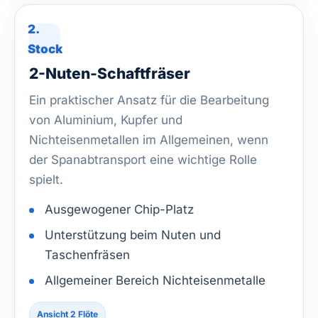
2.
Stock
2-Nuten-Schaftfräser
Ein praktischer Ansatz für die Bearbeitung
von Aluminium, Kupfer und
Nichteisenmetallen im Allgemeinen, wenn
der Spanabtransport eine wichtige Rolle
spielt.
Ausgewogener Chip-Platz
Unterstützung beim Nuten und
Taschenfräsen
Allgemeiner Bereich Nichteisenmetalle
Ansicht 2 Flöte