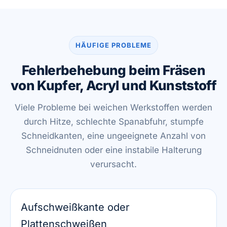
HÄUFIGE PROBLEME
Fehlerbehebung beim Fräsen
von Kupfer, Acryl und Kunststoff
Viele Probleme bei weichen Werkstoffen werden
durch Hitze, schlechte Spanabfuhr, stumpfe
Schneidkanten, eine ungeeignete Anzahl von
Schneidnuten oder eine instabile Halterung
verursacht.
Aufschweißkante oder
Plattenschweißen