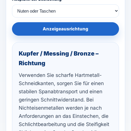
Anzeigeausrichtung
Kupfer / Messing / Bronze –
Richtung
Verwenden Sie scharfe Hartmetall-
Schneidkanten, sorgen Sie für einen
stabilen Spanabtransport und einen
geringen Schnittwiderstand. Bei
Nichteisenmetallen werden je nach
Anforderungen an das Einstechen, die
Schlichtbearbeitung und die Steifigkeit