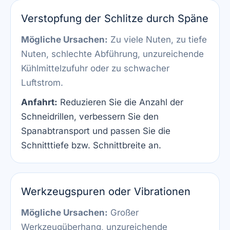
Verstopfung der Schlitze durch Späne
Mögliche Ursachen:
Zu viele Nuten, zu tiefe
Nuten, schlechte Abführung, unzureichende
Kühlmittelzufuhr oder zu schwacher
Luftstrom.
Anfahrt:
Reduzieren Sie die Anzahl der
Schneidrillen, verbessern Sie den
Spanabtransport und passen Sie die
Schnitttiefe bzw. Schnittbreite an.
Werkzeugspuren oder Vibrationen
Mögliche Ursachen:
Großer
Werkzeugüberhang, unzureichende