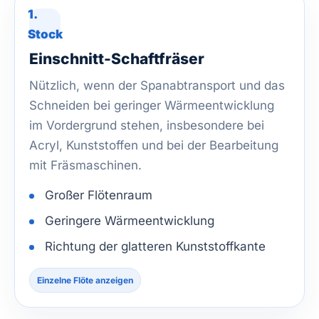
1.
Stock
Einschnitt-Schaftfräser
Nützlich, wenn der Spanabtransport und das
Schneiden bei geringer Wärmeentwicklung
im Vordergrund stehen, insbesondere bei
Acryl, Kunststoffen und bei der Bearbeitung
mit Fräsmaschinen.
Großer Flötenraum
Geringere Wärmeentwicklung
Richtung der glatteren Kunststoffkante
Einzelne Flöte anzeigen