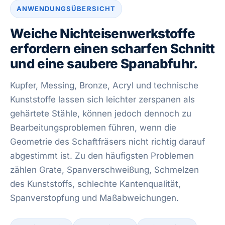
ANWENDUNGSÜBERSICHT
Weiche Nichteisenwerkstoffe
erfordern einen scharfen Schnitt
und eine saubere Spanabfuhr.
Kupfer, Messing, Bronze, Acryl und technische
Kunststoffe lassen sich leichter zerspanen als
gehärtete Stähle, können jedoch dennoch zu
Bearbeitungsproblemen führen, wenn die
Geometrie des Schaftfräsers nicht richtig darauf
abgestimmt ist. Zu den häufigsten Problemen
zählen Grate, Spanverschweißung, Schmelzen
des Kunststoffs, schlechte Kantenqualität,
Spanverstopfung und Maßabweichungen.