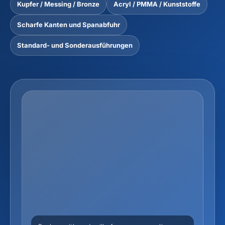
Kupfer / Messing / Bronze
Acryl / PMMA / Kunststoffe
Scharfe Kanten und Spanabfuhr
Standard- und Sonderausführungen