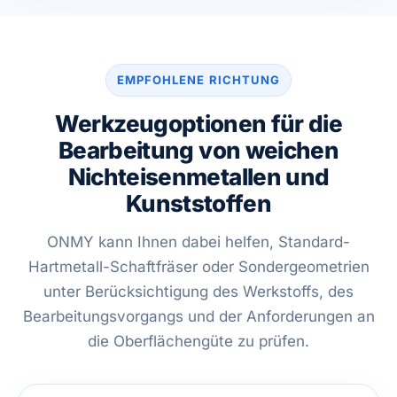
EMPFOHLENE RICHTUNG
Werkzeugoptionen für die
Bearbeitung von weichen
Nichteisenmetallen und
Kunststoffen
ONMY kann Ihnen dabei helfen, Standard-
Hartmetall-Schaftfräser oder Sondergeometrien
unter Berücksichtigung des Werkstoffs, des
Bearbeitungsvorgangs und der Anforderungen an
die Oberflächengüte zu prüfen.