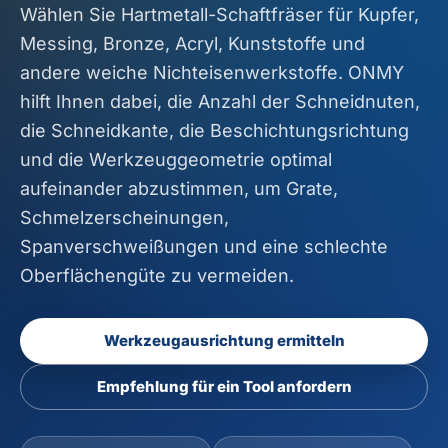
Wählen Sie Hartmetall-Schaftfräser für Kupfer,
Messing, Bronze, Acryl, Kunststoffe und
andere weiche Nichteisenwerkstoffe. ONMY
hilft Ihnen dabei, die Anzahl der Schneidnuten,
die Schneidkante, die Beschichtungsrichtung
und die Werkzeuggeometrie optimal
aufeinander abzustimmen, um Grate,
Schmelzerscheinungen,
Spanverschweißungen und eine schlechte
Oberflächengüte zu vermeiden.
Werkzeugausrichtung ermitteln
Empfehlung für ein Tool anfordern