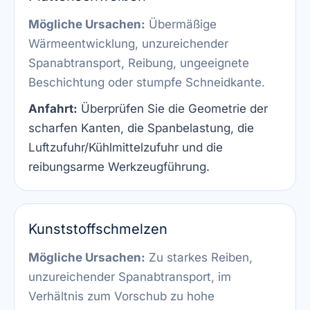
Mögliche Ursachen:
Übermäßige
Wärmeentwicklung, unzureichender
Spanabtransport, Reibung, ungeeignete
Beschichtung oder stumpfe Schneidkante.
Anfahrt:
Überprüfen Sie die Geometrie der
scharfen Kanten, die Spanbelastung, die
Luftzufuhr/Kühlmittelzufuhr und die
reibungsarme Werkzeugführung.
Kunststoffschmelzen
Mögliche Ursachen:
Zu starkes Reiben,
unzureichender Spanabtransport, im
Verhältnis zum Vorschub zu hohe