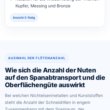
Kupfer, Messing und Bronze
Ansicht 3-flutig
AUSWAHL DER FLÖTENANZAHL
Wie sich die Anzahl der Nuten
auf den Spanabtransport und die
Oberflächengüte auswirkt
Bei weichen Nichteisenmetallen und Kunststoffen
steht die Anzahl der Schneidrillen in engem
Zusammenhang mit dem Spanraum, der