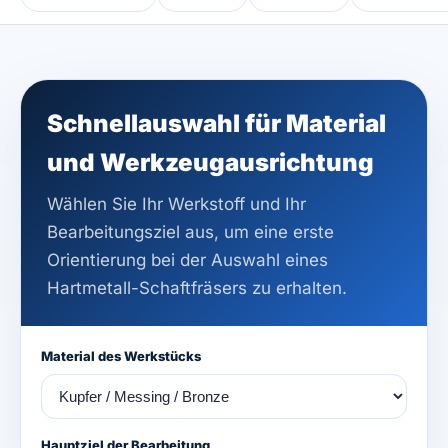
Schnellauswahl für Material
und Werkzeugausrichtung
Wählen Sie Ihr Werkstoff und Ihr
Bearbeitungsziel aus, um eine erste
Orientierung bei der Auswahl eines
Hartmetall-Schaftfräsers zu erhalten.
Material des Werkstücks
Hauptziel der Bearbeitung