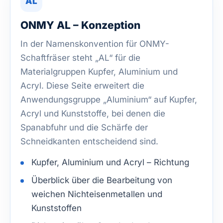
AL
ONMY AL – Konzeption
In der Namenskonvention für ONMY-
Schaftfräser steht „AL“ für die
Materialgruppen Kupfer, Aluminium und
Acryl. Diese Seite erweitert die
Anwendungsgruppe „Aluminium“ auf Kupfer,
Acryl und Kunststoffe, bei denen die
Spanabfuhr und die Schärfe der
Schneidkanten entscheidend sind.
Kupfer, Aluminium und Acryl – Richtung
Überblick über die Bearbeitung von
weichen Nichteisenmetallen und
Kunststoffen