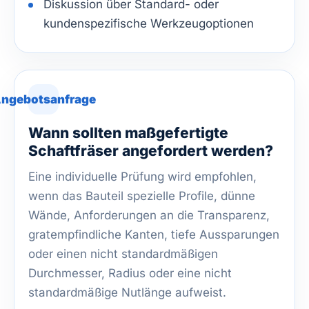
Diskussion über Standard- oder
kundenspezifische Werkzeugoptionen
ngebotsanfrage
Wann sollten maßgefertigte
Schaftfräser angefordert werden?
Eine individuelle Prüfung wird empfohlen,
wenn das Bauteil spezielle Profile, dünne
Wände, Anforderungen an die Transparenz,
gratempfindliche Kanten, tiefe Aussparungen
oder einen nicht standardmäßigen
Durchmesser, Radius oder eine nicht
standardmäßige Nutlänge aufweist.