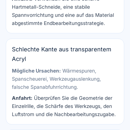
Hartmetall-Schneide, eine stabile
Spannvorrichtung und eine auf das Material
abgestimmte Endbearbeitungsstrategie.
Schlechte Kante aus transparentem
Acryl
Mögliche Ursachen:
Wärmespuren,
Spanscheuerei, Werkzeugauslenkung,
falsche Spanabfuhrrichtung.
Anfahrt:
Überprüfen Sie die Geometrie der
Einzelrille, die Schärfe des Werkzeugs, den
Luftstrom und die Nachbearbeitungszugabe.