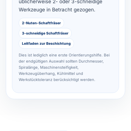
üblicherweise 2- oder 3-schneidige
Werkzeuge in Betracht gezogen.
2-Nuten-Schaftfräser
3-schneidige Schaftfräser
Leitfaden zur Beschichtung
Dies ist lediglich eine erste Orientierungshilfe. Bei
der endgültigen Auswahl sollten Durchmesser,
Spiralänge, Maschinensteifigkeit,
Werkzeugüberhang, Kühlmittel und
Werkstücktoleranz berücksichtigt werden.