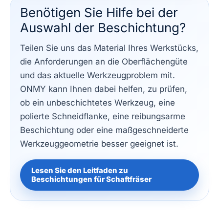
Benötigen Sie Hilfe bei der
Auswahl der Beschichtung?
Teilen Sie uns das Material Ihres Werkstücks,
die Anforderungen an die Oberflächengüte
und das aktuelle Werkzeugproblem mit.
ONMY kann Ihnen dabei helfen, zu prüfen,
ob ein unbeschichtetes Werkzeug, eine
polierte Schneidflanke, eine reibungsarme
Beschichtung oder eine maßgeschneiderte
Werkzeuggeometrie besser geeignet ist.
Lesen Sie den Leitfaden zu
Beschichtungen für Schaftfräser