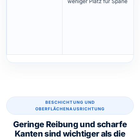
weniger Platz für Späne
BESCHICHTUNG UND
OBERFLÄCHENAUSRICHTUNG
Geringe Reibung und scharfe
Kanten sind wichtiger als die