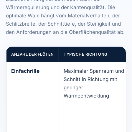
Wärmeregulierung und der Kantenqualität. Die
optimale Wahl hängt vom Materialverhalten, der
Schlitzbreite, der Schnitttiefe, der Steifigkeit und
den Anforderungen an die Oberflächenqualität ab.
ANZAHL DER FLÖTEN
TYPISCHE RICHTUNG
Einfachrille
Maximaler Spanraum und
Schnitt in Richtung mit
geringer
Wärmeentwicklung