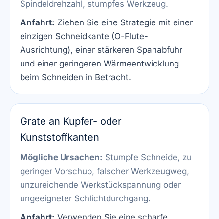
Spindeldrehzahl, stumpfes Werkzeug.
Anfahrt:
Ziehen Sie eine Strategie mit einer
einzigen Schneidkante (O-Flute-
Ausrichtung), einer stärkeren Spanabfuhr
und einer geringeren Wärmeentwicklung
beim Schneiden in Betracht.
Grate an Kupfer- oder
Kunststoffkanten
Mögliche Ursachen:
Stumpfe Schneide, zu
geringer Vorschub, falscher Werkzeugweg,
unzureichende Werkstückspannung oder
ungeeigneter Schlichtdurchgang.
Anfahrt:
Verwenden Sie eine scharfe