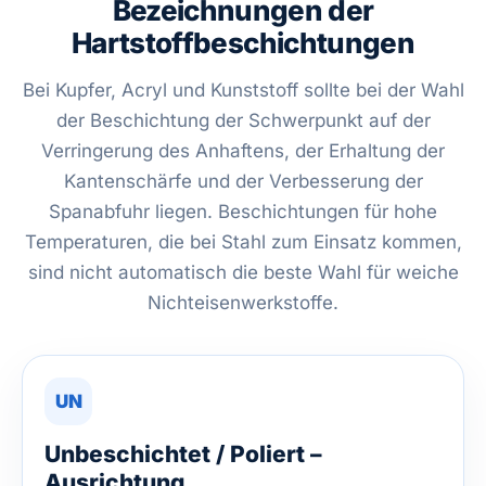
Bezeichnungen der
Hartstoffbeschichtungen
Bei Kupfer, Acryl und Kunststoff sollte bei der Wahl
der Beschichtung der Schwerpunkt auf der
Verringerung des Anhaftens, der Erhaltung der
Kantenschärfe und der Verbesserung der
Spanabfuhr liegen. Beschichtungen für hohe
Temperaturen, die bei Stahl zum Einsatz kommen,
sind nicht automatisch die beste Wahl für weiche
Nichteisenwerkstoffe.
UN
Unbeschichtet / Poliert –
Ausrichtung