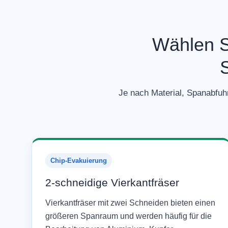
Wählen Si
Je nach Material, Spanabfuh
Chip-Evakuierung
2-schneidige Vierkantfräser
Vierkantfräser mit zwei Schneiden bieten einen
größeren Spanraum und werden häufig für die