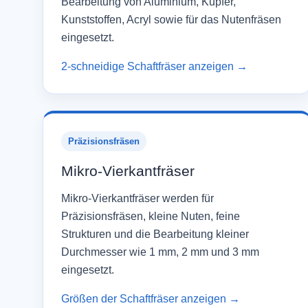
Bearbeitung von Aluminium, Kupfer,
Kunststoffen, Acryl sowie für das Nutenfräsen
eingesetzt.
2-schneidige Schaftfräser anzeigen →
Präzisionsfräsen
Mikro-Vierkantfräser
Mikro-Vierkantfräser werden für
Präzisionsfräsen, kleine Nuten, feine
Strukturen und die Bearbeitung kleiner
Durchmesser wie 1 mm, 2 mm und 3 mm
eingesetzt.
Größen der Schaftfräser anzeigen →