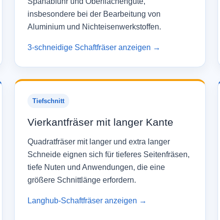
Spanabfuhr und Oberflächengüte,
insbesondere bei der Bearbeitung von
Aluminium und Nichteisenwerkstoffen.
3-schneidige Schaftfräser anzeigen →
Tiefschnitt
Vierkantfräser mit langer Kante
Quadratfräser mit langer und extra langer
Schneide eignen sich für tieferes Seitenfräsen,
tiefe Nuten und Anwendungen, die eine
größere Schnittlänge erfordern.
Langhub-Schaftfräser anzeigen →