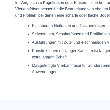
Im Vergleich zu Kugelfräsen oder Fräsern mit Eckenra
Vierkantfräser besser für die Bearbeitung von ebenen 
und Profilen, bei denen eine scharfe oder flache Bodenf
Flachboden-Nutfräsen und Taschenfräsen
Seitenfräsen, Schulterfräsen und Profilfräsen
Ausführungen mit 2-, 3- und 4-schneidigen V
Konstruktionen mit langer Kante, extra lang
extra langem Schaft
Maßgefertigte Vierkantfräser für Sonderabm
Anwendungen