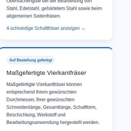
Oberflächengüte bei der Bearbeitung von
Stahl, Edelstahl, gehärtetem Stahl sowie beim
allgemeinen Seitenfräsen.
4-schneidige Schaftfräser anzeigen →
Auf Bestellung gefertigt
Maßgefertigte Vierkantfräser
Maßgefertigte Vierkantfräser können
entsprechend Ihrem gewünschten
Durchmesser, Ihrer gewünschten
Schneidenlänge, Gesamtlänge, Schaftform,
Beschichtung, Werkstoff und
Bearbeitungsanwendung hergestellt werden.