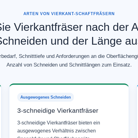
ARTEN VON VIERKANT-SCHAFTFRÄSERN
e Vierkantfräser nach der 
Schneiden und der Länge au
rbedarf, Schnitttiefe und Anforderungen an die Oberflächen
Anzahl von Schneiden und Schnittlängen zum Einsatz.
Ausgewogenes Schneiden
3-schneidige Vierkantfräser
3-schneidige Vierkantfräser bieten ein
ausgewogenes Verhältnis zwischen