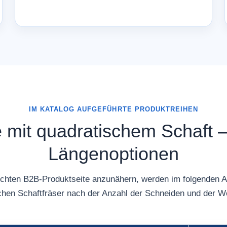
IM KATALOG AUFGEFÜHRTE PRODUKTREIHEN
mit quadratischem Schaft –
Längenoptionen
echten B2B-Produktseite anzunähern, werden im folgenden Ab
chen Schaftfräser nach der Anzahl der Schneiden und der 