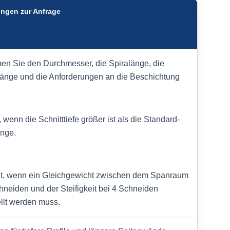
ngen zur Anfrage
ben Sie den Durchmesser, die Spiralänge, die
änge und die Anforderungen an die Beschichtung
, wenn die Schnitttiefe größer ist als die Standard-
nge.
t, wenn ein Gleichgewicht zwischen dem Spanraum
hneiden und der Steifigkeit bei 4 Schneiden
llt werden muss.