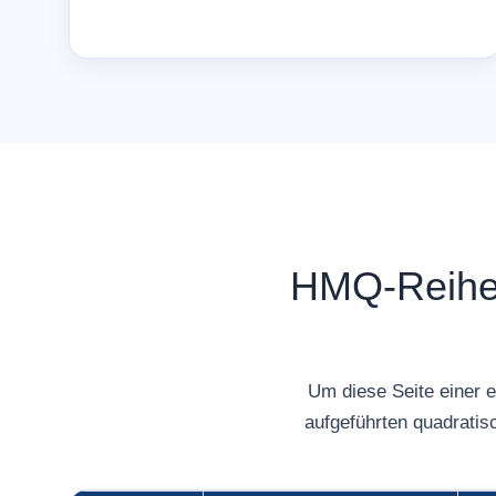
HMQ-Reihe 
Um diese Seite einer 
aufgeführten quadratis