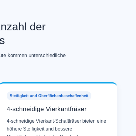
Anzahl der
s
güte kommen unterschiedliche
Steifigkeit und Oberflächenbeschaffenheit
4-schneidige Vierkantfräser
4-schneidige Vierkant-Schaftfräser bieten eine
höhere Steifigkeit und bessere