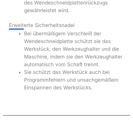
des Wendeschneidplattenrückzugs
gewährleistet wird.
Erweiterte Sicherheitsnadel
Bei übermäßigem Verschleiß der
Wendeschneidplatte schützt sie das
Werkstück, den Werkzeughalter und die
Maschine, indem sie den Werkzeughalter
automatisch vom Schaft trennt.
Sie schützt das Werkstück auch bei
Programmfehlern und unsachgemäßem
Einspannen des Werkstücks.