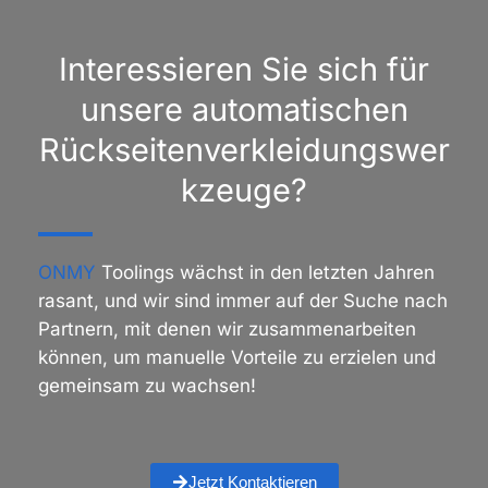
Interessieren Sie sich für
unsere automatischen
Rückseitenverkleidungswer
kzeuge?
ONMY
Toolings wächst in den letzten Jahren
rasant, und wir sind immer auf der Suche nach
Partnern, mit denen wir zusammenarbeiten
können, um manuelle Vorteile zu erzielen und
gemeinsam zu wachsen!
Jetzt Kontaktieren