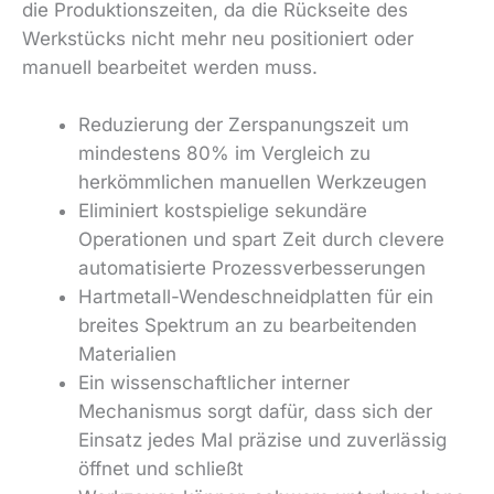
die Produktionszeiten, da die Rückseite des
Werkstücks nicht mehr neu positioniert oder
manuell bearbeitet werden muss.
Reduzierung der Zerspanungszeit um
mindestens 80% im Vergleich zu
herkömmlichen manuellen Werkzeugen
Eliminiert kostspielige sekundäre
Operationen und spart Zeit durch clevere
automatisierte Prozessverbesserungen
Hartmetall-Wendeschneidplatten für ein
breites Spektrum an zu bearbeitenden
Materialien
Ein wissenschaftlicher interner
Mechanismus sorgt dafür, dass sich der
Einsatz jedes Mal präzise und zuverlässig
öffnet und schließt