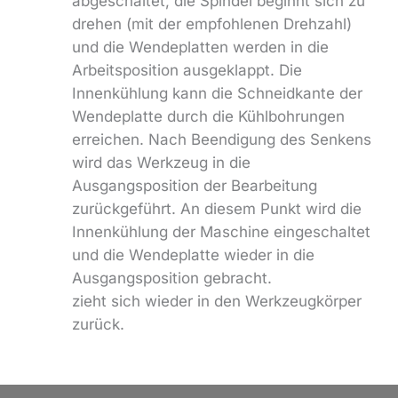
abgeschaltet, die Spindel beginnt sich zu
drehen (mit der empfohlenen Drehzahl)
und die Wendeplatten werden in die
Arbeitsposition ausgeklappt. Die
Innenkühlung kann die Schneidkante der
Wendeplatte durch die Kühlbohrungen
erreichen. Nach Beendigung des Senkens
wird das Werkzeug in die
Ausgangsposition der Bearbeitung
zurückgeführt. An diesem Punkt wird die
Innenkühlung der Maschine eingeschaltet
und die Wendeplatte wieder in die
Ausgangsposition gebracht.
zieht sich wieder in den Werkzeugkörper
zurück.