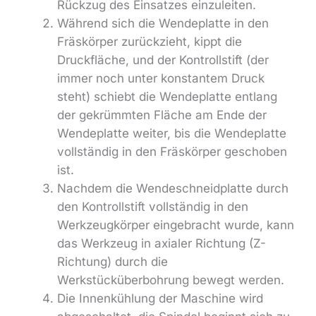
Rückzug des Einsatzes einzuleiten.
Während sich die Wendeplatte in den
Fräskörper zurückzieht, kippt die
Druckfläche, und der Kontrollstift (der
immer noch unter konstantem Druck
steht) schiebt die Wendeplatte entlang
der gekrümmten Fläche am Ende der
Wendeplatte weiter, bis die Wendeplatte
vollständig in den Fräskörper geschoben
ist.
Nachdem die Wendeschneidplatte durch
den Kontrollstift vollständig in den
Werkzeugkörper eingebracht wurde, kann
das Werkzeug in axialer Richtung (Z-
Richtung) durch die
Werkstücküberbohrung bewegt werden.
Die Innenkühlung der Maschine wird