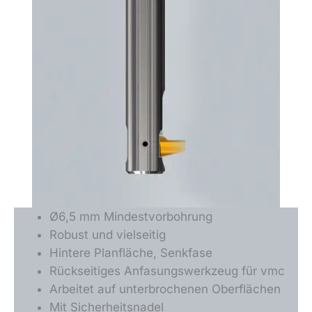
Ø6,5 mm Mindestvorbohrung
Robust und vielseitig
Hintere Planfläche, Senkfase
Rückseitiges Anfasungswerkzeug für vmc
Arbeitet auf unterbrochenen Oberflächen
Mit Sicherheitsnadel