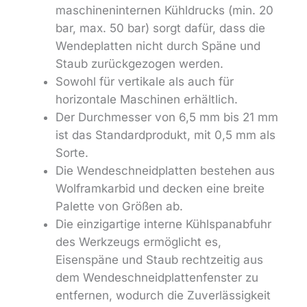
maschineninternen Kühldrucks (min. 20
bar, max. 50 bar) sorgt dafür, dass die
Wendeplatten nicht durch Späne und
Staub zurückgezogen werden.
Sowohl für vertikale als auch für
horizontale Maschinen erhältlich.
Der Durchmesser von 6,5 mm bis 21 mm
ist das Standardprodukt, mit 0,5 mm als
Sorte.
Die Wendeschneidplatten bestehen aus
Wolframkarbid und decken eine breite
Palette von Größen ab.
Die einzigartige interne Kühlspanabfuhr
des Werkzeugs ermöglicht es,
Eisenspäne und Staub rechtzeitig aus
dem Wendeschneidplattenfenster zu
entfernen, wodurch die Zuverlässigkeit