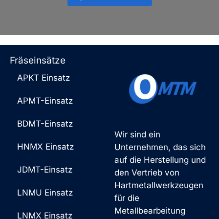
Fräseinsätze
APKT Einsatz
APMT-Einsatz
BDMT-Einsatz
Wir sind ein
HNMX Einsatz
Unternehmen, das sich
auf die Herstellung und
JDMT-Einsatz
den Vertrieb von
Hartmetallwerkzeugen
LNMU Einsatz
für die
Metallbearbeitung
LNMX Einsatz