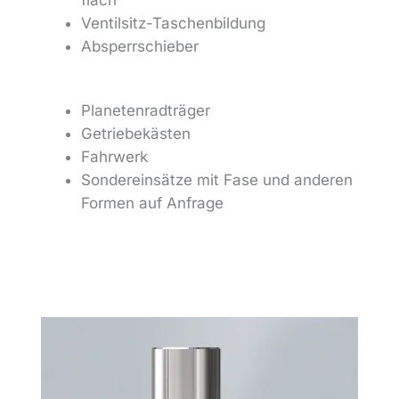
flach
Ventilsitz-Taschenbildung
Absperrschieber
Planetenradträger
Getriebekästen
Fahrwerk
Sondereinsätze mit Fase und anderen
Formen auf Anfrage