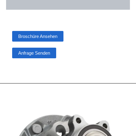
Broschüre Ansehen
Anfrage Senden