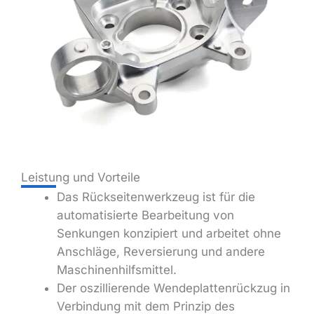
Leistung und Vorteile
Das Rückseitenwerkzeug ist für die
automatisierte Bearbeitung von
Senkungen konzipiert und arbeitet ohne
Anschläge, Reversierung und andere
Maschinenhilfsmittel.
Der oszillierende Wendeplattenrückzug in
Verbindung mit dem Prinzip des