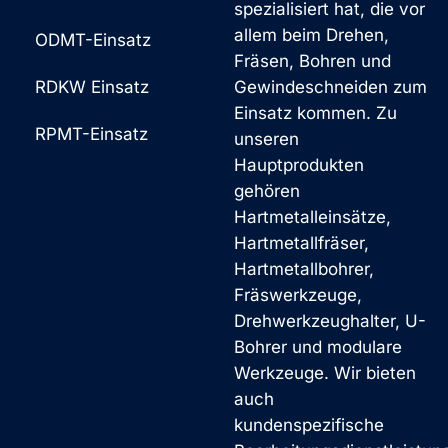
spezialisiert hat, die vor
allem beim Drehen,
ODMT-Einsatz
Fräsen, Bohren und
RDKW Einsatz
Gewindeschneiden zum
Einsatz kommen. Zu
RPMT-Einsatz
unseren
Hauptprodukten
gehören
Hartmetalleinsätze,
Hartmetallfräser,
Hartmetallbohrer,
Fräswerkzeuge,
Drehwerkzeughalter, U-
Bohrer und modulare
Werkzeuge. Wir bieten
auch
kundenspezifische