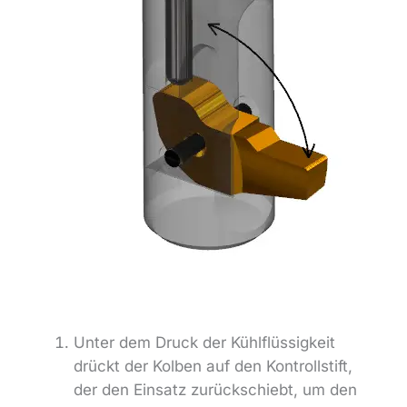
Unter dem Druck der Kühlflüssigkeit
drückt der Kolben auf den Kontrollstift,
der den Einsatz zurückschiebt, um den