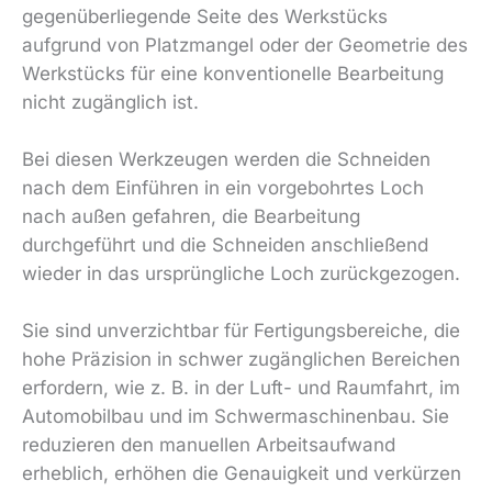
gegenüberliegende Seite des Werkstücks
aufgrund von Platzmangel oder der Geometrie des
Werkstücks für eine konventionelle Bearbeitung
nicht zugänglich ist.
Bei diesen Werkzeugen werden die Schneiden
nach dem Einführen in ein vorgebohrtes Loch
nach außen gefahren, die Bearbeitung
durchgeführt und die Schneiden anschließend
wieder in das ursprüngliche Loch zurückgezogen.
Sie sind unverzichtbar für Fertigungsbereiche, die
hohe Präzision in schwer zugänglichen Bereichen
erfordern, wie z. B. in der Luft- und Raumfahrt, im
Automobilbau und im Schwermaschinenbau. Sie
reduzieren den manuellen Arbeitsaufwand
erheblich, erhöhen die Genauigkeit und verkürzen