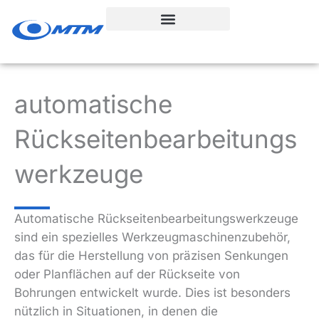
Zum
Inhalt
springen
automatische
Rückseitenbearbeitungs
werkzeuge
Automatische Rückseitenbearbeitungswerkzeuge
sind ein spezielles Werkzeugmaschinenzubehör,
das für die Herstellung von präzisen Senkungen
oder Planflächen auf der Rückseite von
Bohrungen entwickelt wurde. Dies ist besonders
nützlich in Situationen, in denen die