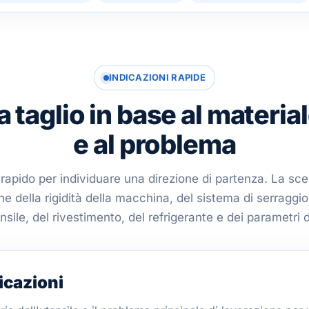
INDICAZIONI RAPIDE
a taglio in base al material
e al problema
 rapido per individuare una direzione di partenza. La scelt
 della rigidità della macchina, del sistema di serraggio
ensile, del rivestimento, del refrigerante e dei parametri di
icazioni