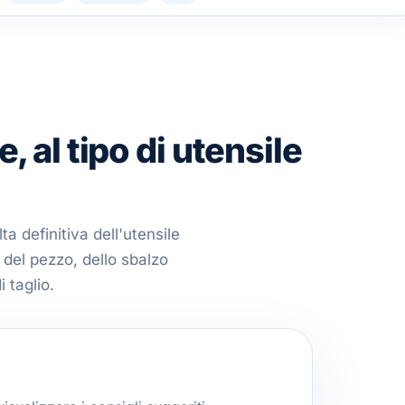
e, al tipo di utensile
a definitiva dell'utensile
 del pezzo, dello sbalzo
 taglio.