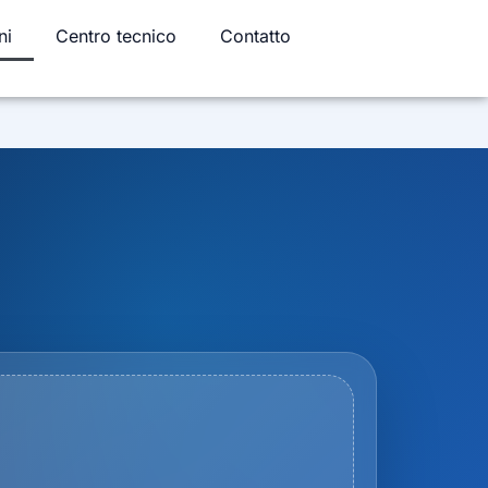
ni
Centro tecnico
Contatto