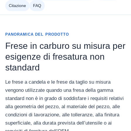
Citazione
FAQ
PANORAMICA DEL PRODOTTO
Frese in carburo su misura per
esigenze di fresatura non
standard
Le frese a candela e le frese da taglio su misura
vengono utilizzate quando una fresa della gamma
standard non è in grado di soddisfare i requisiti relativi
alla geometria del pezzo, al materiale del pezzo, alle
condizioni di lavorazione, alle tolleranze, alla finitura
superficiale, alla durata prevista dell’utensile o ai