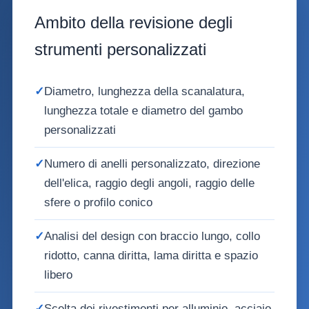
Ambito della revisione degli
strumenti personalizzati
✓
Diametro, lunghezza della scanalatura,
lunghezza totale e diametro del gambo
personalizzati
✓
Numero di anelli personalizzato, direzione
dell'elica, raggio degli angoli, raggio delle
sfere o profilo conico
✓
Analisi del design con braccio lungo, collo
ridotto, canna diritta, lama diritta e spazio
libero
✓
Scelta dei rivestimenti per alluminio, acciaio