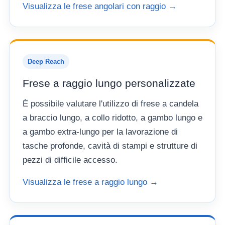
Visualizza le frese angolari con raggio →
Deep Reach
Frese a raggio lungo personalizzate
È possibile valutare l'utilizzo di frese a candela
a braccio lungo, a collo ridotto, a gambo lungo e
a gambo extra-lungo per la lavorazione di
tasche profonde, cavità di stampi e strutture di
pezzi di difficile accesso.
Visualizza le frese a raggio lungo →