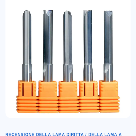
RECENSIONE DELLA LAMA DIRITTA / DELLA LAMA A