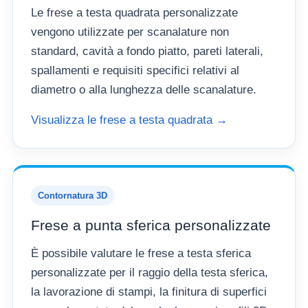
Le frese a testa quadrata personalizzate
vengono utilizzate per scanalature non
standard, cavità a fondo piatto, pareti laterali,
spallamenti e requisiti specifici relativi al
diametro o alla lunghezza delle scanalature.
Visualizza le frese a testa quadrata →
Contornatura 3D
Frese a punta sferica personalizzate
È possibile valutare le frese a testa sferica
personalizzate per il raggio della testa sferica,
la lavorazione di stampi, la finitura di superfici