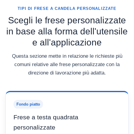
TIPI DI FRESE A CANDELA PERSONALIZZATE
Scegli le frese personalizzate
in base alla forma dell'utensile
e all'applicazione
Questa sezione mette in relazione le richieste più
comuni relative alle frese personalizzate con la
direzione di lavorazione più adatta.
Fondo piatto
Frese a testa quadrata
personalizzate