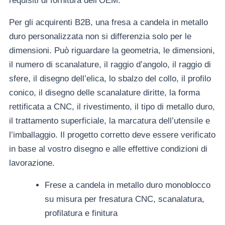
requisiti di fornitura dell’OEM.
Per gli acquirenti B2B, una fresa a candela in metallo
duro personalizzata non si differenzia solo per le
dimensioni. Può riguardare la geometria, le dimensioni,
il numero di scanalature, il raggio d’angolo, il raggio di
sfere, il disegno dell’elica, lo sbalzo del collo, il profilo
conico, il disegno delle scanalature diritte, la forma
rettificata a CNC, il rivestimento, il tipo di metallo duro,
il trattamento superficiale, la marcatura dell’utensile e
l’imballaggio. Il progetto corretto deve essere verificato
in base al vostro disegno e alle effettive condizioni di
lavorazione.
Frese a candela in metallo duro monoblocco
su misura per fresatura CNC, scanalatura,
profilatura e finitura