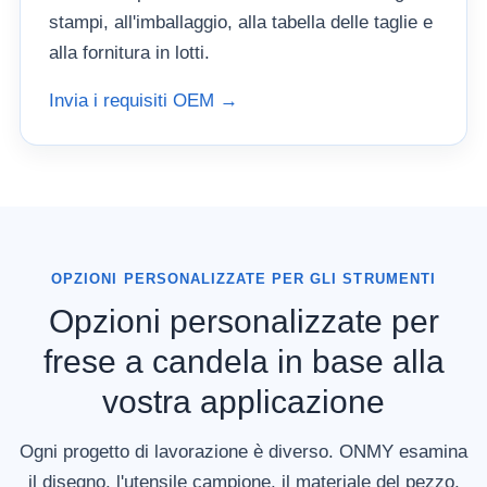
stampi, all'imballaggio, alla tabella delle taglie e
alla fornitura in lotti.
Invia i requisiti OEM →
OPZIONI PERSONALIZZATE PER GLI STRUMENTI
Opzioni personalizzate per
frese a candela in base alla
vostra applicazione
Ogni progetto di lavorazione è diverso. ONMY esamina
il disegno, l'utensile campione, il materiale del pezzo,