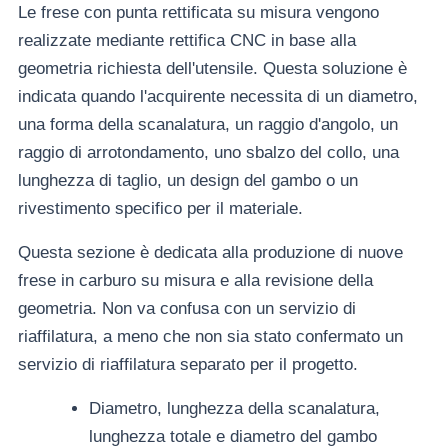
Le frese con punta rettificata su misura vengono
realizzate mediante rettifica CNC in base alla
geometria richiesta dell'utensile. Questa soluzione è
indicata quando l'acquirente necessita di un diametro,
una forma della scanalatura, un raggio d'angolo, un
raggio di arrotondamento, uno sbalzo del collo, una
lunghezza di taglio, un design del gambo o un
rivestimento specifico per il materiale.
Questa sezione è dedicata alla produzione di nuove
frese in carburo su misura e alla revisione della
geometria. Non va confusa con un servizio di
riaffilatura, a meno che non sia stato confermato un
servizio di riaffilatura separato per il progetto.
Diametro, lunghezza della scanalatura,
lunghezza totale e diametro del gambo