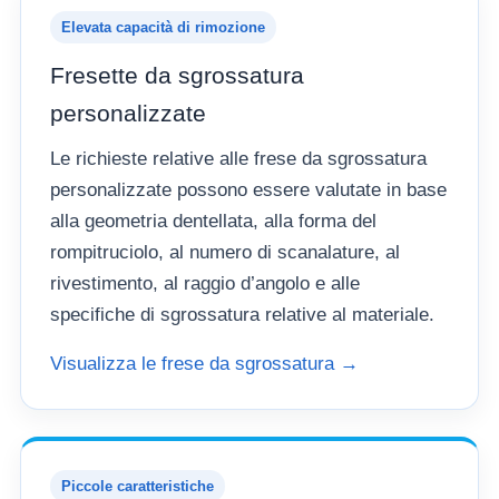
Elevata capacità di rimozione
Fresette da sgrossatura
personalizzate
Le richieste relative alle frese da sgrossatura
personalizzate possono essere valutate in base
alla geometria dentellata, alla forma del
rompitruciolo, al numero di scanalature, al
rivestimento, al raggio d’angolo e alle
specifiche di sgrossatura relative al materiale.
Visualizza le frese da sgrossatura →
Piccole caratteristiche