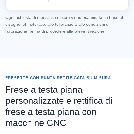
Ogni richiesta di utensili su misura viene esaminata, in base al
disegno, al materiale, alle tolleranze e alle condizioni di
lavorazione, prima di procedere alla preventivazione.
FRESETTE CON PUNTA RETTIFICATA SU MISURA
Frese a testa piana
personalizzate e rettifica di
frese a testa piana con
macchine CNC