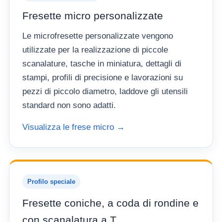
Fresette micro personalizzate
Le microfresette personalizzate vengono
utilizzate per la realizzazione di piccole
scanalature, tasche in miniatura, dettagli di
stampi, profili di precisione e lavorazioni su
pezzi di piccolo diametro, laddove gli utensili
standard non sono adatti.
Visualizza le frese micro →
Profilo speciale
Fresette coniche, a coda di rondine e
con scanalatura a T