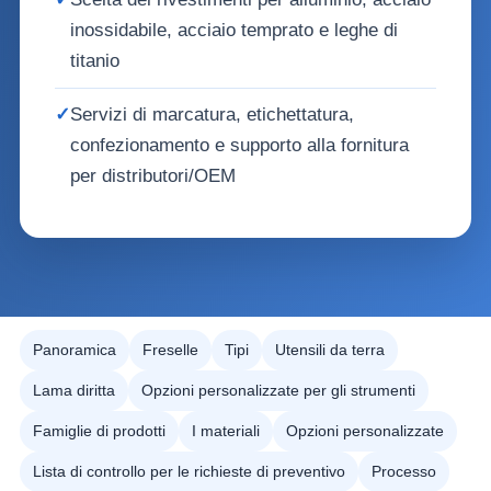
inossidabile, acciaio temprato e leghe di
titanio
✓
Servizi di marcatura, etichettatura,
confezionamento e supporto alla fornitura
per distributori/OEM
Panoramica
Freselle
Tipi
Utensili da terra
Lama diritta
Opzioni personalizzate per gli strumenti
Famiglie di prodotti
I materiali
Opzioni personalizzate
Lista di controllo per le richieste di preventivo
Processo