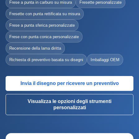
Frese a punta in carburo su misura
Fresette personalizzate
Fresette con punta rettificata su misura
Frese a punta sferica personalizzate
Frese con punta conica personalizzate
Recensione della lama diritta
Richiesta di preventivo basata su disegni
Imballaggi OEM
Invia il disegno per ricevere un preventivo
Visualizza le opzioni degli strumenti
personalizzati