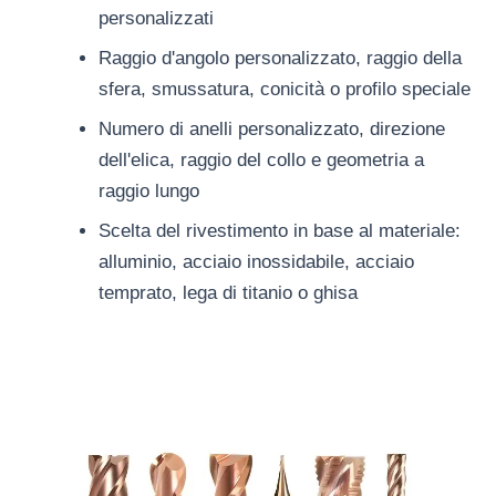
personalizzati
Raggio d'angolo personalizzato, raggio della
sfera, smussatura, conicità o profilo speciale
Numero di anelli personalizzato, direzione
dell'elica, raggio del collo e geometria a
raggio lungo
Scelta del rivestimento in base al materiale:
alluminio, acciaio inossidabile, acciaio
temprato, lega di titanio o ghisa