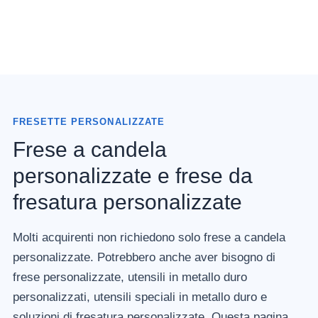
FRESETTE PERSONALIZZATE
Frese a candela
personalizzate e frese da
fresatura personalizzate
Molti acquirenti non richiedono solo frese a candela
personalizzate. Potrebbero anche aver bisogno di
frese personalizzate, utensili in metallo duro
personalizzati, utensili speciali in metallo duro e
soluzioni di fresatura personalizzate. Questa pagina