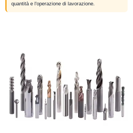
quantità e l'operazione di lavorazione.