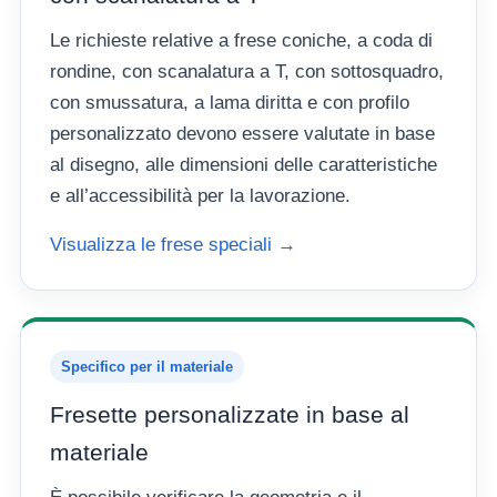
Le richieste relative a frese coniche, a coda di
rondine, con scanalatura a T, con sottosquadro,
con smussatura, a lama diritta e con profilo
personalizzato devono essere valutate in base
al disegno, alle dimensioni delle caratteristiche
e all’accessibilità per la lavorazione.
Visualizza le frese speciali →
Specifico per il materiale
Fresette personalizzate in base al
materiale