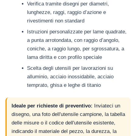
Verifica tramite disegni per diametri,
lunghezze, raggi, raggio d’azione e
rivestimenti non standard
Istruzioni personalizzate per lame quadrate,
a punta arrotondata, con raggio d’angolo,
coniche, a raggio lungo, per sgrossatura, a
lama diritta e con profilo speciale
Scelta degli utensili per lavorazioni su
alluminio, acciaio inossidabile, acciaio
temprato, ghisa e leghe di titanio
Ideale per richieste di preventivo:
Inviateci un
disegno, una foto dell'utensile campione, la tabella
delle misure o il codice dell'utensile esistente,
indicando il materiale del pezzo, la durezza, la