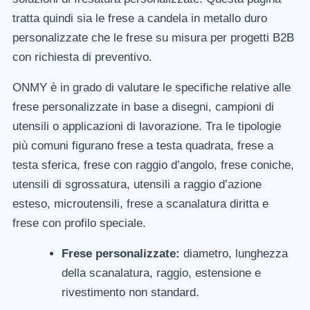
tratta quindi sia le frese a candela in metallo duro
personalizzate che le frese su misura per progetti B2B
con richiesta di preventivo.
ONMY è in grado di valutare le specifiche relative alle
frese personalizzate in base a disegni, campioni di
utensili o applicazioni di lavorazione. Tra le tipologie
più comuni figurano frese a testa quadrata, frese a
testa sferica, frese con raggio d’angolo, frese coniche,
utensili di sgrossatura, utensili a raggio d’azione
esteso, microutensili, frese a scanalatura diritta e
frese con profilo speciale.
Frese personalizzate:
diametro, lunghezza
della scanalatura, raggio, estensione e
rivestimento non standard.