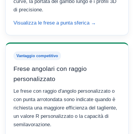
curve, la portata del gambo lungo e i profili 3D
di precisione.
Visualizza le frese a punta sferica →
Vantaggio competitivo
Frese angolari con raggio
personalizzato
Le frese con raggio d'angolo personalizzato o
con punta arrotondata sono indicate quando è
richiesta una maggiore efficienza del tagliente,
un valore R personalizzato o la capacità di
semilavorazione.