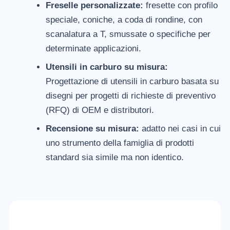
Freselle personalizzate:
fresette con profilo
speciale, coniche, a coda di rondine, con
scanalatura a T, smussate o specifiche per
determinate applicazioni.
Utensili in carburo su misura:
Progettazione di utensili in carburo basata su
disegni per progetti di richieste di preventivo
(RFQ) di OEM e distributori.
Recensione su misura:
adatto nei casi in cui
uno strumento della famiglia di prodotti
standard sia simile ma non identico.