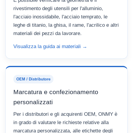
È possibile verificare la geometria e il
rivestimento degli utensili per l'alluminio,
l'acciaio inossidabile, l'acciaio temprato, le
leghe di titanio, la ghisa, il rame, l'acrilico e altri
materiali dei pezzi da lavorare.
Visualizza la guida ai materiali →
OEM / Distributore
Marcatura e confezionamento
personalizzati
Per i distributori e gli acquirenti OEM, ONMY è
in grado di valutare le richieste relative alla
marcatura personalizzata, alle etichette degli