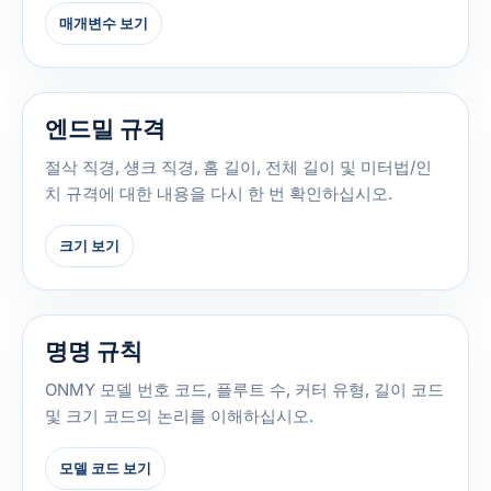
매개변수 보기
엔드밀 규격
절삭 직경, 섕크 직경, 홈 길이, 전체 길이 및 미터법/인
치 규격에 대한 내용을 다시 한 번 확인하십시오.
크기 보기
명명 규칙
ONMY 모델 번호 코드, 플루트 수, 커터 유형, 길이 코드
및 크기 코드의 논리를 이해하십시오.
모델 코드 보기