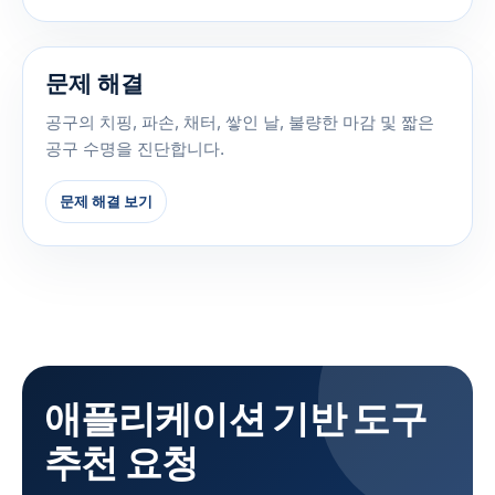
문제 해결
공구의 치핑, 파손, 채터, 쌓인 날, 불량한 마감 및 짧은
공구 수명을 진단합니다.
문제 해결 보기
애플리케이션 기반 도구
추천 요청