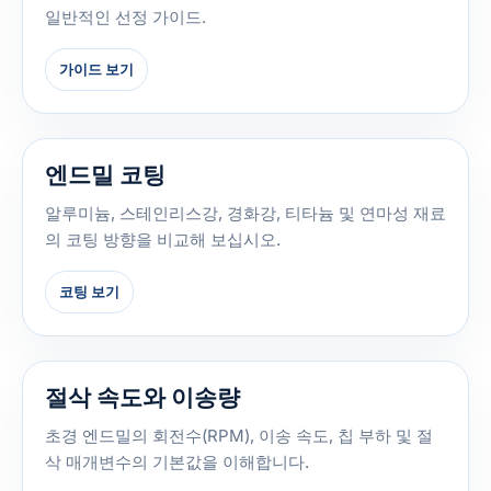
일반적인 선정 가이드.
가이드 보기
엔드밀 코팅
알루미늄, 스테인리스강, 경화강, 티타늄 및 연마성 재료
의 코팅 방향을 비교해 보십시오.
코팅 보기
절삭 속도와 이송량
초경 엔드밀의 회전수(RPM), 이송 속도, 칩 부하 및 절
삭 매개변수의 기본값을 이해합니다.