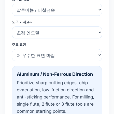
도구 카테고리
주요 요건
Aluminum / Non-Ferrous Direction
Prioritize sharp cutting edges, chip
evacuation, low-friction direction and
anti-sticking performance. For milling,
single flute, 2 flute or 3 flute tools are
common starting points.