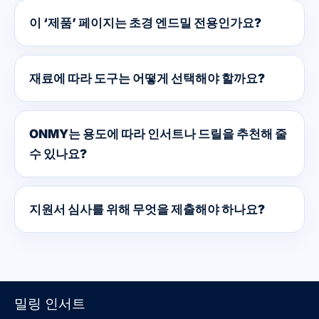
이 ‘제품’ 페이지는 초경 엔드밀 전용인가요?
재료에 따라 도구는 어떻게 선택해야 할까요?
ONMY는 용도에 따라 인서트나 드릴을 추천해 줄
수 있나요?
지원서 심사를 위해 무엇을 제출해야 하나요?
밀링 인서트