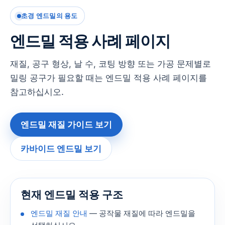
초경 엔드밀의 용도
엔드밀 적용 사례 페이지
재질, 공구 형상, 날 수, 코팅 방향 또는 가공 문제별로
밀링 공구가 필요할 때는 엔드밀 적용 사례 페이지를
참고하십시오.
엔드밀 재질 가이드 보기
카바이드 엔드밀 보기
현재 엔드밀 적용 구조
엔드밀 재질 안내
— 공작물 재질에 따라 엔드밀을