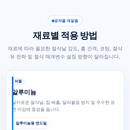
공작물 재질별
재료별 적용 방법
재료에 따라 필요한 절삭날 강도, 홈 간격, 코팅, 절삭
유 전략 및 절삭 매개변수 설정 방향이 달라집니다.
비철
알루미늄
날카로운 절삭날, 칩 배출, 달라붙음 방지 및 우수한 표
면 마감에 중점을 둡니다.
알루미늄용 엔드밀