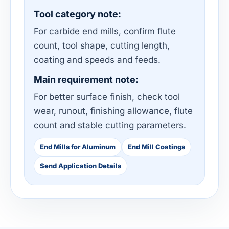
Tool category note:
For carbide end mills, confirm flute
count, tool shape, cutting length,
coating and speeds and feeds.
Main requirement note:
For better surface finish, check tool
wear, runout, finishing allowance, flute
count and stable cutting parameters.
End Mills for Aluminum
End Mill Coatings
Send Application Details