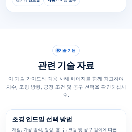
기술 지원
관련 기술 자료
이 기술 가이드와 적용 사례 페이지를 함께 참고하여
치수, 코팅 방향, 공정 조건 및 공구 선택을 확인하십시
오.
초경 엔드밀 선택 방법
재질, 가공 방식, 형상, 홈 수, 코팅 및 공구 길이에 따른