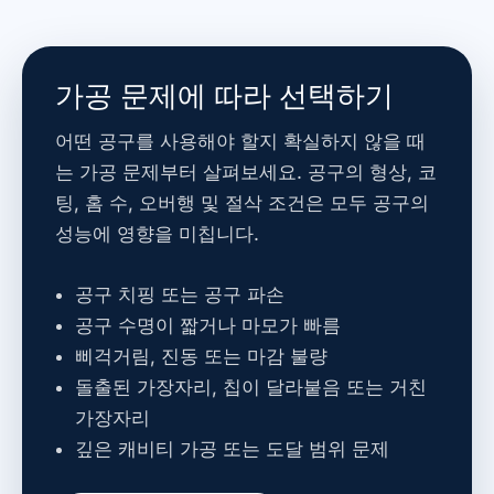
가공 문제에 따라 선택하기
어떤 공구를 사용해야 할지 확실하지 않을 때
는 가공 문제부터 살펴보세요. 공구의 형상, 코
팅, 홈 수, 오버행 및 절삭 조건은 모두 공구의
성능에 영향을 미칩니다.
공구 치핑 또는 공구 파손
공구 수명이 짧거나 마모가 빠름
삐걱거림, 진동 또는 마감 불량
돌출된 가장자리, 칩이 달라붙음 또는 거친
가장자리
깊은 캐비티 가공 또는 도달 범위 문제