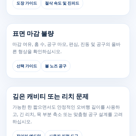
도장 가이드
절삭 속도 및 진피드
표면 마감 불량
마감 여유, 홈 수, 공구 마모, 편심, 진동 및 공구의 올바
른 형상을 확인하십시오.
선택 가이드
볼 노즈 공구
깊은 캐비티 또는 리치 문제
가능한 한 짧으면서도 안정적인 오버행 길이를 사용하
고, 긴 리치, 목 부분 축소 또는 맞춤형 공구 설계를 고려
하십시오.
장거리 엔드밀
사용자 지정 도구