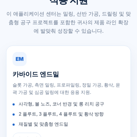
이 애플리케이션 센터는 밀링, 선반 가공, 드릴링 및 맞
춤형 공구 프로젝트를 포함한 귀사의 제품 라인 확장
에 발맞춰 성장할 수 있습니다.
EM
카바이드 엔드밀
슬롯 가공, 측면 밀링, 프로파일링, 정밀 가공, 황삭, 윤
곽 가공 및 심공 밀링에 대한 응용 지원.
사각형, 볼 노즈, 코너 반경 및 롱 리치 공구
2 플루트, 3 플루트, 4 플루트 및 황삭 방향
재질별 및 맞춤형 엔드밀