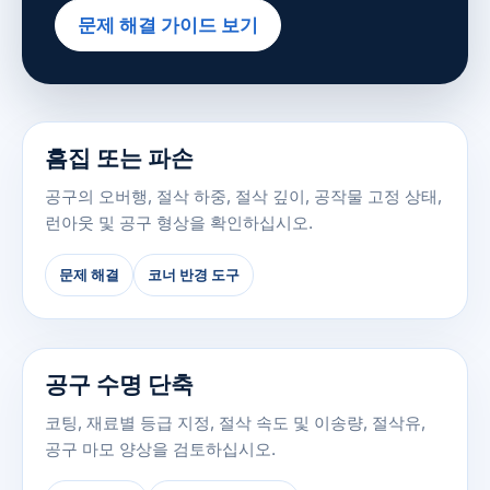
문제 해결 가이드 보기
흠집 또는 파손
공구의 오버행, 절삭 하중, 절삭 깊이, 공작물 고정 상태,
런아웃 및 공구 형상을 확인하십시오.
문제 해결
코너 반경 도구
공구 수명 단축
코팅, 재료별 등급 지정, 절삭 속도 및 이송량, 절삭유,
공구 마모 양상을 검토하십시오.