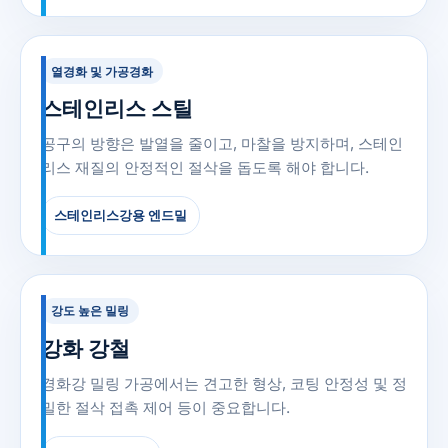
열경화 및 가공경화
스테인리스 스틸
공구의 방향은 발열을 줄이고, 마찰을 방지하며, 스테인
리스 재질의 안정적인 절삭을 돕도록 해야 합니다.
스테인리스강용 엔드밀
강도 높은 밀링
강화 강철
경화강 밀링 가공에서는 견고한 형상, 코팅 안정성 및 정
밀한 절삭 접촉 제어 등이 중요합니다.