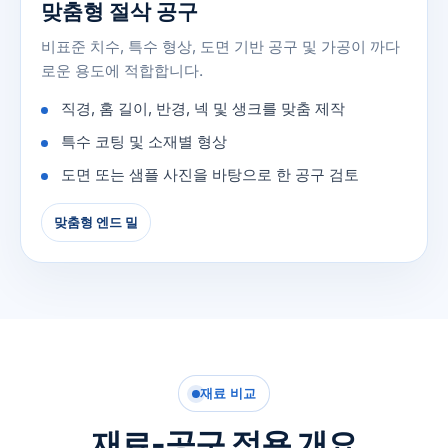
맞춤형 절삭 공구
비표준 치수, 특수 형상, 도면 기반 공구 및 가공이 까다
로운 용도에 적합합니다.
직경, 홈 길이, 반경, 넥 및 생크를 맞춤 제작
특수 코팅 및 소재별 형상
도면 또는 샘플 사진을 바탕으로 한 공구 검토
맞춤형 엔드 밀
재료 비교
재료-공구 적용 개요