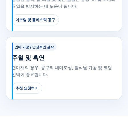
균열을 방지하는 데 도움이 됩니다.
아크릴 및 플라스틱 공구
연마 가공 / 안정적인 절삭
주철 및 흑연
연마재의 경우, 공구의 내마모성, 절삭날 가공 및 코팅
선택이 중요합니다.
추천 요청하기