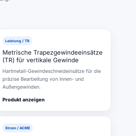
Leistung / TR
Metrische Trapezgewindeeinsätze
(TR) für vertikale Gewinde
Hartmetall-Gewindeschneideinsätze für die
präzise Bearbeitung von Innen- und
Außengewinden.
Produkt anzeigen
Strom / ACME