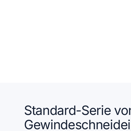
Standard-Serie vo
Gewindeschneidei