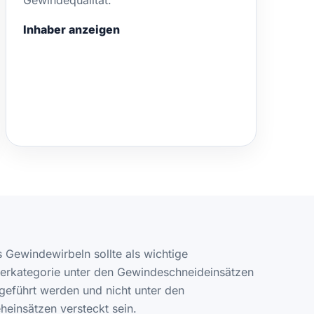
Gewindequalität.
Inhaber anzeigen
 Gewindewirbeln sollte als wichtige
erkategorie unter den Gewindeschneideinsätzen
geführt werden und nicht unter den
heinsätzen versteckt sein.