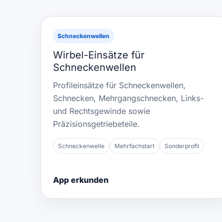
Schneckenwellen
Wirbel-Einsätze für
Schneckenwellen
Profileinsätze für Schneckenwellen,
Schnecken, Mehrgangschnecken, Links-
und Rechtsgewinde sowie
Präzisionsgetriebeteile.
Schneckenwelle
Mehrfachstart
Sonderprofil
App erkunden