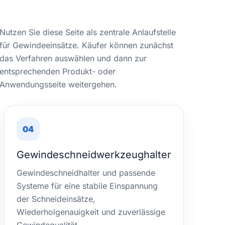
Nutzen Sie diese Seite als zentrale Anlaufstelle
für Gewindeeinsätze. Käufer können zunächst
das Verfahren auswählen und dann zur
entsprechenden Produkt- oder
Anwendungsseite weitergehen.
04
Gewindeschneidwerkzeughalter
Gewindeschneidhalter und passende
Systeme für eine stabile Einspannung
der Schneideinsätze,
Wiederholgenauigkeit und zuverlässige