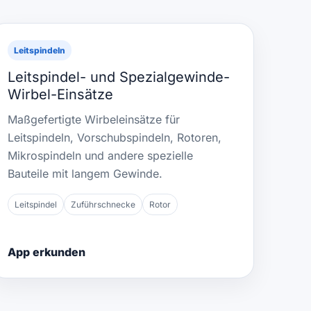
Leitspindeln
Leitspindel- und Spezialgewinde-
Wirbel-Einsätze
Maßgefertigte Wirbeleinsätze für
Leitspindeln, Vorschubspindeln, Rotoren,
Mikrospindeln und andere spezielle
Bauteile mit langem Gewinde.
Leitspindel
Zuführschnecke
Rotor
App erkunden