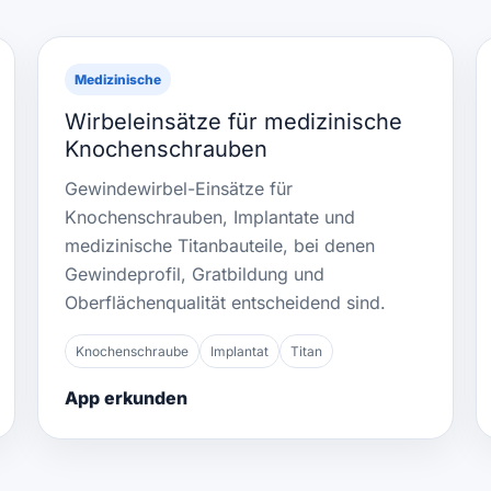
Medizinische
Wirbeleinsätze für medizinische
Knochenschrauben
Gewindewirbel-Einsätze für
Knochenschrauben, Implantate und
medizinische Titanbauteile, bei denen
Gewindeprofil, Gratbildung und
Oberflächenqualität entscheidend sind.
Knochenschraube
Implantat
Titan
App erkunden