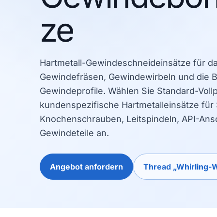
ze
Hartmetall-Gewindeschneideinsätze für 
Gewindefräsen, Gewindewirbeln und die B
Gewindeprofile. Wählen Sie Standard-Vollp
kundenspezifische Hartmetalleinsätze für
Knochenschrauben, Leitspindeln, API-Ans
Gewindeteile an.
Angebot anfordern
Thread „Whirling-