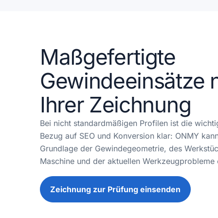
Maßgefertigte
Gewindeeinsätze 
Ihrer Zeichnung
Bei nicht standardmäßigen Profilen ist die wichti
Bezug auf SEO und Konversion klar: ONMY kann 
Grundlage der Gewindegeometrie, des Werkstück
Maschine und der aktuellen Werkzeugprobleme 
Zeichnung zur Prüfung einsenden