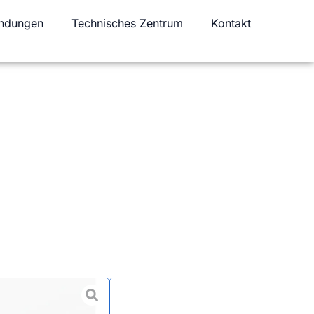
ndungen
Technisches Zentrum
Kontakt