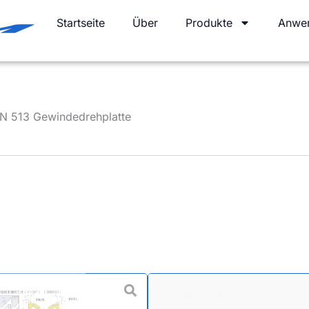
Startseite
Über
Produkte
Anwe
N 513 Gewindedrehplatte
Metrische