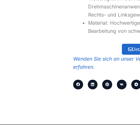
Drehmaschinenanwendu
Rechts- und Linksgewi
Material: Hochwertige
Bearbeitung von schw
Jet
Wenden Sie sich an unser Ve
erfahren.