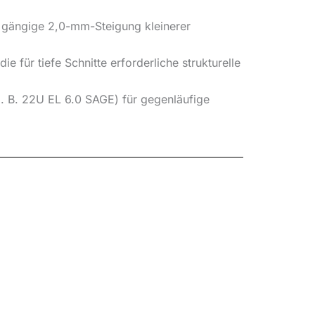
 gängige 2,0-mm-Steigung kleinerer
für tiefe Schnitte erforderliche strukturelle
. B. 22U EL 6.0 SAGE) für gegenläufige