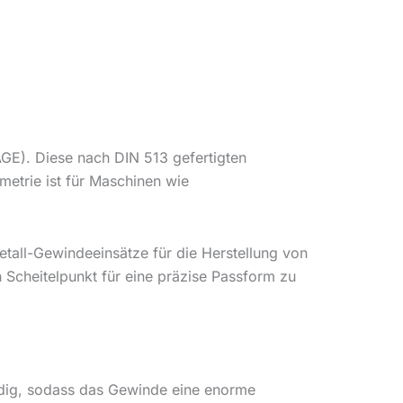
GE). Diese nach DIN 513 gefertigten
etrie ist für Maschinen wie
tall-Gewindeeinsätze für die Herstellung von
 Scheitelpunkt für eine präzise Passform zu
ändig, sodass das Gewinde eine enorme