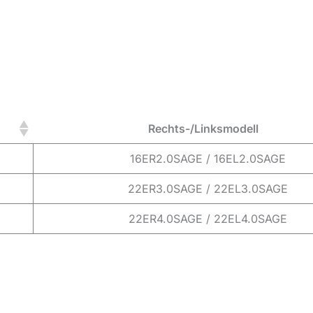
Rechts-/Linksmodell
16ER2.0SAGE / 16EL2.0SAGE
22ER3.0SAGE / 22EL3.0SAGE
22ER4.0SAGE / 22EL4.0SAGE