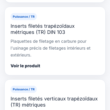
Puissance / TR
Inserts filetés trapézoïdaux
métriques (TR) DIN 103
Plaquettes de filetage en carbure pour
l'usinage précis de filetages intérieurs et
extérieurs.
Voir le produit
Puissance / TR
Inserts filetés verticaux trapézoïdaux
(TR) métriques