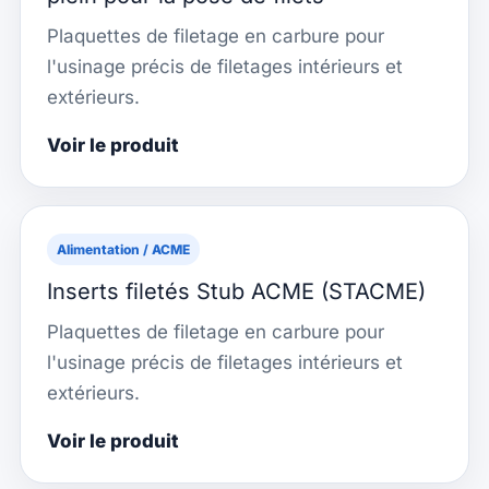
Plaquettes de filetage en carbure pour
l'usinage précis de filetages intérieurs et
extérieurs.
Voir le produit
Alimentation / ACME
Inserts filetés Stub ACME (STACME)
Plaquettes de filetage en carbure pour
l'usinage précis de filetages intérieurs et
extérieurs.
Voir le produit