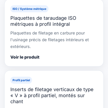
ISO / Système métrique
Plaquettes de taraudage ISO
métriques à profil intégral
Plaquettes de filetage en carbure pour
l'usinage précis de filetages intérieurs et
extérieurs.
Voir le produit
Profil partiel
Inserts de filetage verticaux de type
« V » à profil partiel, montés sur
chant