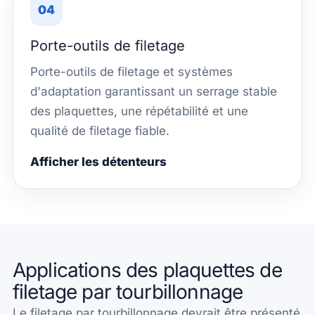
04
Porte-outils de filetage
Porte-outils de filetage et systèmes
d'adaptation garantissant un serrage stable
des plaquettes, une répétabilité et une
qualité de filetage fiable.
Afficher les détenteurs
Applications des plaquettes de
filetage par tourbillonnage
Le filetage par tourbillonnage devrait être présenté