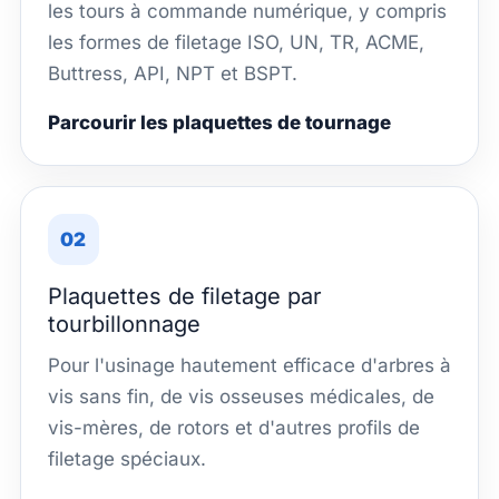
les tours à commande numérique, y compris
les formes de filetage ISO, UN, TR, ACME,
Buttress, API, NPT et BSPT.
Parcourir les plaquettes de tournage
02
Plaquettes de filetage par
tourbillonnage
Pour l'usinage hautement efficace d'arbres à
vis sans fin, de vis osseuses médicales, de
vis-mères, de rotors et d'autres profils de
filetage spéciaux.