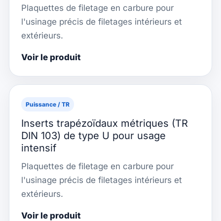
Plaquettes de filetage en carbure pour
l'usinage précis de filetages intérieurs et
extérieurs.
Voir le produit
Puissance / TR
Inserts trapézoïdaux métriques (TR
DIN 103) de type U pour usage
intensif
Plaquettes de filetage en carbure pour
l'usinage précis de filetages intérieurs et
extérieurs.
Voir le produit