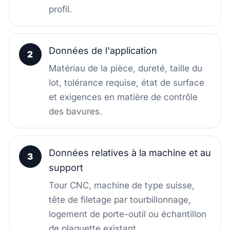
profil.
Données de l'application
2
Matériau de la pièce, dureté, taille du
lot, tolérance requise, état de surface
et exigences en matière de contrôle
des bavures.
Données relatives à la machine et au
3
support
Tour CNC, machine de type suisse,
tête de filetage par tourbillonnage,
logement de porte-outil ou échantillon
de plaquette existant.