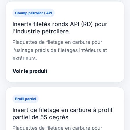
Champ pétrolier / API
Inserts filetés ronds API (RD) pour
l'industrie pétrolière
Plaquettes de filetage en carbure pour
l'usinage précis de filetages intérieurs et
extérieurs.
Voir le produit
Profil partiel
Insert de filetage en carbure à profil
partiel de 55 degrés
Plaquettes de filetage en carbure pour