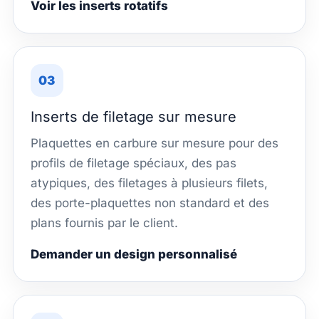
Voir les inserts rotatifs
03
Inserts de filetage sur mesure
Plaquettes en carbure sur mesure pour des
profils de filetage spéciaux, des pas
atypiques, des filetages à plusieurs filets,
des porte-plaquettes non standard et des
plans fournis par le client.
Demander un design personnalisé