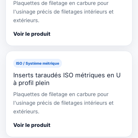
Plaquettes de filetage en carbure pour
l'usinage précis de filetages intérieurs et
extérieurs.
Voir le produit
ISO / Système métrique
Inserts taraudés ISO métriques en U
à profil plein
Plaquettes de filetage en carbure pour
l'usinage précis de filetages intérieurs et
extérieurs.
Voir le produit