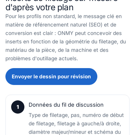
d'après votre plan
Pour les profils non standard, le message clé en
matière de référencement naturel (SEO) et de
conversion est clair : ONMY peut concevoir des
inserts en fonction de la géométrie du filetage, du
matériau de la pièce, de la machine et des
problèmes d'outillage actuels.
Envoyer le dessin pour révision
Données du fil de discussion
1
Type de filetage, pas, numéro de début
de filetage, filetage à gauche/à droite,
diamètre majeur/mineur et schéma du