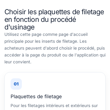
Choisir les plaquettes de filetage
en fonction du procédé
d'usinage
Utilisez cette page comme page d'accueil
principale pour les inserts de filetage. Les
acheteurs peuvent d'abord choisir le procédé, puis
accéder à la page du produit ou de l'application qui
leur convient.
01
Plaquettes de filetage
Pour les filetages intérieurs et extérieurs sur