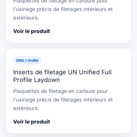
Plaquettes de filetage en carbure pour
l'usinage précis de filetages intérieurs et
extérieurs.
Voir le produit
ONU / Unifié
Inserts de filetage UN Unified Full
Profile Laydown
Plaquettes de filetage en carbure pour
l'usinage précis de filetages intérieurs et
extérieurs.
Voir le produit