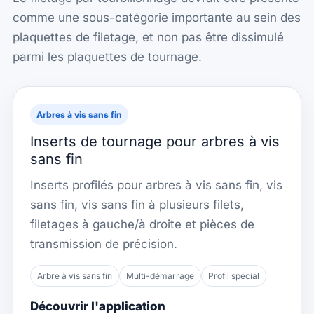
comme une sous-catégorie importante au sein des
plaquettes de filetage, et non pas être dissimulé
parmi les plaquettes de tournage.
Arbres à vis sans fin
Inserts de tournage pour arbres à vis
sans fin
Inserts profilés pour arbres à vis sans fin, vis
sans fin, vis sans fin à plusieurs filets,
filetages à gauche/à droite et pièces de
transmission de précision.
Arbre à vis sans fin
Multi-démarrage
Profil spécial
Découvrir l'application