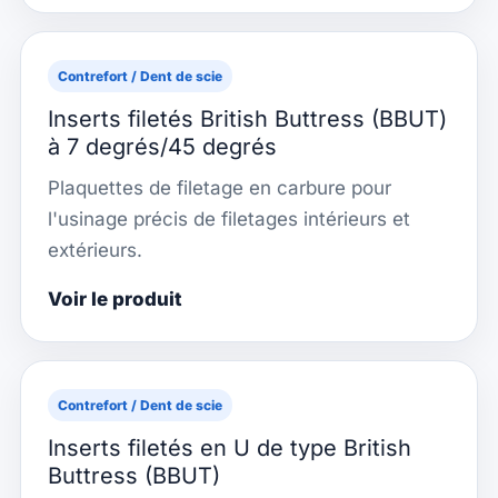
Contrefort / Dent de scie
Inserts filetés British Buttress (BBUT)
à 7 degrés/45 degrés
Plaquettes de filetage en carbure pour
l'usinage précis de filetages intérieurs et
extérieurs.
Voir le produit
Contrefort / Dent de scie
Inserts filetés en U de type British
Buttress (BBUT)