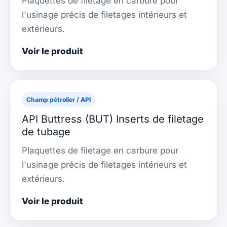
Plaquettes de filetage en carbure pour
l'usinage précis de filetages intérieurs et
extérieurs.
Voir le produit
Champ pétrolier / API
API Buttress (BUT) Inserts de filetage
de tubage
Plaquettes de filetage en carbure pour
l'usinage précis de filetages intérieurs et
extérieurs.
Voir le produit