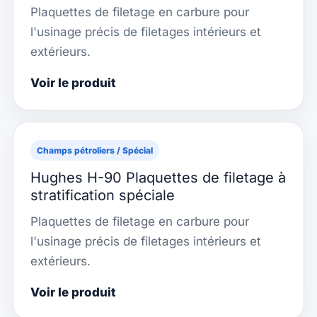
Plaquettes de filetage en carbure pour
l'usinage précis de filetages intérieurs et
extérieurs.
Voir le produit
Champs pétroliers / Spécial
Hughes H-90 Plaquettes de filetage à
stratification spéciale
Plaquettes de filetage en carbure pour
l'usinage précis de filetages intérieurs et
extérieurs.
Voir le produit