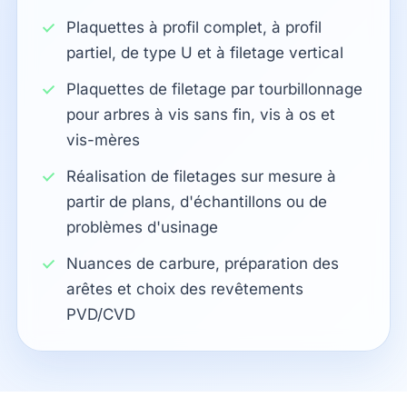
Plaquettes à profil complet, à profil
partiel, de type U et à filetage vertical
Plaquettes de filetage par tourbillonnage
pour arbres à vis sans fin, vis à os et
vis-mères
Réalisation de filetages sur mesure à
partir de plans, d'échantillons ou de
problèmes d'usinage
Nuances de carbure, préparation des
arêtes et choix des revêtements
PVD/CVD