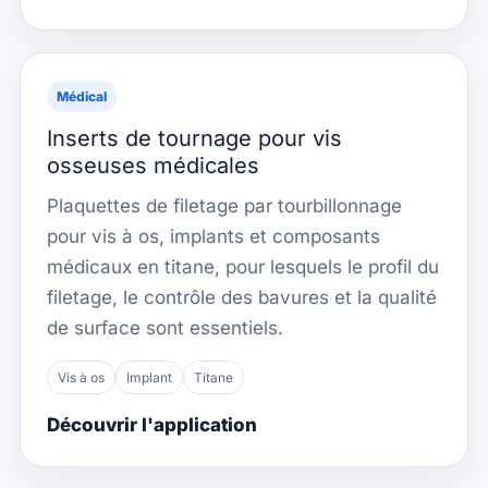
Médical
Inserts de tournage pour vis
osseuses médicales
Plaquettes de filetage par tourbillonnage
pour vis à os, implants et composants
médicaux en titane, pour lesquels le profil du
filetage, le contrôle des bavures et la qualité
de surface sont essentiels.
Vis à os
Implant
Titane
Découvrir l'application