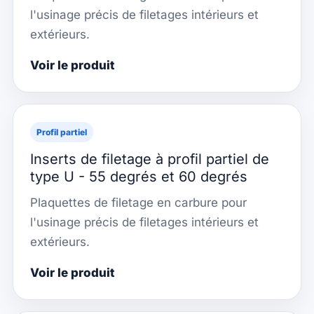
l'usinage précis de filetages intérieurs et
extérieurs.
Voir le produit
Profil partiel
Inserts de filetage à profil partiel de
type U - 55 degrés et 60 degrés
Plaquettes de filetage en carbure pour
l'usinage précis de filetages intérieurs et
extérieurs.
Voir le produit