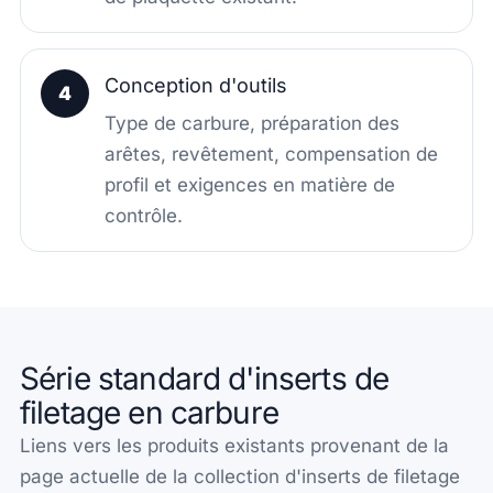
Conception d'outils
4
Type de carbure, préparation des
arêtes, revêtement, compensation de
profil et exigences en matière de
contrôle.
Série standard d'inserts de
filetage en carbure
Liens vers les produits existants provenant de la
page actuelle de la collection d'inserts de filetage