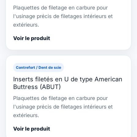
Plaquettes de filetage en carbure pour
l'usinage précis de filetages intérieurs et
extérieurs.
Voir le produit
Contrefort / Dent de scie
Inserts filetés en U de type American
Buttress (ABUT)
Plaquettes de filetage en carbure pour
l'usinage précis de filetages intérieurs et
extérieurs.
Voir le produit