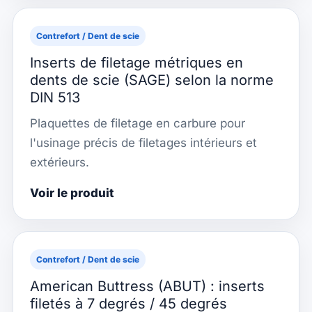
Contrefort / Dent de scie
Inserts de filetage métriques en
dents de scie (SAGE) selon la norme
DIN 513
Plaquettes de filetage en carbure pour
l'usinage précis de filetages intérieurs et
extérieurs.
Voir le produit
Contrefort / Dent de scie
American Buttress (ABUT) : inserts
filetés à 7 degrés / 45 degrés