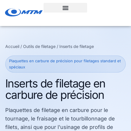
Aller
au
contenu
Accueil / Outils de filetage / Inserts de filetage
Plaquettes en carbure de précision pour filetages standard et
spéciaux
Inserts de filetage en
carbure de précision
Plaquettes de filetage en carbure pour le
tournage, le fraisage et le tourbillonnage de
filets, ainsi que pour l'usinage de profils de