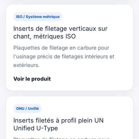
ISO / Système métrique
Inserts de filetage verticaux sur
chant, métriques ISO
Plaquettes de filetage en carbure pour
l'usinage précis de filetages intérieurs et
extérieurs.
Voir le produit
ONU / Unifié
Inserts filetés à profil plein UN
Unified U-Type