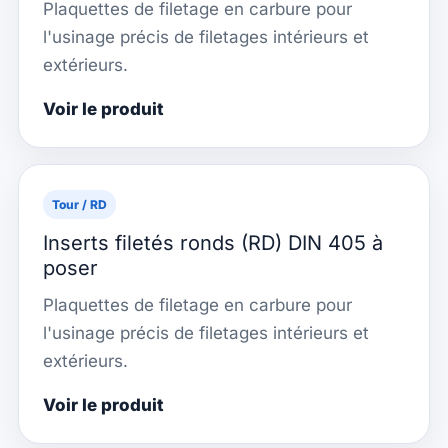
Plaquettes de filetage en carbure pour
l'usinage précis de filetages intérieurs et
extérieurs.
Voir le produit
Tour / RD
Inserts filetés ronds (RD) DIN 405 à
poser
Plaquettes de filetage en carbure pour
l'usinage précis de filetages intérieurs et
extérieurs.
Voir le produit