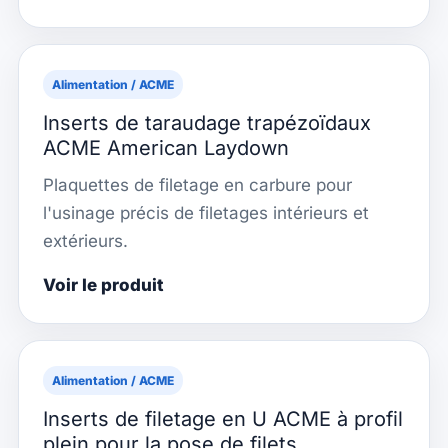
Alimentation / ACME
Inserts de taraudage trapézoïdaux
ACME American Laydown
Plaquettes de filetage en carbure pour
l'usinage précis de filetages intérieurs et
extérieurs.
Voir le produit
Alimentation / ACME
Inserts de filetage en U ACME à profil
plein pour la pose de filets