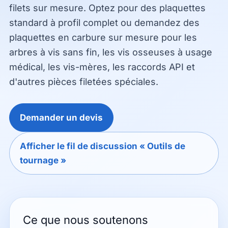
filets sur mesure. Optez pour des plaquettes
standard à profil complet ou demandez des
plaquettes en carbure sur mesure pour les
arbres à vis sans fin, les vis osseuses à usage
médical, les vis-mères, les raccords API et
d'autres pièces filetées spéciales.
Demander un devis
Afficher le fil de discussion « Outils de
tournage »
Ce que nous soutenons