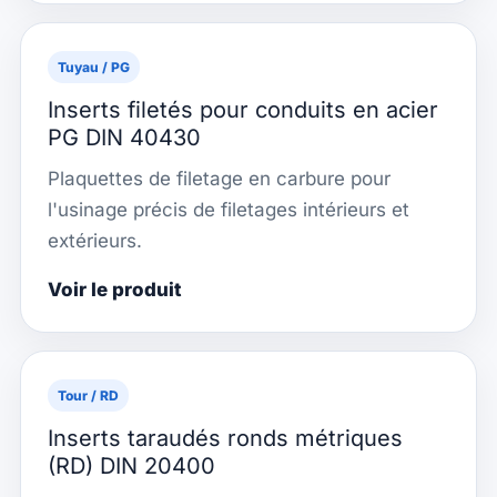
Tuyau / PG
Inserts filetés pour conduits en acier
PG DIN 40430
Plaquettes de filetage en carbure pour
l'usinage précis de filetages intérieurs et
extérieurs.
Voir le produit
Tour / RD
Inserts taraudés ronds métriques
(RD) DIN 20400