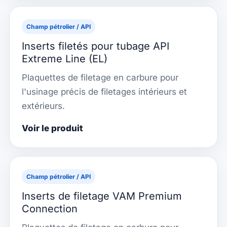
Champ pétrolier / API
Inserts filetés pour tubage API
Extreme Line (EL)
Plaquettes de filetage en carbure pour
l'usinage précis de filetages intérieurs et
extérieurs.
Voir le produit
Champ pétrolier / API
Inserts de filetage VAM Premium
Connection