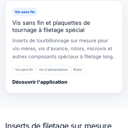
Vis sans fin
Vis sans fin et plaquettes de
tournage à filetage spécial
Inserts de tourbillonnage sur mesure pour
vis-mères, vis d'avance, rotors, microvis et
autres composants spéciaux à filetage long.
Vis sans fin
Vis d'alimentation
Rotor
Découvrir l'application
Inserts de filetage sur mesure