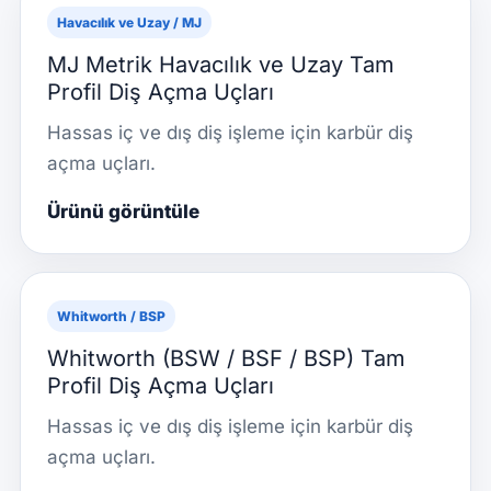
Havacılık ve Uzay / MJ
MJ Metrik Havacılık ve Uzay Tam
Profil Diş Açma Uçları
Hassas iç ve dış diş işleme için karbür diş
açma uçları.
Ürünü görüntüle
Whitworth / BSP
Whitworth (BSW / BSF / BSP) Tam
Profil Diş Açma Uçları
Hassas iç ve dış diş işleme için karbür diş
açma uçları.