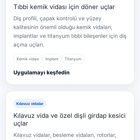
Tıbbi kemik vidası için döner uçlar
Diş profili, çapak kontrolü ve yüzey
kalitesinin önemli olduğu kemik vidaları,
implantlar ve titanyum tıbbi bileşenler için diş
açma uçları.
Kemik vidası
İmplant
Titanyum
Uygulamayı keşfedin
Kılavuz vidalar
Kılavuz vida ve özel dişli girdap kesici
uçlar
Kılavuz vidalar, besleme vidaları, rotorlar,