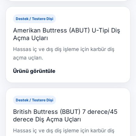
Destek / Testere Dişi
Amerikan Buttress (ABUT) U-Tipi Diş
Açma Uçları
Hassas iç ve dış diş işleme için karbür diş
açma uçları.
Ürünü görüntüle
Destek / Testere Dişi
British Buttress (BBUT) 7 derece/45
derece Diş Açma Uçları
Hassas iç ve dış diş işleme için karbür diş