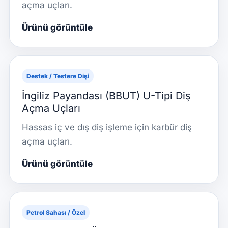
açma uçları.
Ürünü görüntüle
Destek / Testere Dişi
İngiliz Payandası (BBUT) U-Tipi Diş
Açma Uçları
Hassas iç ve dış diş işleme için karbür diş
açma uçları.
Ürünü görüntüle
Petrol Sahası / Özel