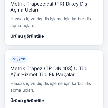
Metrik Trapezoidal (TR) Dikey Diş
Açma Uçları
Hassas iç ve dış diş işleme için karbür diş
açma uçları.
Ürünü görüntüle
Güç / TR
Metrik Trapez (TR DIN 103) U Tipi
Ağır Hizmet Tipi Ek Parçalar
Hassas iç ve dış diş işleme için karbür diş
açma uçları.
Ürünü görüntüle