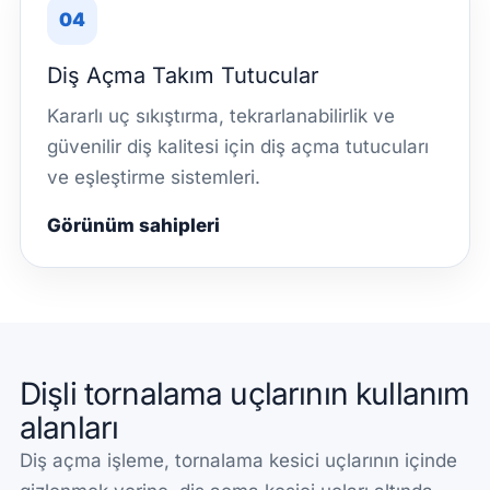
04
Diş Açma Takım Tutucular
Kararlı uç sıkıştırma, tekrarlanabilirlik ve
güvenilir diş kalitesi için diş açma tutucuları
ve eşleştirme sistemleri.
Görünüm sahipleri
Dişli tornalama uçlarının kullanım
alanları
Diş açma işleme, tornalama kesici uçlarının içinde