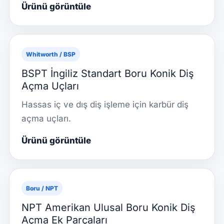
Ürünü görüntüle
Whitworth / BSP
BSPT İngiliz Standart Boru Konik Diş
Açma Uçları
Hassas iç ve dış diş işleme için karbür diş
açma uçları.
Ürünü görüntüle
Boru / NPT
NPT Amerikan Ulusal Boru Konik Diş
Açma Ek Parçaları