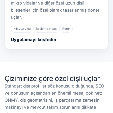
mikro vidalar ve diğer özel uzun dişli
bileşenler için özel olarak tasarlanmış döner
uçlar.
Kılavuz vida
Besleme vidası
Rotor
Uygulamayı keşfedin
Çiziminize göre özel dişli uçlar
Standart dışı profiller söz konusu olduğunda, SEO
ve dönüşüm açısından en önemli mesaj çok net:
ONMY, diş geometrisini, iş parçası malzemesini,
makineyi ve mevcut takım sorunlarını dikkate