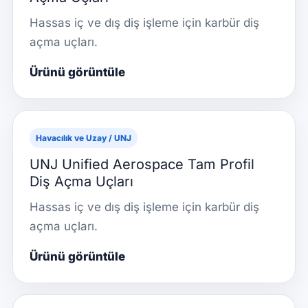
Hassas iç ve dış diş işleme için karbür diş
açma uçları.
Ürünü görüntüle
Havacılık ve Uzay / UNJ
UNJ Unified Aerospace Tam Profil
Diş Açma Uçları
Hassas iç ve dış diş işleme için karbür diş
açma uçları.
Ürünü görüntüle