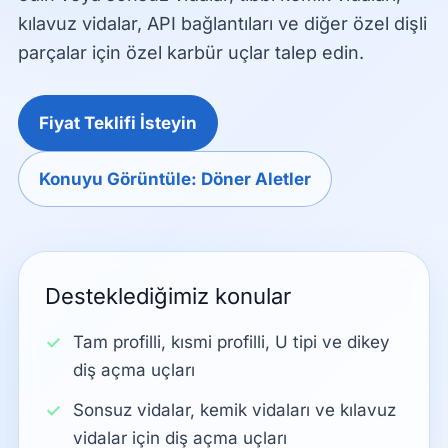
kılavuz vidalar, API bağlantıları ve diğer özel dişli
parçalar için özel karbür uçlar talep edin.
Fiyat Teklifi İsteyin
Konuyu Görüntüle: Döner Aletler
Desteklediğimiz konular
Tam profilli, kısmi profilli, U tipi ve dikey
diş açma uçları
Sonsuz vidalar, kemik vidaları ve kılavuz
vidalar için diş açma uçları