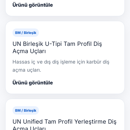
Ürünü görüntüle
BM / Birleşik
UN Birleşik U-Tipi Tam Profil Diş
Açma Uçları
Hassas iç ve dış diş işleme için karbür diş
açma uçları.
Ürünü görüntüle
BM / Birleşik
UN Unified Tam Profil Yerleştirme Diş
Açma Uçları