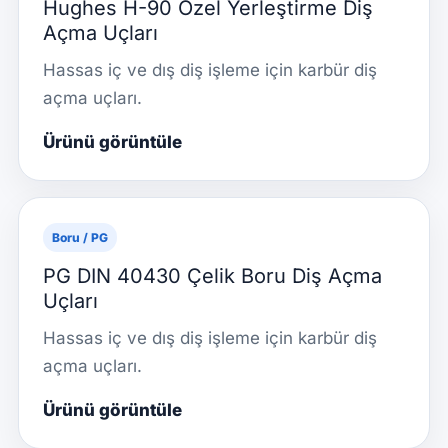
Hughes H-90 Özel Yerleştirme Diş
Açma Uçları
Hassas iç ve dış diş işleme için karbür diş
açma uçları.
Ürünü görüntüle
Boru / PG
PG DIN 40430 Çelik Boru Diş Açma
Uçları
Hassas iç ve dış diş işleme için karbür diş
açma uçları.
Ürünü görüntüle