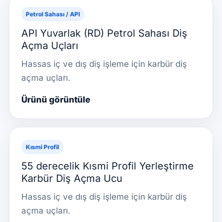
Petrol Sahası / API
API Yuvarlak (RD) Petrol Sahası Diş
Açma Uçları
Hassas iç ve dış diş işleme için karbür diş
açma uçları.
Ürünü görüntüle
Kısmi Profil
55 derecelik Kısmi Profil Yerleştirme
Karbür Diş Açma Ucu
Hassas iç ve dış diş işleme için karbür diş
açma uçları.