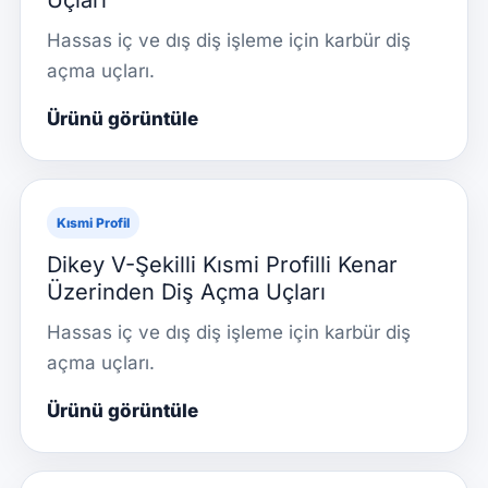
Uçları
Hassas iç ve dış diş işleme için karbür diş
açma uçları.
Ürünü görüntüle
Kısmi Profil
Dikey V-Şekilli Kısmi Profilli Kenar
Üzerinden Diş Açma Uçları
Hassas iç ve dış diş işleme için karbür diş
açma uçları.
Ürünü görüntüle