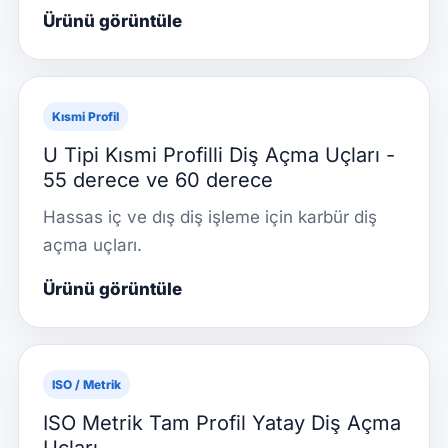
Ürünü görüntüle
Kısmi Profil
U Tipi Kısmi Profilli Diş Açma Uçları -
55 derece ve 60 derece
Hassas iç ve dış diş işleme için karbür diş
açma uçları.
Ürünü görüntüle
ISO / Metrik
ISO Metrik Tam Profil Yatay Diş Açma