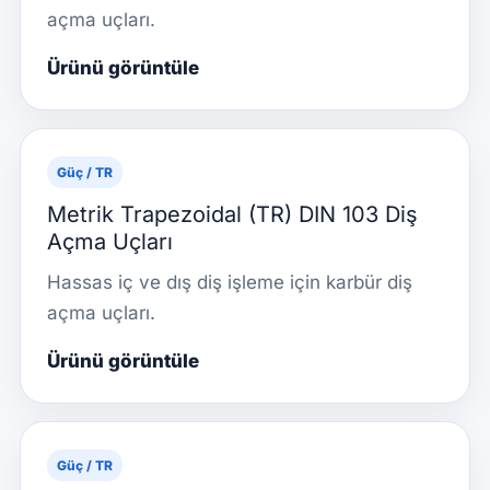
açma uçları.
Ürünü görüntüle
Güç / TR
Metrik Trapezoidal (TR) DIN 103 Diş
Açma Uçları
Hassas iç ve dış diş işleme için karbür diş
açma uçları.
Ürünü görüntüle
Güç / TR