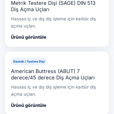
Metrik Testere Dişi (SAGE) DIN 513
Diş Açma Uçları
Hassas iç ve dış diş işleme için karbür diş
açma uçları.
Ürünü görüntüle
Destek / Testere Dişi
American Buttress (ABUT) 7
derece/45 derece Diş Açma Uçları
Hassas iç ve dış diş işleme için karbür diş
açma uçları.
Ürünü görüntüle