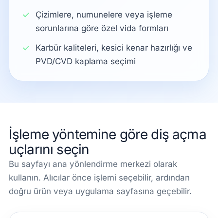
Çizimlere, numunelere veya işleme
sorunlarına göre özel vida formları
Karbür kaliteleri, kesici kenar hazırlığı ve
PVD/CVD kaplama seçimi
İşleme yöntemine göre diş açma
uçlarını seçin
Bu sayfayı ana yönlendirme merkezi olarak
kullanın. Alıcılar önce işlemi seçebilir, ardından
doğru ürün veya uygulama sayfasına geçebilir.