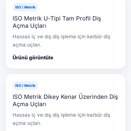
ISO / Metrik
ISO Metrik U-Tipi Tam Profil Diş
Açma Uçları
Hassas iç ve dış diş işleme için karbür diş
açma uçları.
Ürünü görüntüle
ISO / Metrik
ISO Metrik Dikey Kenar Üzerinden Diş
Açma Uçları
Hassas iç ve dış diş işleme için karbür diş
açma uçları.