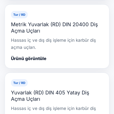
Tur / RD
Metrik Yuvarlak (RD) DIN 20400 Diş
Açma Uçları
Hassas iç ve dış diş işleme için karbür diş
açma uçları.
Ürünü görüntüle
Tur / RD
Yuvarlak (RD) DIN 405 Yatay Diş
Açma Uçları
Hassas iç ve dış diş işleme için karbür diş