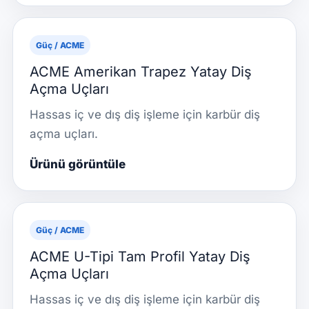
Güç / ACME
ACME Amerikan Trapez Yatay Diş
Açma Uçları
Hassas iç ve dış diş işleme için karbür diş
açma uçları.
Ürünü görüntüle
Güç / ACME
ACME U-Tipi Tam Profil Yatay Diş
Açma Uçları
Hassas iç ve dış diş işleme için karbür diş