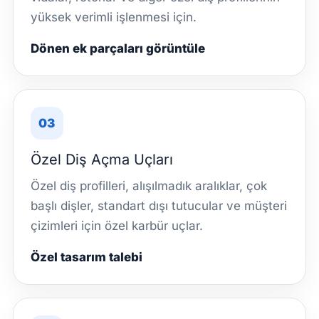
yüksek verimli işlenmesi için.
Dönen ek parçaları görüntüle
03
Özel Diş Açma Uçları
Özel diş profilleri, alışılmadık aralıklar, çok
başlı dişler, standart dışı tutucular ve müşteri
çizimleri için özel karbür uçlar.
Özel tasarım talebi