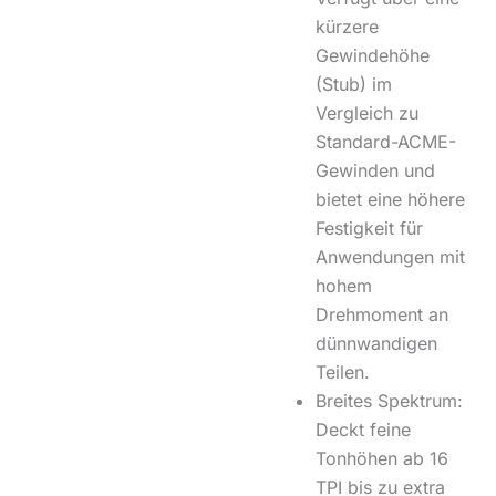
kürzere
Gewindehöhe
(Stub) im
Vergleich zu
Standard-ACME-
Gewinden und
bietet eine höhere
Festigkeit für
Anwendungen mit
hohem
Drehmoment an
dünnwandigen
Teilen.
Breites Spektrum:
Deckt feine
Tonhöhen ab
16
TPI
bis zu extra