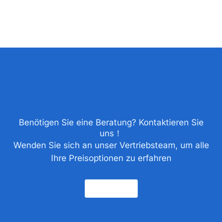
Benötigen Sie eine Beratung? Kontaktieren Sie
uns！
Wenden Sie sich an unser Vertriebsteam, um alle
Ihre Preisoptionen zu erfahren
Kontakt