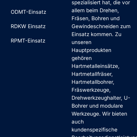
spezialisiert hat, die vor
allem beim Drehen,
ODMT-Einsatz
Fräsen, Bohren und
RDKW Einsatz
Gewindeschneiden zum
Einsatz kommen. Zu
RPMT-Einsatz
unseren
Hauptprodukten
gehören
Hartmetalleinsätze,
Hartmetallfräser,
Hartmetallbohrer,
Fräswerkzeuge,
Drehwerkzeughalter, U-
Bohrer und modulare
Werkzeuge. Wir bieten
auch
kundenspezifische