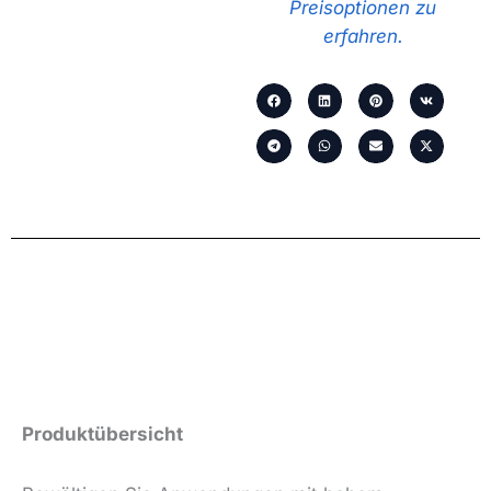
Preisoptionen zu
erfahren.
Produktübersicht