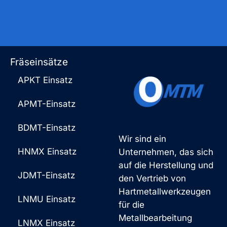
Fräseinsätze
APKT Einsatz
APMT-Einsatz
BDMT-Einsatz
Wir sind ein
HNMX Einsatz
Unternehmen, das sich
auf die Herstellung und
JDMT-Einsatz
den Vertrieb von
Hartmetallwerkzeugen
LNMU Einsatz
für die
Metallbearbeitung
LNMX Einsatz