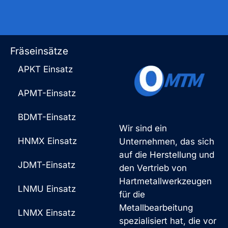
Fräseinsätze
APKT Einsatz
APMT-Einsatz
BDMT-Einsatz
Wir sind ein
HNMX Einsatz
Unternehmen, das sich
auf die Herstellung und
JDMT-Einsatz
den Vertrieb von
Hartmetallwerkzeugen
LNMU Einsatz
für die
Metallbearbeitung
LNMX Einsatz
spezialisiert hat, die vor