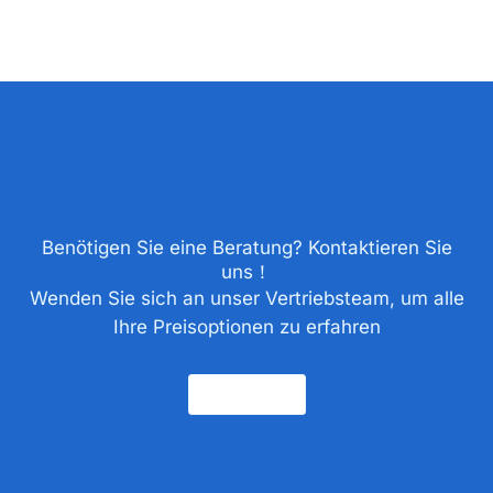
Benötigen Sie eine Beratung? Kontaktieren Sie
uns！
Wenden Sie sich an unser Vertriebsteam, um alle
Ihre Preisoptionen zu erfahren
Kontakt