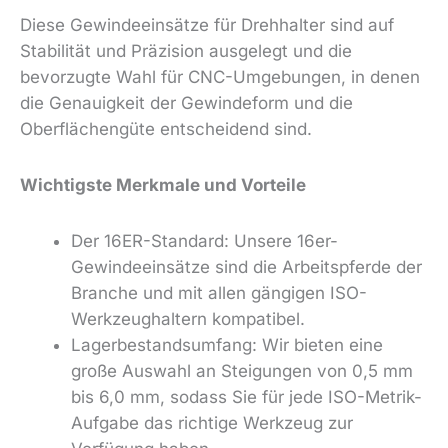
Diese Gewindeeinsätze für Drehhalter sind auf
Stabilität und Präzision ausgelegt und die
bevorzugte Wahl für CNC-Umgebungen, in denen
die Genauigkeit der Gewindeform und die
Oberflächengüte entscheidend sind.
Wichtigste Merkmale und Vorteile
Der 16ER-Standard: Unsere 16er-
Gewindeeinsätze sind die Arbeitspferde der
Branche und mit allen gängigen ISO-
Werkzeughaltern kompatibel.
Lagerbestandsumfang: Wir bieten eine
große Auswahl an Steigungen von 0,5 mm
bis 6,0 mm, sodass Sie für jede ISO-Metrik-
Aufgabe das richtige Werkzeug zur