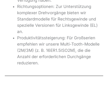
Verfügung haben.
Richtungsoptionen: Zur Unterstützung
komplexer Drehvorgänge bieten wir
Standardmodelle für Rechtsgewinde und
spezielle Versionen für Linksgewinde (EL)
an.
Produktivitätssteigerung: Für Großserien
empfehlen wir unsere Multi-Tooth-Modelle
(2M/3M) (z. B. 16ER1.5ISO2M), die die
Anzahl der erforderlichen Durchgänge
reduzieren.