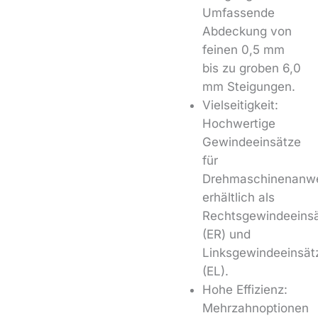
Umfassende
Abdeckung von
feinen 0,5 mm
bis zu groben 6,0
mm Steigungen.
Vielseitigkeit:
Hochwertige
Gewindeeinsätze
für
Drehmaschinenanw
erhältlich als
Rechtsgewindeeins
(ER) und
Linksgewindeeinsät
(EL).
Hohe Effizienz:
Mehrzahnoptionen