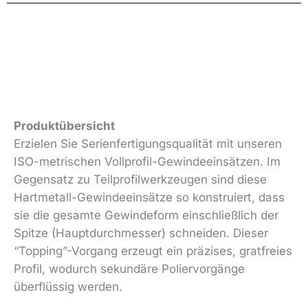
Produktübersicht
Erzielen Sie Serienfertigungsqualität mit unseren
ISO-metrischen Vollprofil-Gewindeeinsätzen. Im
Gegensatz zu Teilprofilwerkzeugen sind diese
Hartmetall-Gewindeeinsätze so konstruiert, dass
sie die gesamte Gewindeform einschließlich der
Spitze (Hauptdurchmesser) schneiden. Dieser
“Topping”-Vorgang erzeugt ein präzises, gratfreies
Profil, wodurch sekundäre Poliervorgänge
überflüssig werden.