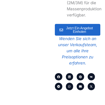
(2M/3M) für die
Massenproduktion
verfügbar.
Jetzt Ein Angebot
Einholen
Wenden Sie sich an
unser Verkaufsteam,
um alle Ihre
Preisoptionen zu
erfahren.