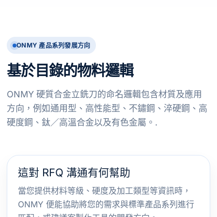
ONMY 產品系列發展方向
基於目錄的物料邏輯
ONMY 硬質合金立銑刀的命名邏輯包含材質及應用
方向，例如通用型、高性能型、不鏽鋼、淬硬鋼、高
硬度鋼、鈦／高溫合金以及有色金屬。.
這對 RFQ 溝通有何幫助
當您提供材料等級、硬度及加工類型等資訊時，
ONMY 便能協助將您的需求與標準產品系列進行