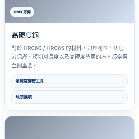
HMX 方向
高硬度鋼
對於 HRC60 / HRC65 的材料，刀具剛性、切削
刃保護、短切削長度以及高硬度塗層的方向都變得
至關重要。.
瀏覽高硬度工具
球頭選項