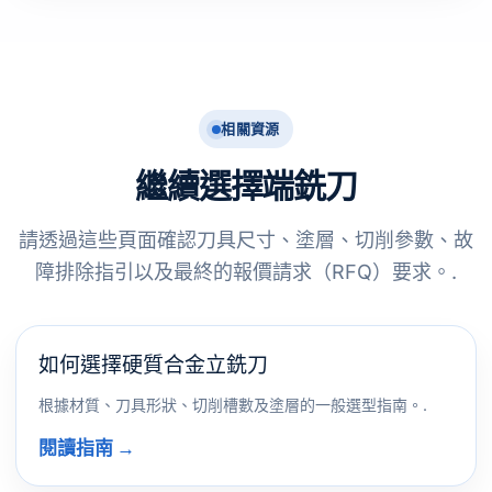
相關資源
繼續選擇端銑刀
請透過這些頁面確認刀具尺寸、塗層、切削參數、故
障排除指引以及最終的報價請求（RFQ）要求。.
如何選擇硬質合金立銑刀
根據材質、刀具形狀、切削槽數及塗層的一般選型指南。.
閱讀指南 →