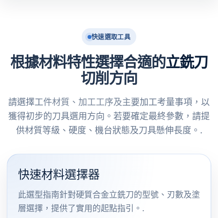
快速選取工具
根據材料特性選擇合適的立銑刀
切削方向
請選擇工件材質、加工工序及主要加工考量事項，以
獲得初步的刀具選用方向。若要確定最終參數，請提
供材質等級、硬度、機台狀態及刀具懸伸長度。.
快速材料選擇器
此選型指南針對硬質合金立銑刀的型號、刃數及塗
層選擇，提供了實用的起點指引。.