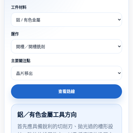
工件材料
運作
主要關注點
查看路線
鋁／有色金屬工具方向
首先應具備銳利的切削刃、拋光過的槽形設