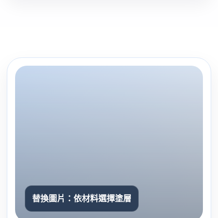
替換圖片：依材料選擇塗層