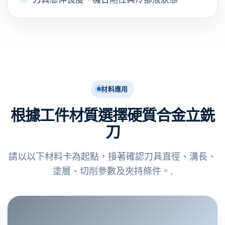
材料應用
根據工件材質選擇硬質合金立銑
刀
請以以下材料卡為起點，接著確認刀具直徑、溝長、
塗層、切削參數及夾持條件。.