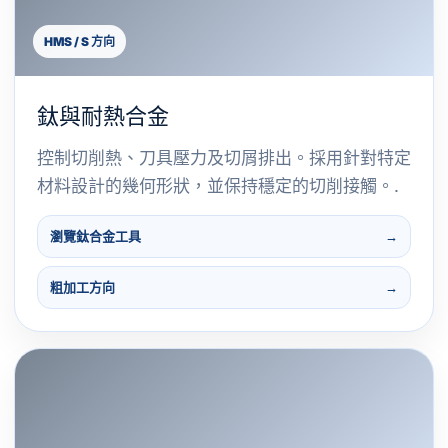
HMS / S 方向
鈦與耐熱合金
控制切削熱、刀具壓力及切屑排出。採用針對特定
材料設計的幾何形狀，並保持穩定的切削接觸。.
瀏覽鈦合金工具
粗加工方向