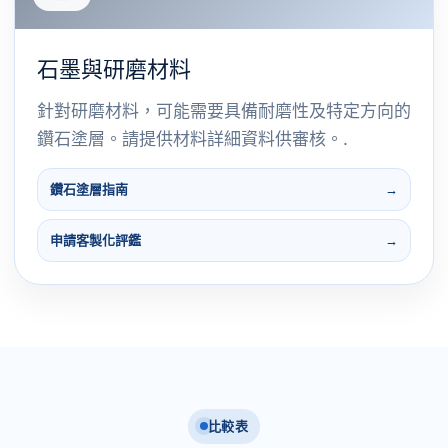
石墨與研磨材料
針對研磨材料，可能需要具備耐磨性及特定方向的
鑽石塗層。請提供材料詳細資料供審核。.
鑽石塗層指南
申請客製化評鑑
比較表