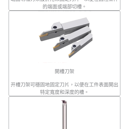
的端面或端部切槽。
開槽刀架
开槽刀架可穩固地固定刀片，以便在工件表面開出
特定寬度和深度的槽。