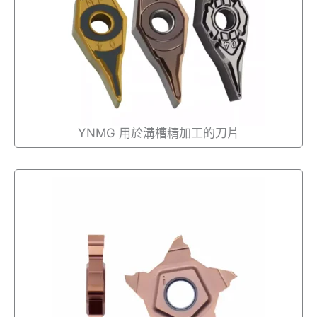
YNMG 用於溝槽精加工的刀片