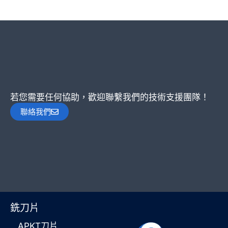
若您需要任何協助，歡迎聯繫我們的技術支援團隊！
聯絡我們
銑刀片
APKT刀片