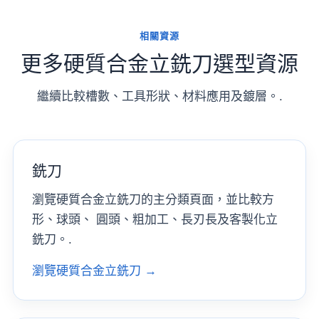
相關資源
更多硬質合金立銑刀選型資源
繼續比較槽數、工具形狀、材料應用及鍍層。.
銑刀
瀏覽硬質合金立銑刀的主分類頁面，並比較方
形、球頭、 圓頭、粗加工、長刃長及客製化立
銑刀。.
瀏覽硬質合金立銑刀 →