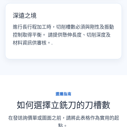
深遠之境
進行長行程加工時，切削槽數必須與剛性及振動
控制取得平衡。 請提供懸伸長度、切削深度及
材料資訊供審核。.
選購指南
如何選擇立銑刀的刀槽數
在發送詢價單或圖面之前，請將此表格作為實用的起
點。.