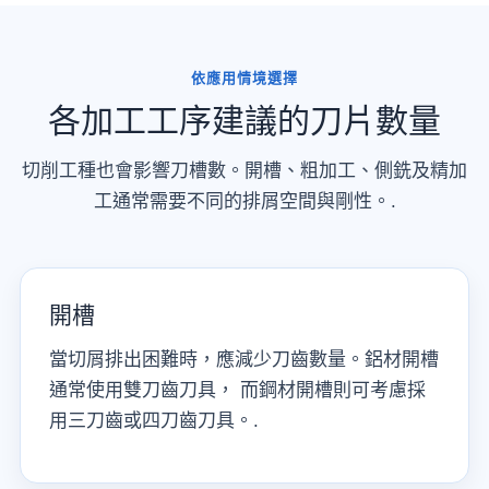
依應用情境選擇
各加工工序建議的刀片數量
切削工種也會影響刀槽數。開槽、粗加工、側銑及精加
工通常需要不同的排屑空間與剛性。.
開槽
當切屑排出困難時，應減少刀齒數量。鋁材開槽
通常使用雙刀齒刀具， 而鋼材開槽則可考慮採
用三刀齒或四刀齒刀具。.