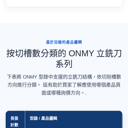
基於目錄的產品邏輯
按切槽數分類的 ONMY 立銑刀
系列
下表將 ONMY 型錄中支援的立銑刀結構，依切削槽數
方向進行分類。 這有助於買家了解應使用哪個產品頁
面或哪種詢價方向。.
長笛
型錄 / 產品邏輯
計數