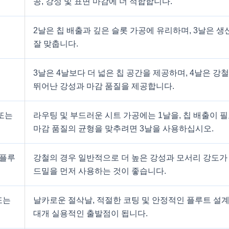
공, 강성 및 표면 마감에 더 적합합니다.
2날은 칩 배출과 깊은 슬롯 가공에 유리하며, 3날은 생
잘 맞춥니다.
3날은 4날보다 더 넓은 칩 공간을 제공하며, 4날은 강철
뛰어난 강성과 마감 품질을 제공합니다.
 또는
라우팅 및 부드러운 시트 가공에는 1날을, 칩 배출이 
마감 품질의 균형을 맞추려면 3날을 사용하십시오.
4플루
강철의 경우 일반적으로 더 높은 강성과 모서리 강도가 
드밀을 먼저 사용하는 것이 좋습니다.
또는
날카로운 절삭날, 적절한 코팅 및 안정적인 플루트 설
대개 실용적인 출발점이 됩니다.