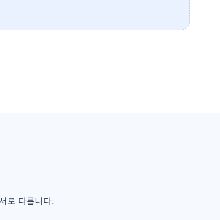
밀
 서로 다릅니다.