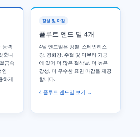
강성 및 마감
플루트 엔드 밀 4개
송 능력
4날 엔드밀은 강철, 스테인리스
 맞춥니
강, 경화강, 주철 및 마무리 가공
비철금속
에 있어 더 많은 절삭날, 더 높은
적인
강성, 더 우수한 표면 마감을 제공
유용하게
합니다.
4 플루트 엔드밀 보기 →