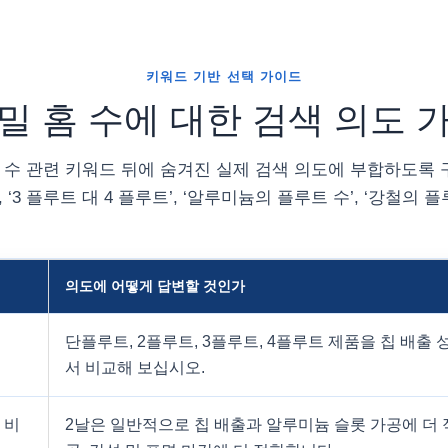
키워드 기반 선택 가이드
밀 홈 수에 대한 검색 의도 
수 관련 키워드 뒤에 숨겨진 실제 검색 의도에 부합하도록 구
 ‘3 플루트 대 4 플루트’, ‘알루미늄의 플루트 수’, ‘강철의 플
의도에 어떻게 답변할 것인가
단플루트, 2플루트, 3플루트, 4플루트 제품을 칩 배출 
서 비교해 보십시오.
 비
2날은 일반적으로 칩 배출과 알루미늄 슬롯 가공에 더 