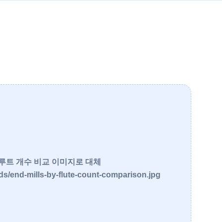
루트 개수 비교 이미지로 대체
ds/end-mills-by-flute-count-comparison.jpg