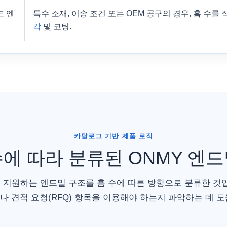
드 엔
특수 소재, 이송 조건 또는 OEM 공구의 경우, 홈 수를
각
및 코팅.
카탈로그 기반 제품 로직
에 따라 분류된 ONMY 엔
 지원하는 엔드밀 구조를 홈 수에 따른 방향으로 분류한 것
나 견적 요청(RFQ) 항목을 이용해야 하는지 파악하는 데 도