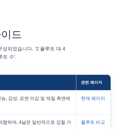
가이드
성되었습니다. ‘2 플루트 대 4
루트 수’.
관련 페이지
성능, 강성, 표면 마감 및 재질 측면에
현재 페이지
적합하며, 4날은 일반적으로 강철 가
플루트 비교