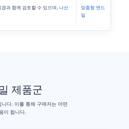
 직경과 함께 검토할 수 있으며,
나선
맞춤형 엔드
밀
드밀 제품군
입니다. 이를 통해 구매자는 어떤
움이 됩니다.