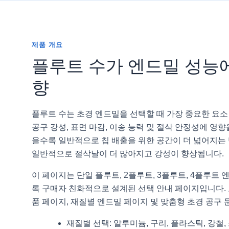
제품 개요
플루트 수가 엔드밀 성능
향
플루트 수는 초경 엔드밀을 선택할 때 가장 중요한 요소 
공구 강성, 표면 마감, 이송 능력 및 절삭 안정성에 영향
을수록 일반적으로 칩 배출을 위한 공간이 더 넓어지는 
일반적으로 절삭날이 더 많아지고 강성이 향상됩니다.
이 페이지는 단일 플루트, 2플루트, 3플루트, 4플루트 
록 구매자 친화적으로 설계된 선택 안내 페이지입니다. 
품 페이지, 재질별 엔드밀 페이지 및 맞춤형 초경 공구
재질별 선택: 알루미늄, 구리, 플라스틱, 강철