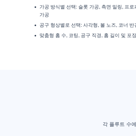
가공 방식별 선택: 슬롯 가공, 측면 밀링, 프로
가공
공구 형상별로 선택: 사각형, 볼 노즈, 코너 반경
맞춤형 홈 수, 코팅, 공구 직경, 홈 길이 및 
각 플루트 수에