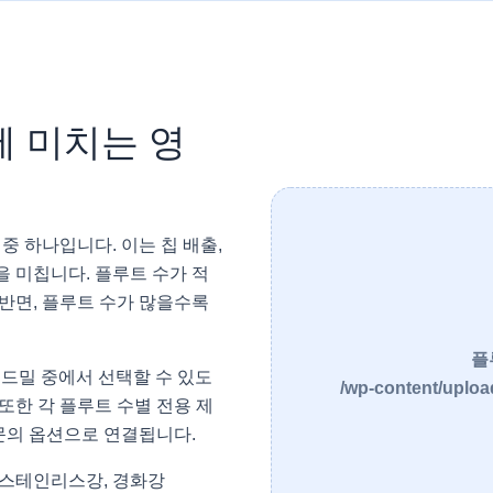
에 미치는 영
중 하나입니다. 이는 칩 배출,
을 미칩니다. 플루트 수가 적
반면, 플루트 수가 많을수록
플
엔드밀 중에서 선택할 수 있도
/wp-content/uploa
또한 각 플루트 수별 전용 제
 문의 옵션으로 연결됩니다.
, 스테인리스강, 경화강