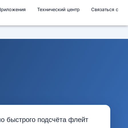
Приложения
Технический центр
Связаться с
о быстрого подсчёта флейт