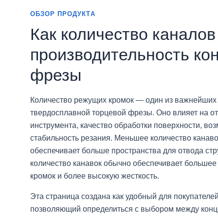
ОБЗОР ПРОДУКТА
Как количество каналов
производительность ко
фрезы
Количество режущих кромок — один из важнейших
твердосплавной торцевой фрезы. Оно влияет на от
инструмента, качество обработки поверхности, во
стабильность резания. Меньшее количество канавок
обеспечивает больше пространства для отвода стр
количество канавок обычно обеспечивает большее
кромок и более высокую жесткость.
Эта страница создана как удобный для покупателе
позволяющий определиться с выбором между конц