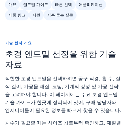
개요
엔드밀 가이드
빠른 선택
애플리케이션
제품 링크
지원
자주 묻는 질문
기술 센터 개요
초경 엔드밀 선정을 위한 기술
자료
적합한 초경 엔드밀을 선택하려면 공구 직경, 홈 수, 절
삭 길이, 가공물 재질, 코팅, 기계의 강성 및 가공 전략
을 고려해야 합니다. 이 페이지에는 주요 초경 엔드밀
기술 가이드가 한곳에 정리되어 있어, 구매 담당자와
엔지니어들이 필요한 정보를 빠르게 찾을 수 있습니다.
치수가 필요할 때는 사이즈 차트부터 확인하고, 재질별