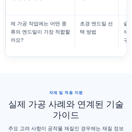
제 가공 작업에는 어떤 종
초경 엔드밀 선
슬롯
류의 엔드밀이 가장 적합할
택 방법
삭,
까요?
구 
자재 및 적용 지원
실제 가공 사례와 연계된 기술
가이드
주요 고려 사항이 공작물 재질인 경우에는 재질 정보