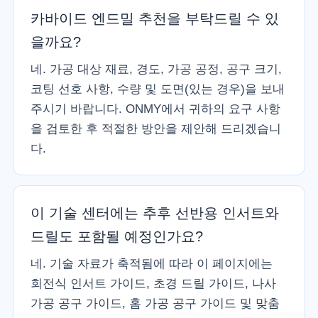
카바이드 엔드밀 추천을 부탁드릴 수 있
을까요?
네. 가공 대상 재료, 경도, 가공 공정, 공구 크기,
코팅 선호 사항, 수량 및 도면(있는 경우)을 보내
주시기 바랍니다. ONMY에서 귀하의 요구 사항
을 검토한 후 적절한 방안을 제안해 드리겠습니
다.
이 기술 센터에는 추후 선반용 인서트와
드릴도 포함될 예정인가요?
네. 기술 자료가 축적됨에 따라 이 페이지에는
회전식 인서트 가이드, 초경 드릴 가이드, 나사
가공 공구 가이드, 홈 가공 공구 가이드 및 맞춤