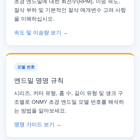
초경 엔드밀에 대한 회전수(RPM), 이송 속도,
절삭 부하 및 기본적인 절삭 매개변수 고려 사항
을 이해하십시오.
속도 및 이송량 보기 →
모델 번호
엔드밀 명명 규칙
시리즈, 커터 유형, 홈 수, 길이 유형 및 섕크 구
조별로 ONMY 초경 엔드밀 모델 번호를 해석하
는 방법을 알아보세요.
명명 가이드 보기 →