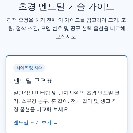
초경 엔드밀 기술 가이드
견적 요청을 하기 전에 이 가이드를 참고하여 크기, 코
팅, 절삭 조건, 모델 번호 및 공구 선택 옵션을 비교해
보십시오.
사이즈 및 치수
엔드밀 규격표
일반적인 미터법 및 인치 단위의 초경 엔드밀 크
기, 소구경 공구, 홈 길이, 전체 길이 및 섕크 직
경 옵션을 비교해 보세요.
엔드밀 크기 보기 →