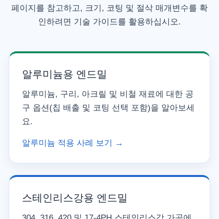
페이지를 참고하고, 크기, 코팅 및 절삭 매개변수를 확
인하려면 기술 가이드를 활용하십시오.
알루미늄용 엔드밀
알루미늄, 구리, 아크릴 및 비철 재료에 대한 공
구 옵션(칩 배출 및 코팅 선택 포함)을 알아보세
요.
알루미늄 적용 사례 보기 →
스테인리스강용 엔드밀
304, 316, 420 및 17-4PH 스테인리스강 가공에