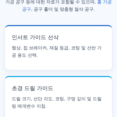
가공 공구 등에 대한 자료가 포함될 수 있으며,
홈 가공
공구
, 공구 홀더 및 맞춤형 절삭 공구.
인서트 가이드 선삭
형상, 칩 브레이커, 재질 등급, 코팅 및 선반 가
공 용도 선택.
초경 드릴 가이드
드릴 크기, 선단 각도, 코팅, 구멍 깊이 및 드릴
링 매개변수 지침.