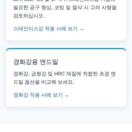
필요한 공구 형상, 코팅 및 절삭 시 고려 사항을
검토하십시오.
스테인리스강 적용 사례 보기 →
경화강용 엔드밀
경화강, 금형강 및 HRC 재질에 적합한 초경 엔
드밀 옵션을 비교해 보세요.
경화강 적용 사례 보기 →