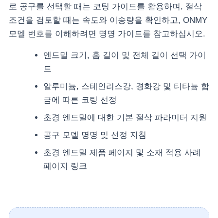
로 공구를 선택할 때는 코팅 가이드를 활용하며, 절삭
조건을 검토할 때는 속도와 이송량을 확인하고, ONMY
모델 번호를 이해하려면 명명 가이드를 참고하십시오.
엔드밀 크기, 홈 길이 및 전체 길이 선택 가이
드
알루미늄, 스테인리스강, 경화강 및 티타늄 합
금에 따른 코팅 선정
초경 엔드밀에 대한 기본 절삭 파라미터 지원
공구 모델 명명 및 선정 지침
초경 엔드밀 제품 페이지 및 소재 적용 사례
페이지 링크