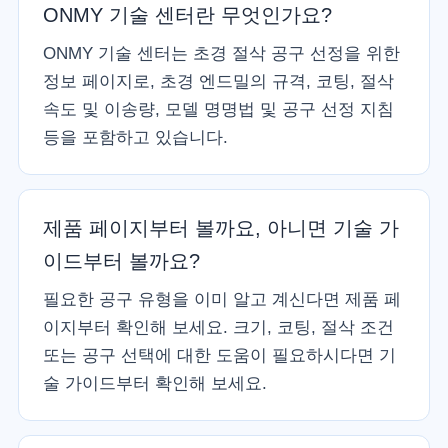
ONMY 기술 센터란 무엇인가요?
ONMY 기술 센터는 초경 절삭 공구 선정을 위한
정보 페이지로, 초경 엔드밀의 규격, 코팅, 절삭
속도 및 이송량, 모델 명명법 및 공구 선정 지침
등을 포함하고 있습니다.
제품 페이지부터 볼까요, 아니면 기술 가
이드부터 볼까요?
필요한 공구 유형을 이미 알고 계신다면 제품 페
이지부터 확인해 보세요. 크기, 코팅, 절삭 조건
또는 공구 선택에 대한 도움이 필요하시다면 기
술 가이드부터 확인해 보세요.