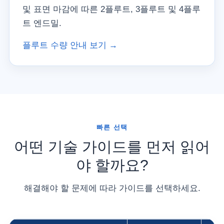
및 표면 마감에 따른 2플루트, 3플루트 및 4플루
트 엔드밀.
플루트 수량 안내 보기 →
빠른 선택
어떤 기술 가이드를 먼저 읽어
야 할까요?
해결해야 할 문제에 따라 가이드를 선택하세요.