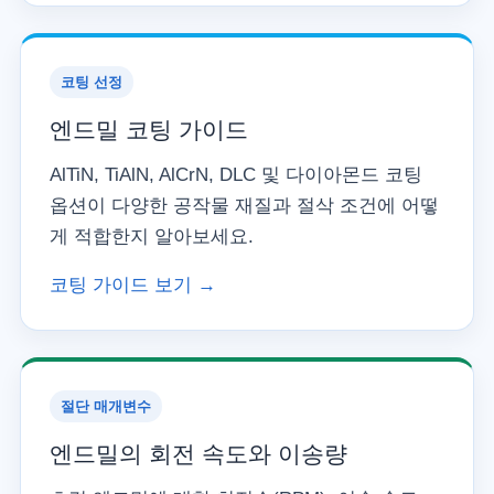
코팅 선정
엔드밀 코팅 가이드
AlTiN, TiAlN, AlCrN, DLC 및 다이아몬드 코팅
옵션이 다양한 공작물 재질과 절삭 조건에 어떻
게 적합한지 알아보세요.
코팅 가이드 보기 →
절단 매개변수
엔드밀의 회전 속도와 이송량