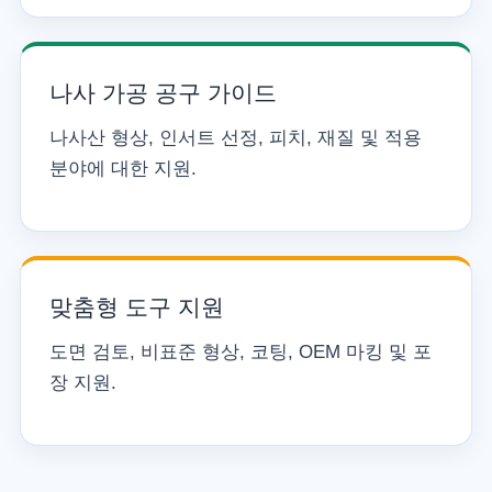
나사 가공 공구 가이드
나사산 형상, 인서트 선정, 피치, 재질 및 적용
분야에 대한 지원.
맞춤형 도구 지원
도면 검토, 비표준 형상, 코팅, OEM 마킹 및 포
장 지원.