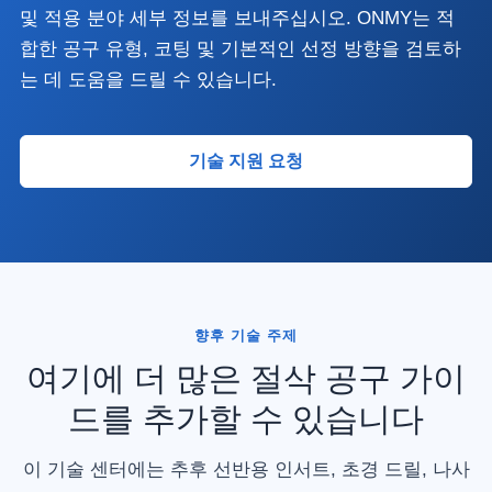
및 적용 분야 세부 정보를 보내주십시오. ONMY는 적
합한 공구 유형, 코팅 및 기본적인 선정 방향을 검토하
는 데 도움을 드릴 수 있습니다.
기술 지원 요청
향후 기술 주제
여기에 더 많은 절삭 공구 가이
드를 추가할 수 있습니다
이 기술 센터에는 추후 선반용 인서트, 초경 드릴, 나사