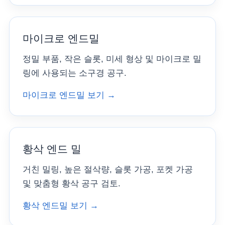
마이크로 엔드밀
정밀 부품, 작은 슬롯, 미세 형상 및 마이크로 밀
링에 사용되는 소구경 공구.
마이크로 엔드밀 보기 →
황삭 엔드 밀
거친 밀링, 높은 절삭량, 슬롯 가공, 포켓 가공
및 맞춤형 황삭 공구 검토.
황삭 엔드밀 보기 →