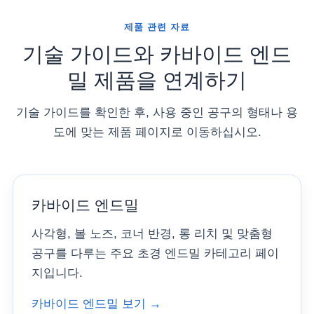
제품 관련 자료
기술 가이드와 카바이드 엔드
밀 제품을 연계하기
기술 가이드를 확인한 후, 사용 중인 공구의 형태나 용
도에 맞는 제품 페이지로 이동하십시오.
카바이드 엔드밀
사각형, 볼 노즈, 코너 반경, 롱 리치 및 맞춤형
공구를 다루는 주요 초경 엔드밀 카테고리 페이
지입니다.
카바이드 엔드밀 보기 →