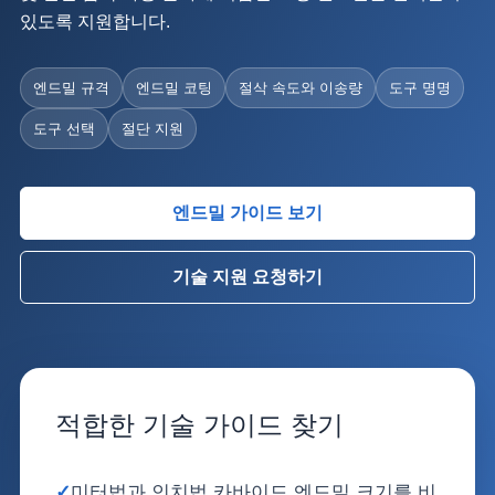
있도록 지원합니다.
엔드밀 규격
엔드밀 코팅
절삭 속도와 이송량
도구 명명
도구 선택
절단 지원
엔드밀 가이드 보기
기술 지원 요청하기
적합한 기술 가이드 찾기
✓
미터법과 인치법 카바이드 엔드밀 크기를 비