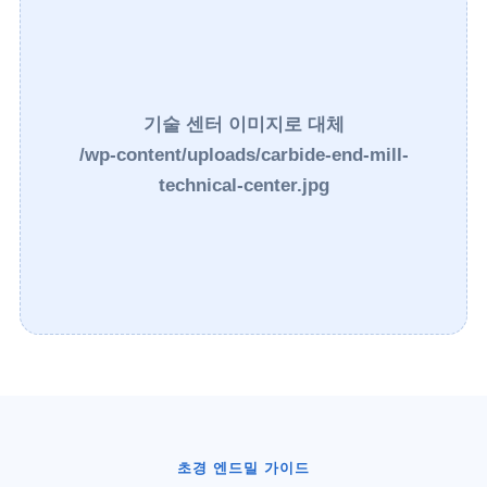
기술 센터 이미지로 대체
/wp-content/uploads/carbide-end-mill-
technical-center.jpg
초경 엔드밀 가이드