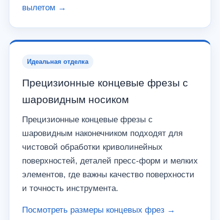
вылетом →
Идеальная отделка
Прецизионные концевые фрезы с
шаровидным носиком
Прецизионные концевые фрезы с
шаровидным наконечником подходят для
чистовой обработки криволинейных
поверхностей, деталей пресс-форм и мелких
элементов, где важны качество поверхности
и точность инструмента.
Посмотреть размеры концевых фрез →