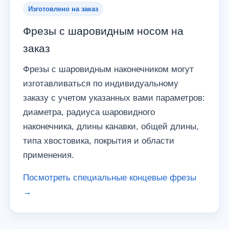
Изготовлено на заказ
Фрезы с шаровидным носом на
заказ
Фрезы с шаровидным наконечником могут
изготавливаться по индивидуальному
заказу с учетом указанных вами параметров:
диаметра, радиуса шаровидного
наконечника, длины канавки, общей длины,
типа хвостовика, покрытия и области
применения.
Посмотреть специальные концевые фрезы
→