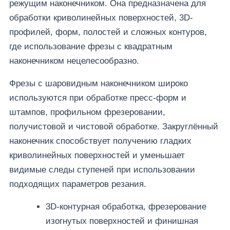
режущим наконечником. Она предназначена для
обработки криволинейных поверхностей, 3D-
профилей, форм, полостей и сложных контуров,
где использование фрезы с квадратным
наконечником нецелесообразно.
Фрезы с шаровидным наконечником широко
используются при обработке пресс-форм и
штампов, профильном фрезеровании,
получистовой и чистовой обработке. Закруглённый
наконечник способствует получению гладких
криволинейных поверхностей и уменьшает
видимые следы ступеней при использовании
подходящих параметров резания.
3D-контурная обработка, фрезерование
изогнутых поверхностей и финишная