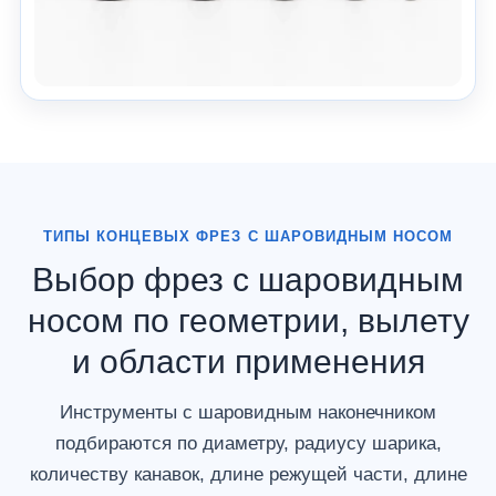
ТИПЫ КОНЦЕВЫХ ФРЕЗ С ШАРОВИДНЫМ НОСОМ
Выбор фрез с шаровидным
носом по геометрии, вылету
и области применения
Инструменты с шаровидным наконечником
подбираются по диаметру, радиусу шарика,
количеству канавок, длине режущей части, длине