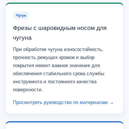
Чугун
Фрезы с шаровидным носом для
чугуна
При обработке чугуна износостойкость,
прочность режущих кромок и выбор
покрытия имеют важное значение для
обеспечения стабильного срока службы
инструмента и постоянного качества
поверхности.
Просмотреть руководство по материалам →