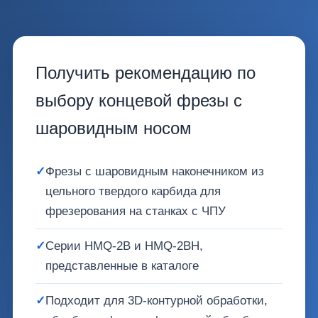
Получить рекомендацию по
выбору концевой фрезы с
шаровидным носом
✓
Фрезы с шаровидным наконечником из
цельного твердого карбида для
фрезерования на станках с ЧПУ
✓
Серии HMQ-2B и HMQ-2BH,
представленные в каталоге
✓
Подходит для 3D-контурной обработки,