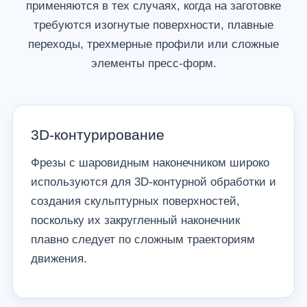
применяются в тех случаях, когда на заготовке
требуются изогнутые поверхности, плавные
переходы, трехмерные профили или сложные
элементы пресс-форм.
3D-контурирование
Фрезы с шаровидным наконечником широко
используются для 3D-контурной обработки и
создания скульптурных поверхностей,
поскольку их закругленный наконечник
плавно следует по сложным траекториям
движения.