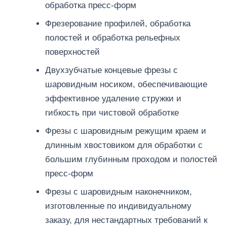
обработка пресс-форм
Фрезерование профилей, обработка
полостей и обработка рельефных
поверхностей
Двухзубчатые концевые фрезы с
шаровидным носиком, обеспечивающие
эффективное удаление стружки и
гибкость при чистовой обработке
Фрезы с шаровидным режущим краем и
длинным хвостовиком для обработки с
большим глубинным проходом и полостей
пресс-форм
Фрезы с шаровидным наконечником,
изготовленные по индивидуальному
заказу, для нестандартных требований к