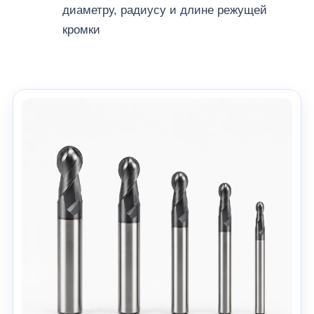
диаметру, радиусу и длине режущей
кромки