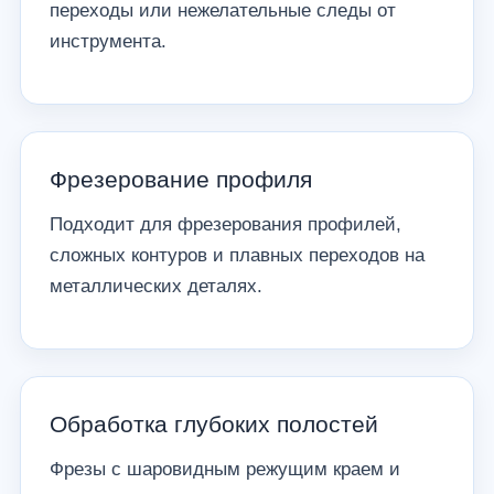
переходы или нежелательные следы от
инструмента.
Фрезерование профиля
Подходит для фрезерования профилей,
сложных контуров и плавных переходов на
металлических деталях.
Обработка глубоких полостей
Фрезы с шаровидным режущим краем и