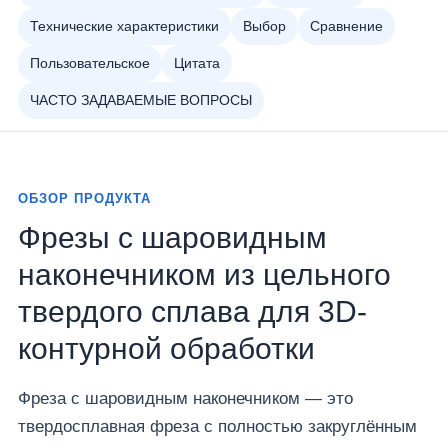
Технические характеристики
Выбор
Сравнение
Пользовательское
Цитата
ЧАСТО ЗАДАВАЕМЫЕ ВОПРОСЫ
ОБЗОР ПРОДУКТА
Фрезы с шаровидным
наконечником из цельного
твердого сплава для 3D-
контурной обработки
Фреза с шаровидным наконечником — это
твердосплавная фреза с полностью закруглённым