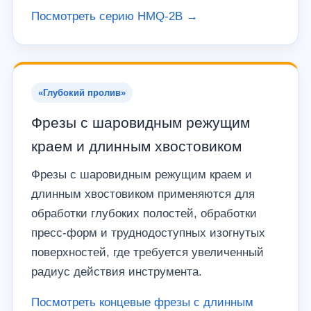
Посмотреть серию HMQ-2B →
«Глубокий пролив»
Фрезы с шаровидным режущим
краем и длинным хвостовиком
Фрезы с шаровидным режущим краем и
длинным хвостовиком применяются для
обработки глубоких полостей, обработки
пресс-форм и труднодоступных изогнутых
поверхностей, где требуется увеличенный
радиус действия инструмента.
Посмотреть концевые фрезы с длинным