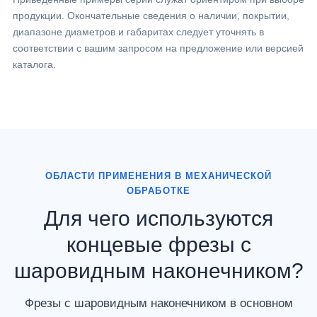
продукции. Окончательные сведения о наличии, покрытии,
диапазоне диаметров и габаритах следует уточнять в
соответствии с вашим запросом на предложение или версией
каталога.
ОБЛАСТИ ПРИМЕНЕНИЯ В МЕХАНИЧЕСКОЙ
ОБРАБОТКЕ
Для чего используются
концевые фрезы с
шаровидным наконечником?
Фрезы с шаровидным наконечником в основном