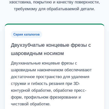
хвостовика, покрытию и качеству поверхности,
требуемому для обрабатываемой детали.
Серия каталогов
Двухзубчатые концевые фрезы с
шаровидным носиком
Двухканальные концевые фрезы с
шаровидным наконечником обеспечивают
достаточное пространство для удаления
стружки и гибкость резания при 3D-
контурной обработке, обработке пресс-
форм, профильном фрезеровании и
чистовой обработке.