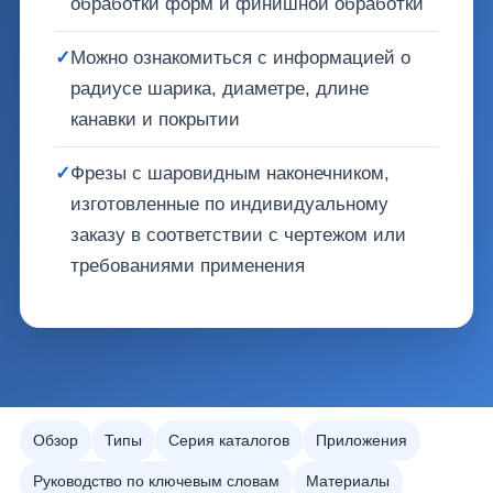
обработки форм и финишной обработки
✓
Можно ознакомиться с информацией о
радиусе шарика, диаметре, длине
канавки и покрытии
✓
Фрезы с шаровидным наконечником,
изготовленные по индивидуальному
заказу в соответствии с чертежом или
требованиями применения
Обзор
Типы
Серия каталогов
Приложения
Руководство по ключевым словам
Материалы