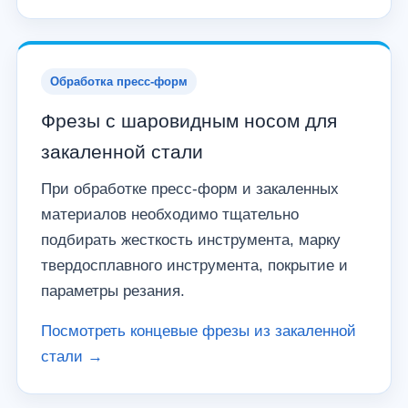
Обработка пресс-форм
Фрезы с шаровидным носом для
закаленной стали
При обработке пресс-форм и закаленных
материалов необходимо тщательно
подбирать жесткость инструмента, марку
твердосплавного инструмента, покрытие и
параметры резания.
Посмотреть концевые фрезы из закаленной
стали →