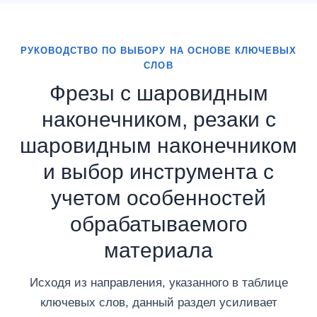
РУКОВОДСТВО ПО ВЫБОРУ НА ОСНОВЕ КЛЮЧЕВЫХ
СЛОВ
Фрезы с шаровидным
наконечником, резаки с
шаровидным наконечником
и выбор инструмента с
учетом особенностей
обрабатываемого
материала
Исходя из направления, указанного в таблице
ключевых слов, данный раздел усиливает