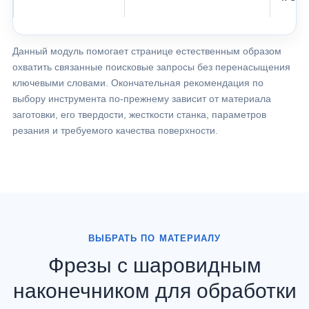
Данный модуль помогает странице естественным образом
охватить связанные поисковые запросы без перенасыщения
ключевыми словами. Окончательная рекомендация по
выбору инструмента по-прежнему зависит от материала
заготовки, его твердости, жесткости станка, параметров
резания и требуемого качества поверхности.
ВЫБРАТЬ ПО МАТЕРИАЛУ
Фрезы с шаровидным
наконечником для обработки