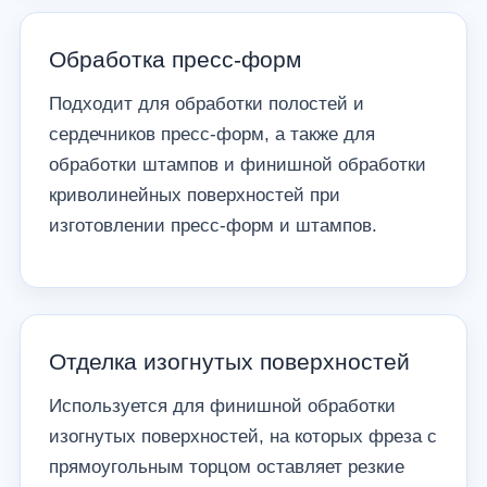
Обработка пресс-форм
Подходит для обработки полостей и
сердечников пресс-форм, а также для
обработки штампов и финишной обработки
криволинейных поверхностей при
изготовлении пресс-форм и штампов.
Отделка изогнутых поверхностей
Используется для финишной обработки
изогнутых поверхностей, на которых фреза с
прямоугольным торцом оставляет резкие