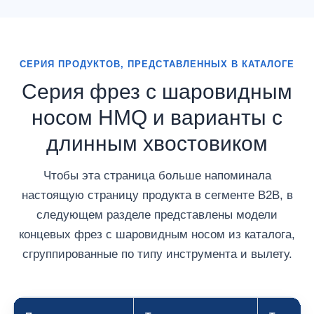
СЕРИЯ ПРОДУКТОВ, ПРЕДСТАВЛЕННЫХ В КАТАЛОГЕ
Серия фрез с шаровидным
носом HMQ и варианты с
длинным хвостовиком
Чтобы эта страница больше напоминала
настоящую страницу продукта в сегменте B2B, в
следующем разделе представлены модели
концевых фрез с шаровидным носом из каталога,
сгруппированные по типу инструмента и вылету.