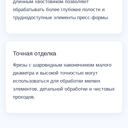
длинным хвостовиком позволяют
обрабатывать более глубокие полости и
труднодоступные элементы пресс-формы.
Точная отделка
Фрезы с шаровидным наконечником малого
диаметра и высокой точностью могут
использоваться для обработки мелких
элементов, детальной обработки и чистовых
проходов.