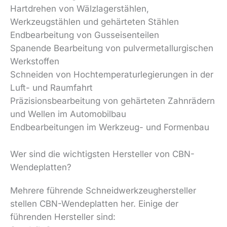
Hartdrehen von Wälzlagerstählen,
Werkzeugstählen und gehärteten Stählen
Endbearbeitung von Gusseisenteilen
Spanende Bearbeitung von pulvermetallurgischen
Werkstoffen
Schneiden von Hochtemperaturlegierungen in der
Luft- und Raumfahrt
Präzisionsbearbeitung von gehärteten Zahnrädern
und Wellen im Automobilbau
Endbearbeitungen im Werkzeug- und Formenbau
Wer sind die wichtigsten Hersteller von CBN-
Wendeplatten?
Mehrere führende Schneidwerkzeughersteller
stellen CBN-Wendeplatten her. Einige der
führenden Hersteller sind: