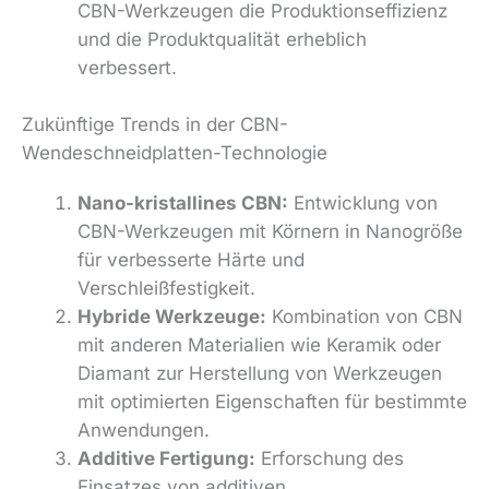
CBN-Werkzeugen die Produktionseffizienz
und die Produktqualität erheblich
verbessert.
Zukünftige Trends in der CBN-
Wendeschneidplatten-Technologie
Nano-kristallines CBN:
Entwicklung von
CBN-Werkzeugen mit Körnern in Nanogröße
für verbesserte Härte und
Verschleißfestigkeit.
Hybride Werkzeuge:
Kombination von CBN
mit anderen Materialien wie Keramik oder
Diamant zur Herstellung von Werkzeugen
mit optimierten Eigenschaften für bestimmte
Anwendungen.
Additive Fertigung:
Erforschung des
Einsatzes von additiven