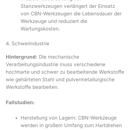
Stanzwerkzeugen verlängert der Einsatz
von CBN-Werkzeugen die Lebensdauer der
Werkzeuge und reduziert die
Wartungskosten.
4. Schwerindustrie
Hintergrund:
Die mechanische
Verarbeitungsindustrie muss verschiedene
hochharte und schwer zu bearbeitende Werkstoffe
wie gehärteten Stahl und pulvermetallurgische
Werkstoffe bearbeiten.
Fallstudien:
Herstellung von Lagern: CBN-Werkzeuge
werden in großem Umfang zum Hartdrehen