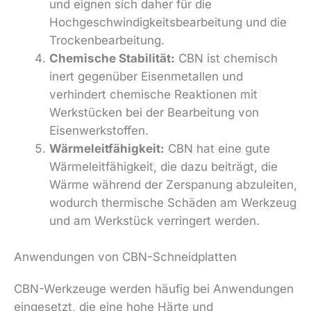
und eignen sich daher für die
Hochgeschwindigkeitsbearbeitung und die
Trockenbearbeitung.
Chemische Stabilität:
CBN ist chemisch
inert gegenüber Eisenmetallen und
verhindert chemische Reaktionen mit
Werkstücken bei der Bearbeitung von
Eisenwerkstoffen.
Wärmeleitfähigkeit:
CBN hat eine gute
Wärmeleitfähigkeit, die dazu beiträgt, die
Wärme während der Zerspanung abzuleiten,
wodurch thermische Schäden am Werkzeug
und am Werkstück verringert werden.
Anwendungen von CBN-Schneidplatten
CBN-Werkzeuge werden häufig bei Anwendungen
eingesetzt, die eine hohe Härte und