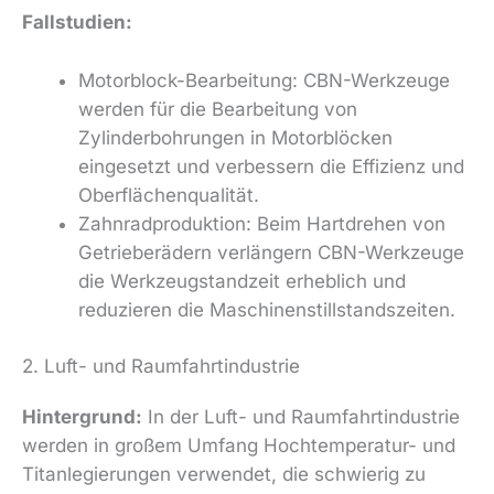
Fallstudien:
Motorblock-Bearbeitung: CBN-Werkzeuge
werden für die Bearbeitung von
Zylinderbohrungen in Motorblöcken
eingesetzt und verbessern die Effizienz und
Oberflächenqualität.
Zahnradproduktion: Beim Hartdrehen von
Getrieberädern verlängern CBN-Werkzeuge
die Werkzeugstandzeit erheblich und
reduzieren die Maschinenstillstandszeiten.
2. Luft- und Raumfahrtindustrie
Hintergrund:
In der Luft- und Raumfahrtindustrie
werden in großem Umfang Hochtemperatur- und
Titanlegierungen verwendet, die schwierig zu