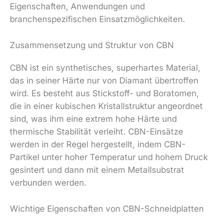
Eigenschaften, Anwendungen und
branchenspezifischen Einsatzmöglichkeiten.
Zusammensetzung und Struktur von CBN
CBN ist ein synthetisches, superhartes Material,
das in seiner Härte nur von Diamant übertroffen
wird. Es besteht aus Stickstoff- und Boratomen,
die in einer kubischen Kristallstruktur angeordnet
sind, was ihm eine extrem hohe Härte und
thermische Stabilität verleiht. CBN-Einsätze
werden in der Regel hergestellt, indem CBN-
Partikel unter hoher Temperatur und hohem Druck
gesintert und dann mit einem Metallsubstrat
verbunden werden.
Wichtige Eigenschaften von CBN-Schneidplatten