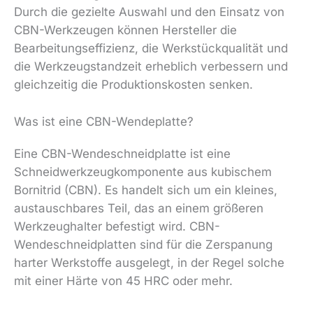
Durch die gezielte Auswahl und den Einsatz von
CBN-Werkzeugen können Hersteller die
Bearbeitungseffizienz, die Werkstückqualität und
die Werkzeugstandzeit erheblich verbessern und
gleichzeitig die Produktionskosten senken.
Was ist eine CBN-Wendeplatte?
Eine CBN-Wendeschneidplatte ist eine
Schneidwerkzeugkomponente aus kubischem
Bornitrid (CBN). Es handelt sich um ein kleines,
austauschbares Teil, das an einem größeren
Werkzeughalter befestigt wird. CBN-
Wendeschneidplatten sind für die Zerspanung
harter Werkstoffe ausgelegt, in der Regel solche
mit einer Härte von 45 HRC oder mehr.