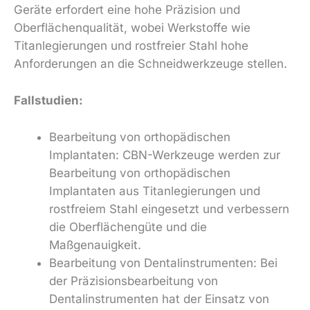
Geräte erfordert eine hohe Präzision und
Oberflächenqualität, wobei Werkstoffe wie
Titanlegierungen und rostfreier Stahl hohe
Anforderungen an die Schneidwerkzeuge stellen.
Fallstudien:
Bearbeitung von orthopädischen
Implantaten: CBN-Werkzeuge werden zur
Bearbeitung von orthopädischen
Implantaten aus Titanlegierungen und
rostfreiem Stahl eingesetzt und verbessern
die Oberflächengüte und die
Maßgenauigkeit.
Bearbeitung von Dentalinstrumenten: Bei
der Präzisionsbearbeitung von
Dentalinstrumenten hat der Einsatz von