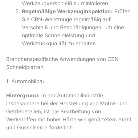
Werkzeugverschleiß zu minimieren.
Regelmäßige Werkzeuginspektion:
Prüfen
Sie CBN-Werkzeuge regelmäßig auf
Verschleiß und Beschädigungen, um eine
optimale Schneidleistung und
Werkstückqualität zu erhalten.
Branchenspezifische Anwendungen von CBN-
Schneidplatten
1. Automobilbau
Hintergrund:
In der Automobilindustrie,
insbesondere bei der Herstellung von Motor- und
Getriebeteilen, ist die Bearbeitung von
Werkstoffen mit hoher Härte wie gehärtetem Stahl
und Gusseisen erforderlich.