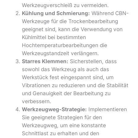
Werkzeugverschleiß zu vermeiden.
Kühlung und Schmierung:
Während CBN-
Werkzeuge für die Trockenbearbeitung
geeignet sind, kann die Verwendung von
Kühlmittel bei bestimmten
Hochtemperaturbearbeitungen die
Werkzeugstandzeit verlängern.
Starres Klemmen:
Sicherstellen, dass
sowohl das Werkzeug als auch das
Werkstück fest eingespannt sind, um
Vibrationen zu reduzieren und die Stabilität
und Genauigkeit der Bearbeitung zu
verbessern.
Werkzeugweg-Strategie:
Implementieren
Sie geeignete Strategien für den
Werkzeugweg, um eine konstante
Schnittlast zu erhalten und den