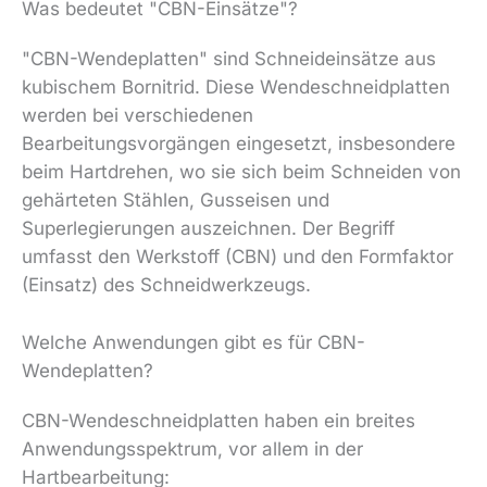
Was bedeutet "CBN-Einsätze"?
"CBN-Wendeplatten" sind Schneideinsätze aus
kubischem Bornitrid. Diese Wendeschneidplatten
werden bei verschiedenen
Bearbeitungsvorgängen eingesetzt, insbesondere
beim Hartdrehen, wo sie sich beim Schneiden von
gehärteten Stählen, Gusseisen und
Superlegierungen auszeichnen. Der Begriff
umfasst den Werkstoff (CBN) und den Formfaktor
(Einsatz) des Schneidwerkzeugs.
Welche Anwendungen gibt es für CBN-
Wendeplatten?
CBN-Wendeschneidplatten haben ein breites
Anwendungsspektrum, vor allem in der
Hartbearbeitung: