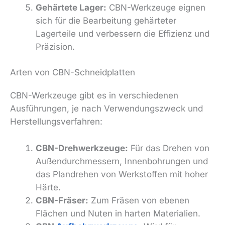
Gehärtete Lager:
CBN-Werkzeuge eignen
sich für die Bearbeitung gehärteter
Lagerteile und verbessern die Effizienz und
Präzision.
Arten von CBN-Schneidplatten
CBN-Werkzeuge gibt es in verschiedenen
Ausführungen, je nach Verwendungszweck und
Herstellungsverfahren:
CBN-Drehwerkzeuge:
Für das Drehen von
Außendurchmessern, Innenbohrungen und
das Plandrehen von Werkstoffen mit hoher
Härte.
CBN-Fräser:
Zum Fräsen von ebenen
Flächen und Nuten in harten Materialien.