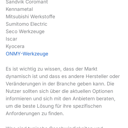
Sandvik Coromant
Kennametal
Mitsubishi Werkstoffe
Sumitomo Electric
Seco Werkzeuge
Iscar
Kyocera
ONMY-Werkzeuge
Es ist wichtig zu wissen, dass der Markt
dynamisch ist und dass es andere Hersteller oder
Veränderungen in der Branche geben kann. Die
Nutzer sollten sich über die aktuellen Optionen
informieren und sich mit den Anbietern beraten,
um die beste Lösung für ihre spezifischen
Anforderungen zu finden.