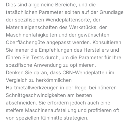
Dies sind allgemeine Bereiche, und die
tatsächlichen Parameter sollten auf der Grundlage
der spezifischen Wendeplattensorte, der
Materialeigenschaften des Werkstücks, der
Maschinenfähigkeiten und der gewünschten
Oberflächengüte angepasst werden. Konsultieren
Sie immer die Empfehlungen des Herstellers und
führen Sie Tests durch, um die Parameter für Ihre
spezifische Anwendung zu optimieren.
Denken Sie daran, dass CBN-Wendeplatten im
Vergleich zu herkömmlichen
Hartmetallwerkzeugen in der Regel bei höheren
Schnittgeschwindigkeiten am besten
abschneiden. Sie erfordern jedoch auch eine
steifere Maschinenaufstellung und profitieren oft
von speziellen Kühlmittelstrategien.