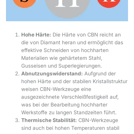
Hohe Härte:
Die Härte von CBN reicht an
die von Diamant heran und ermöglicht das
effektive Schneiden von hochharten
Materialien wie gehärtetem Stahl,
Gusseisen und Superlegierungen.
Abnutzungswiderstand:
Aufgrund der
hohen Härte und der stabilen Kristallstruktur
weisen CBN-Werkzeuge eine
ausgezeichnete Verschleißfestigkeit auf,
was bei der Bearbeitung hochharter
Werkstoffe zu langen Standzeiten führt.
Thermische Stabilität:
CBN-Werkzeuge
sind auch bei hohen Temperaturen stabil