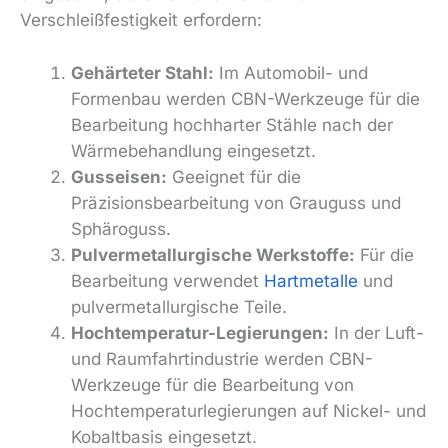
Verschleißfestigkeit erfordern:
Gehärteter Stahl:
Im Automobil- und
Formenbau werden CBN-Werkzeuge für die
Bearbeitung hochharter Stähle nach der
Wärmebehandlung eingesetzt.
Gusseisen:
Geeignet für die
Präzisionsbearbeitung von Grauguss und
Sphäroguss.
Pulvermetallurgische Werkstoffe:
Für die
Bearbeitung verwendet
Hartmetalle
und
pulvermetallurgische Teile.
Hochtemperatur-Legierungen:
In der Luft-
und Raumfahrtindustrie werden CBN-
Werkzeuge für die Bearbeitung von
Hochtemperaturlegierungen auf Nickel- und
Kobaltbasis eingesetzt.