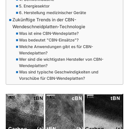
5. Energiesektor
6. Herstellung medizinischer Geräte
Zukünftige Trends in der CBN-
Wendeschneidplatten-Technologie
Was ist eine CBN-Wendeplatte?
Was bedeutet "CBN-Einsätze"?
Welche Anwendungen gibt es für CBN-
Wendeplatten?
Wer sind die wichtigsten Hersteller von CBN-
Wendeplatten?
Was sind typische Geschwindigkeiten und
Vorschübe für CBN-Wendeplatten?