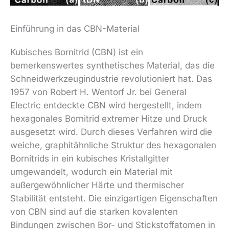
Einführung in das CBN-Material
Kubisches Bornitrid (CBN) ist ein
bemerkenswertes synthetisches Material, das die
Schneidwerkzeugindustrie revolutioniert hat. Das
1957 von Robert H. Wentorf Jr. bei General
Electric entdeckte CBN wird hergestellt, indem
hexagonales Bornitrid extremer Hitze und Druck
ausgesetzt wird. Durch dieses Verfahren wird die
weiche, graphitähnliche Struktur des hexagonalen
Bornitrids in ein kubisches Kristallgitter
umgewandelt, wodurch ein Material mit
außergewöhnlicher Härte und thermischer
Stabilität entsteht. Die einzigartigen Eigenschaften
von CBN sind auf die starken kovalenten
Bindungen zwischen Bor- und Stickstoffatomen in