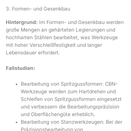
3. Formen- und Gesenkbau
Hintergrund:
Im Formen- und Gesenkbau werden
große Mengen an gehärteten Legierungen und
hochharten Stählen bearbeitet, was Werkzeuge
mit hoher Verschleißfestigkeit und langer
Lebensdauer erfordert.
Fallstudien:
Bearbeitung von Spritzgussformen: CBN-
Werkzeuge werden zum Hartdrehen und
Schleifen von Spritzgussformen eingesetzt
und verbessern die Bearbeitungspräzision
und Oberflächengüte erheblich.
Bearbeitung von Stanzwerkzeugen: Bei der
Präzisionsbearbeitung von