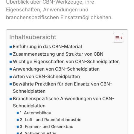
Überblick über CBN-Werkzeuge, ihre
Eigenschaften, Anwendungen und
branchenspezifischen Einsatzmöglichkeiten.
Inhaltsübersicht
Einführung in das CBN-Material
Zusammensetzung und Struktur von CBN
Wichtige Eigenschaften von CBN-Schneidplatten
Anwendungen von CBN-Schneidplatten
Arten von CBN-Schneidplatten
Bewährte Praktiken für den Einsatz von CBN-
Schneidplatten
Branchenspezifische Anwendungen von CBN-
Schneidplatten
1. Automobilbau
2. Luft- und Raumfahrtindustrie
3. Formen- und Gesenkbau
4. Schwerindustrie