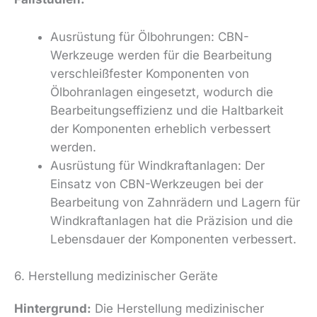
Ausrüstung für Ölbohrungen: CBN-
Werkzeuge werden für die Bearbeitung
verschleißfester Komponenten von
Ölbohranlagen eingesetzt, wodurch die
Bearbeitungseffizienz und die Haltbarkeit
der Komponenten erheblich verbessert
werden.
Ausrüstung für Windkraftanlagen: Der
Einsatz von CBN-Werkzeugen bei der
Bearbeitung von Zahnrädern und Lagern für
Windkraftanlagen hat die Präzision und die
Lebensdauer der Komponenten verbessert.
6. Herstellung medizinischer Geräte
Hintergrund:
Die Herstellung medizinischer