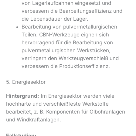
von Lagerlaufbahnen eingesetzt und
verbessern die Bearbeitungseffizienz und
die Lebensdauer der Lager.
Bearbeitung von pulvermetallurgischen
Teilen: CBN-Werkzeuge eignen sich
hervorragend für die Bearbeitung von
pulvermetallurgischen Werkstücken,
verringern den Werkzeugverschleiß und
verbessern die Produktionseffizienz.
5. Energiesektor
Hintergrund:
Im Energiesektor werden viele
hochharte und verschleißfeste Werkstoffe
bearbeitet, z. B. Komponenten für Ölbohranlagen
und Windkraftanlagen.
Fallstudien: