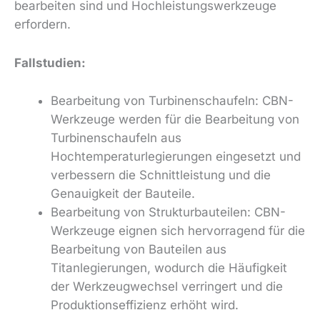
bearbeiten sind und Hochleistungswerkzeuge
erfordern.
Fallstudien:
Bearbeitung von Turbinenschaufeln: CBN-
Werkzeuge werden für die Bearbeitung von
Turbinenschaufeln aus
Hochtemperaturlegierungen eingesetzt und
verbessern die Schnittleistung und die
Genauigkeit der Bauteile.
Bearbeitung von Strukturbauteilen: CBN-
Werkzeuge eignen sich hervorragend für die
Bearbeitung von Bauteilen aus
Titanlegierungen, wodurch die Häufigkeit
der Werkzeugwechsel verringert und die
Produktionseffizienz erhöht wird.