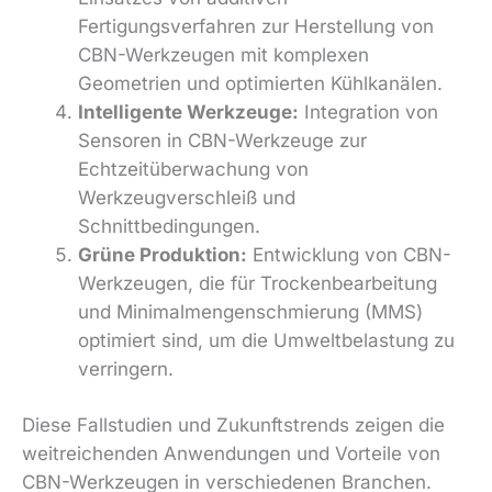
Fertigungsverfahren zur Herstellung von
CBN-Werkzeugen mit komplexen
Geometrien und optimierten Kühlkanälen.
Intelligente Werkzeuge:
Integration von
Sensoren in CBN-Werkzeuge zur
Echtzeitüberwachung von
Werkzeugverschleiß und
Schnittbedingungen.
Grüne Produktion:
Entwicklung von CBN-
Werkzeugen, die für Trockenbearbeitung
und Minimalmengenschmierung (MMS)
optimiert sind, um die Umweltbelastung zu
verringern.
Diese Fallstudien und Zukunftstrends zeigen die
weitreichenden Anwendungen und Vorteile von
CBN-Werkzeugen in verschiedenen Branchen.