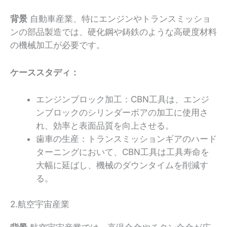
背景
自動車産業、特にエンジンやトランスミッショ
ンの部品製造では、硬化鋼や鋳鉄のような高硬度材料
の機械加工が必要です。
ケーススタディ：
エンジンブロック加工：CBN工具は、エンジ
ンブロックのシリンダーボアの加工に使用さ
れ、効率と表面品質を向上させる。
歯車の生産：トランスミッションギアのハード
ターニングにおいて、CBN工具は工具寿命を
大幅に延ばし、機械のダウンタイムを削減す
る。
2.航空宇宙産業