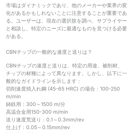
市場はダイナミックであり、他のメーカーや業界の変
化があるかもしれないことに注意することが重要であ
る。ユーザーは、現在の選択肢を調べ、サプライヤー
と相談し、特定のニーズに最適なものを見つける必要
がある。
CBNチップの一般的な速度と送りは？
CBNチップの速度と送りは、特定の用途、被削材、
チップの材種によって異なります。しかし、以下に一
般的なガイドラインを示します：
切削速度焼入れ鋼 (45-65 HRC) の場合：100-250
m/min
鋳鉄用：300～1500 m/分
高温合金用150-300 m/min
送り速度荒送り：0.1～0.3mm/rev
仕上げ：0.05～0.15mm/rev