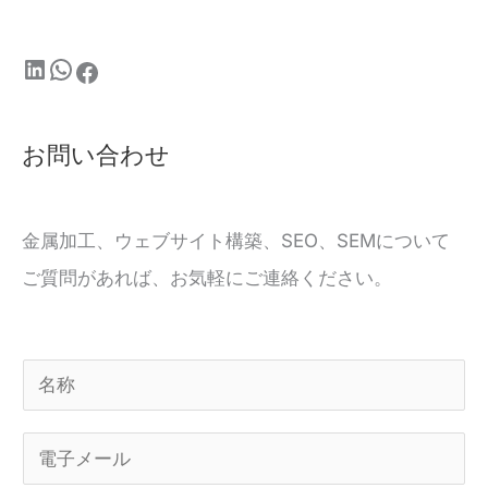
お問い合わせ
金属加工、ウェブサイト構築、SEO、SEMについて
ご質問があれば、お気軽にご連絡ください。
名
称
電
*
子