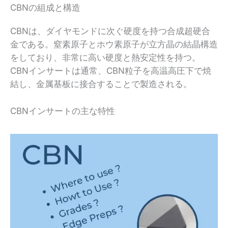
CBNの組成と構造
CBNは、ダイヤモンドに次ぐ硬度を持つ合成超硬合
金である。窒素原子とホウ素原子が立方晶の結晶構造
をしており、非常に高い硬度と熱安定性を持つ。
CBNインサートは通常、CBN粒子を高温高圧下で焼
結し、金属基板に接合することで製造される。
CBNインサートの主な特性