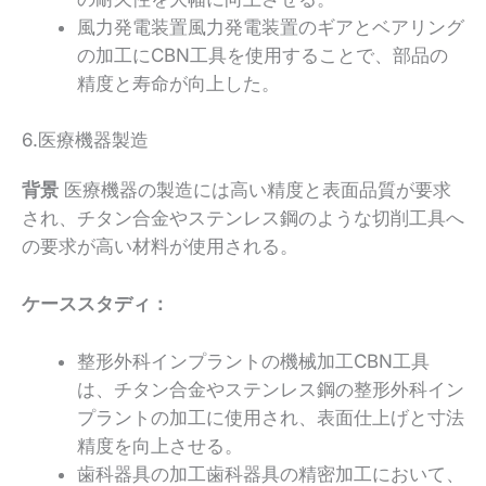
風力発電装置風力発電装置のギアとベアリング
の加工にCBN工具を使用することで、部品の
精度と寿命が向上した。
6.医療機器製造
背景
医療機器の製造には高い精度と表面品質が要求
され、チタン合金やステンレス鋼のような切削工具へ
の要求が高い材料が使用される。
ケーススタディ：
整形外科インプラントの機械加工CBN工具
は、チタン合金やステンレス鋼の整形外科イン
プラントの加工に使用され、表面仕上げと寸法
精度を向上させる。
歯科器具の加工歯科器具の精密加工において、