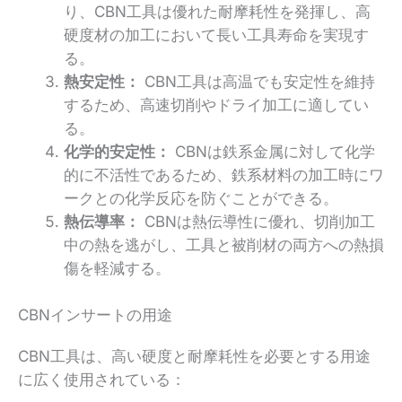
り、CBN工具は優れた耐摩耗性を発揮し、高
硬度材の加工において長い工具寿命を実現す
る。
熱安定性：
CBN工具は高温でも安定性を維持
するため、高速切削やドライ加工に適してい
る。
化学的安定性：
CBNは鉄系金属に対して化学
的に不活性であるため、鉄系材料の加工時にワ
ークとの化学反応を防ぐことができる。
熱伝導率：
CBNは熱伝導性に優れ、切削加工
中の熱を逃がし、工具と被削材の両方への熱損
傷を軽減する。
CBNインサートの用途
CBN工具は、高い硬度と耐摩耗性を必要とする用途
に広く使用されている：