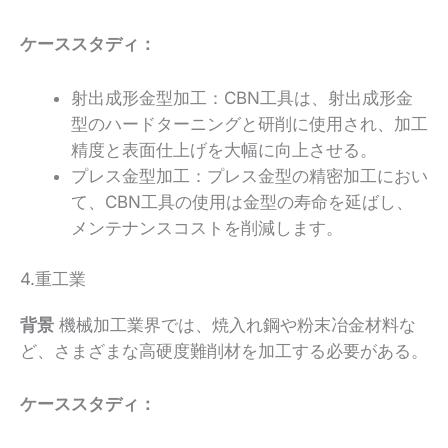
ケーススタディ：
射出成形金型加工：CBN工具は、射出成形金
型のハードターニングと研削に使用され、加工
精度と表面仕上げを大幅に向上させる。
プレス金型加工：プレス金型の精密加工におい
て、CBN工具の使用は金型の寿命を延ばし、
メンテナンスコストを削減します。
4.重工業
背景
機械加工業界では、焼入れ鋼や粉末冶金材料な
ど、さまざまな高硬度難削材を加工する必要がある。
ケーススタディ：