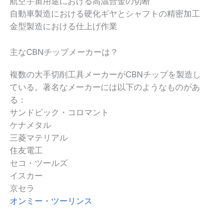
航空宇宙用途における高温合金の切断
自動車製造における硬化ギヤとシャフトの精密加工
金型製造における仕上げ作業
主なCBNチップメーカーは？
複数の大手切削工具メーカーがCBNチップを製造し
ている。著名なメーカーには以下のようなものがあ
る：
サンドビック・コロマント
ケナメタル
三菱マテリアル
住友電工
セコ・ツールズ
イスカー
京セラ
オンミー・ツーリンス