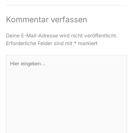
Kommentar verfassen
Deine E-Mail-Adresse wird nicht veröffentlicht.
Erforderliche Felder sind mit
*
markiert
Hier
eingeben…