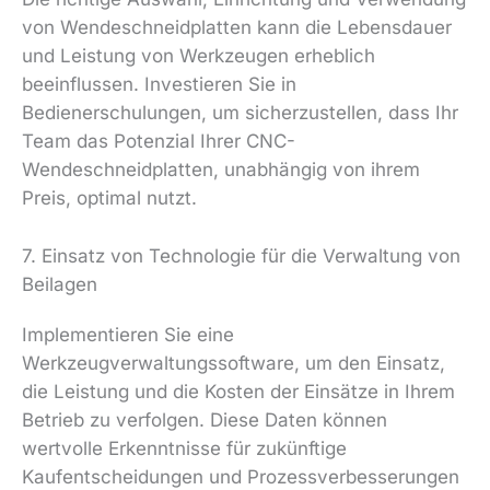
von Wendeschneidplatten kann die Lebensdauer
und Leistung von Werkzeugen erheblich
beeinflussen. Investieren Sie in
Bedienerschulungen, um sicherzustellen, dass Ihr
Team das Potenzial Ihrer CNC-
Wendeschneidplatten, unabhängig von ihrem
Preis, optimal nutzt.
7. Einsatz von Technologie für die Verwaltung von
Beilagen
Implementieren Sie eine
Werkzeugverwaltungssoftware, um den Einsatz,
die Leistung und die Kosten der Einsätze in Ihrem
Betrieb zu verfolgen. Diese Daten können
wertvolle Erkenntnisse für zukünftige
Kaufentscheidungen und Prozessverbesserungen