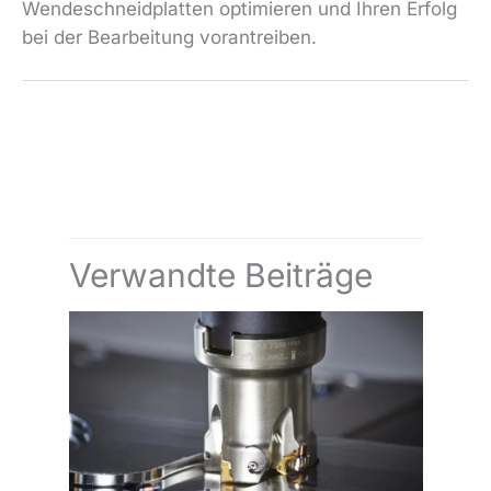
Wendeschneidplatten optimieren und Ihren Erfolg
bei der Bearbeitung vorantreiben.
←
Vorheriger Beitrag
Nächster Beitrag
→
Verwandte Beiträge