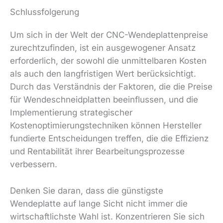
Schlussfolgerung
Um sich in der Welt der CNC-Wendeplattenpreise
zurechtzufinden, ist ein ausgewogener Ansatz
erforderlich, der sowohl die unmittelbaren Kosten
als auch den langfristigen Wert berücksichtigt.
Durch das Verständnis der Faktoren, die die Preise
für Wendeschneidplatten beeinflussen, und die
Implementierung strategischer
Kostenoptimierungstechniken können Hersteller
fundierte Entscheidungen treffen, die die Effizienz
und Rentabilität ihrer Bearbeitungsprozesse
verbessern.
Denken Sie daran, dass die günstigste
Wendeplatte auf lange Sicht nicht immer die
wirtschaftlichste Wahl ist. Konzentrieren Sie sich