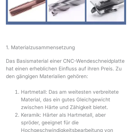
1. Materialzusammensetzung
Das Basismaterial einer CNC-Wendeschneidplatte
hat einen erheblichen Einfluss auf ihren Preis. Zu
den gängigen Materialien gehören:
Hartmetall: Das am weitesten verbreitete
Material, das ein gutes Gleichgewicht
zwischen Härte und Zähigkeit bietet.
Keramik: Härter als Hartmetall, aber
spröder, geeignet für die
Hochgeschwindigkeitsbearbeitung von