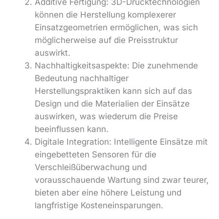
Additive Fertigung: 3D-Drucktechnologien
können die Herstellung komplexerer
Einsatzgeometrien ermöglichen, was sich
möglicherweise auf die Preisstruktur
auswirkt.
Nachhaltigkeitsaspekte: Die zunehmende
Bedeutung nachhaltiger
Herstellungspraktiken kann sich auf das
Design und die Materialien der Einsätze
auswirken, was wiederum die Preise
beeinflussen kann.
Digitale Integration: Intelligente Einsätze mit
eingebetteten Sensoren für die
Verschleißüberwachung und
vorausschauende Wartung sind zwar teurer,
bieten aber eine höhere Leistung und
langfristige Kosteneinsparungen.