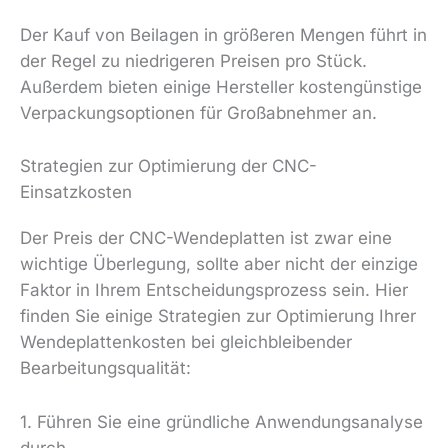
Der Kauf von Beilagen in größeren Mengen führt in
der Regel zu niedrigeren Preisen pro Stück.
Außerdem bieten einige Hersteller kostengünstige
Verpackungsoptionen für Großabnehmer an.
Strategien zur Optimierung der CNC-
Einsatzkosten
Der Preis der CNC-Wendeplatten ist zwar eine
wichtige Überlegung, sollte aber nicht der einzige
Faktor in Ihrem Entscheidungsprozess sein. Hier
finden Sie einige Strategien zur Optimierung Ihrer
Wendeplattenkosten bei gleichbleibender
Bearbeitungsqualität:
1. Führen Sie eine gründliche Anwendungsanalyse
durch