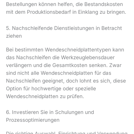
Bestellungen können helfen, die Bestandskosten
mit dem Produktionsbedarf in Einklang zu bringen.
5. Nachschleifende Dienstleistungen in Betracht
ziehen
Bei bestimmten Wendeschneidplattentypen kann
das Nachschleifen die Werkzeuglebensdauer
verlängern und die Gesamtkosten senken. Zwar
sind nicht alle Wendeschneidplatten für das
Nachschleifen geeignet, doch lohnt es sich, diese
Option für hochwertige oder spezielle
Wendeschneidplatten zu prüfen.
6. Investieren Sie in Schulungen und
Prozessoptimierungen
Die richtige Auswahl, Einrichtung und Verwendung