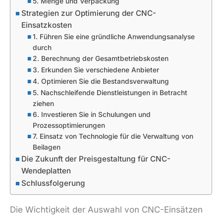
5. Menge und Verpackung
Strategien zur Optimierung der CNC-
Einsatzkosten
1. Führen Sie eine gründliche Anwendungsanalyse
durch
2. Berechnung der Gesamtbetriebskosten
3. Erkunden Sie verschiedene Anbieter
4. Optimieren Sie die Bestandsverwaltung
5. Nachschleifende Dienstleistungen in Betracht
ziehen
6. Investieren Sie in Schulungen und
Prozessoptimierungen
7. Einsatz von Technologie für die Verwaltung von
Beilagen
Die Zukunft der Preisgestaltung für CNC-
Wendeplatten
Schlussfolgerung
Die Wichtigkeit der Auswahl von CNC-Einsätzen