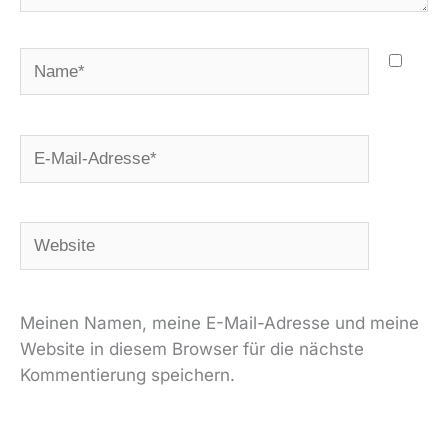
Name*
E-
Mail-
Adresse*
Website
Meinen Namen, meine E-Mail-Adresse und meine
Website in diesem Browser für die nächste
Kommentierung speichern.