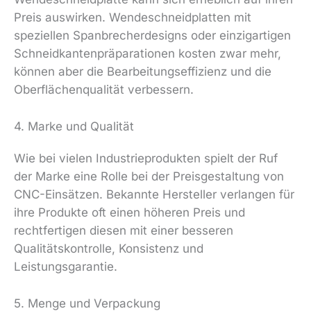
Preis auswirken. Wendeschneidplatten mit
speziellen Spanbrecherdesigns oder einzigartigen
Schneidkantenpräparationen kosten zwar mehr,
können aber die Bearbeitungseffizienz und die
Oberflächenqualität verbessern.
4. Marke und Qualität
Wie bei vielen Industrieprodukten spielt der Ruf
der Marke eine Rolle bei der Preisgestaltung von
CNC-Einsätzen. Bekannte Hersteller verlangen für
ihre Produkte oft einen höheren Preis und
rechtfertigen diesen mit einer besseren
Qualitätskontrolle, Konsistenz und
Leistungsgarantie.
5. Menge und Verpackung