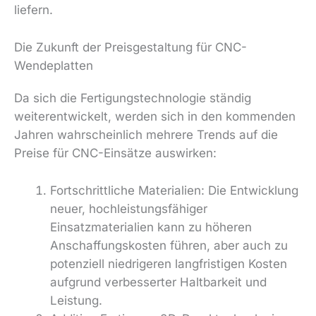
liefern.
Die Zukunft der Preisgestaltung für CNC-
Wendeplatten
Da sich die Fertigungstechnologie ständig
weiterentwickelt, werden sich in den kommenden
Jahren wahrscheinlich mehrere Trends auf die
Preise für CNC-Einsätze auswirken:
Fortschrittliche Materialien: Die Entwicklung
neuer, hochleistungsfähiger
Einsatzmaterialien kann zu höheren
Anschaffungskosten führen, aber auch zu
potenziell niedrigeren langfristigen Kosten
aufgrund verbesserter Haltbarkeit und
Leistung.