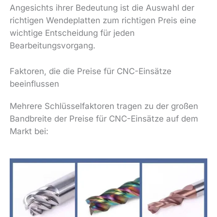
Angesichts ihrer Bedeutung ist die Auswahl der
richtigen Wendeplatten zum richtigen Preis eine
wichtige Entscheidung für jeden
Bearbeitungsvorgang.
Faktoren, die die Preise für CNC-Einsätze
beeinflussen
Mehrere Schlüsselfaktoren tragen zu der großen
Bandbreite der Preise für CNC-Einsätze auf dem
Markt bei: