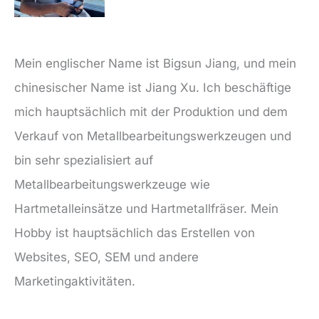
Mein englischer Name ist Bigsun Jiang, und mein
chinesischer Name ist Jiang Xu. Ich beschäftige
mich hauptsächlich mit der Produktion und dem
Verkauf von Metallbearbeitungswerkzeugen und
bin sehr spezialisiert auf
Metallbearbeitungswerkzeuge wie
Hartmetalleinsätze und Hartmetallfräser. Mein
Hobby ist hauptsächlich das Erstellen von
Websites, SEO, SEM und andere
Marketingaktivitäten.