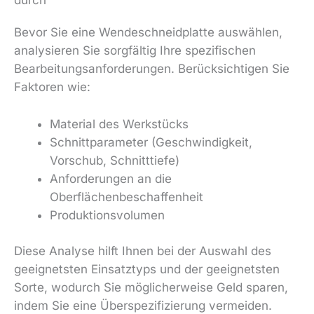
Bevor Sie eine Wendeschneidplatte auswählen,
analysieren Sie sorgfältig Ihre spezifischen
Bearbeitungsanforderungen. Berücksichtigen Sie
Faktoren wie:
Material des Werkstücks
Schnittparameter (Geschwindigkeit,
Vorschub, Schnitttiefe)
Anforderungen an die
Oberflächenbeschaffenheit
Produktionsvolumen
Diese Analyse hilft Ihnen bei der Auswahl des
geeignetsten Einsatztyps und der geeignetsten
Sorte, wodurch Sie möglicherweise Geld sparen,
indem Sie eine Überspezifizierung vermeiden.