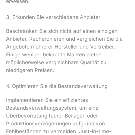
erweisen.
3. Erkunden Sie verschiedene Anbieter
Beschränken Sie sich nicht auf einen einzigen
Anbieter. Recherchieren und vergleichen Sie die
Angebote mehrerer Hersteller und Vertreiber.
Einige weniger bekannte Marken bieten
möglicherweise vergleichbare Qualität zu
niedrigeren Preisen.
4. Optimieren Sie die Bestandsverwaltung
Implementieren Sie ein effizientes
Bestandsverwaltungssystem, um eine
Überbevorratung teurer Beilagen oder
Produktionsverzögerungen aufgrund von
Fehlbeständen zu vermeiden. Just-in-time-