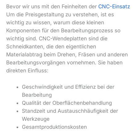
Bevor wir uns mit den Feinheiten der
CNC-Einsatz
Um die Preisgestaltung zu verstehen, ist es
wichtig zu wissen, warum diese kleinen
Komponenten für den Bearbeitungsprozess so
wichtig sind. CNC-Wendeplatten sind die
Schneidkanten, die den eigentlichen
Materialabtrag beim Drehen, Fräsen und anderen
Bearbeitungsvorgängen vornehmen. Sie haben
direkten Einfluss:
Geschwindigkeit und Effizienz bei der
Bearbeitung
Qualität der Oberflächenbehandlung
Standzeit und Austauschhäufigkeit der
Werkzeuge
Gesamtproduktionskosten