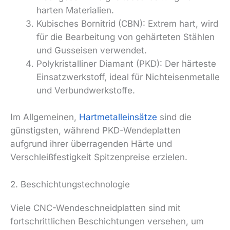
harten Materialien.
Kubisches Bornitrid (CBN): Extrem hart, wird
für die Bearbeitung von gehärteten Stählen
und Gusseisen verwendet.
Polykristalliner Diamant (PKD): Der härteste
Einsatzwerkstoff, ideal für Nichteisenmetalle
und Verbundwerkstoffe.
Im Allgemeinen,
Hartmetalleinsätze
sind die
günstigsten, während PKD-Wendeplatten
aufgrund ihrer überragenden Härte und
Verschleißfestigkeit Spitzenpreise erzielen.
2. Beschichtungstechnologie
Viele CNC-Wendeschneidplatten sind mit
fortschrittlichen Beschichtungen versehen, um