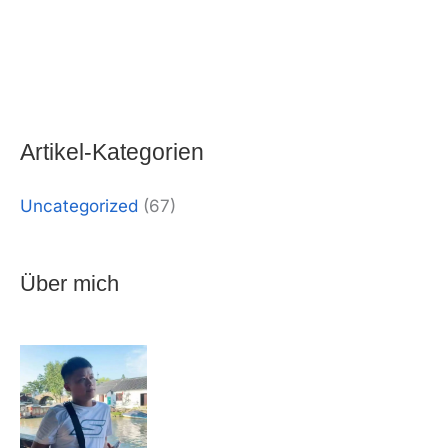
Alternativ:
Artikel-Kategorien
Uncategorized
(67)
Über mich