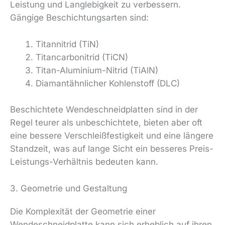
Leistung und Langlebigkeit zu verbessern.
Gängige Beschichtungsarten sind:
Titannitrid (TiN)
Titancarbonitrid (TiCN)
Titan-Aluminium-Nitrid (TiAlN)
Diamantähnlicher Kohlenstoff (DLC)
Beschichtete Wendeschneidplatten sind in der
Regel teurer als unbeschichtete, bieten aber oft
eine bessere Verschleißfestigkeit und eine längere
Standzeit, was auf lange Sicht ein besseres Preis-
Leistungs-Verhältnis bedeuten kann.
3. Geometrie und Gestaltung
Die Komplexität der Geometrie einer
Wendeschneidplatte kann sich erheblich auf ihren