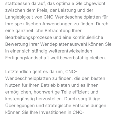
stattdessen darauf, das optimale Gleichgewicht
zwischen dem Preis, der Leistung und der
Langlebigkeit von CNC-Wendeschneidplatten für
Ihre spezifischen Anwendungen zu finden. Durch
eine ganzheitliche Betrachtung Ihrer
Bearbeitungsprozesse und eine kontinuierliche
Bewertung Ihrer Wendeplattenauswahl können Sie
in einer sich ständig weiterentwickelnden
Fertigungslandschaft wettbewerbsfähig bleiben.
Letztendlich geht es darum, CNC-
Wendeschneidplatten zu finden, die den besten
Nutzen für Ihren Betrieb bieten und es Ihnen
ermöglichen, hochwertige Teile effizient und
kostengünstig herzustellen. Durch sorgfältige
Überlegungen und strategische Entscheidungen
können Sie Ihre Investitionen in CNC-