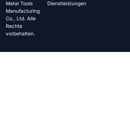
Metal Tools
Dienstleistungen
Manufacturing
Co., Ltd. Alle
Rechte
vorbehalten.