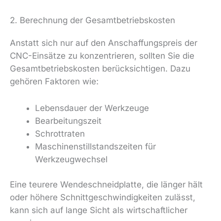
2. Berechnung der Gesamtbetriebskosten
Anstatt sich nur auf den Anschaffungspreis der
CNC-Einsätze zu konzentrieren, sollten Sie die
Gesamtbetriebskosten berücksichtigen. Dazu
gehören Faktoren wie:
Lebensdauer der Werkzeuge
Bearbeitungszeit
Schrottraten
Maschinenstillstandszeiten für
Werkzeugwechsel
Eine teurere Wendeschneidplatte, die länger hält
oder höhere Schnittgeschwindigkeiten zulässt,
kann sich auf lange Sicht als wirtschaftlicher