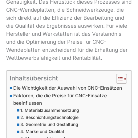
Genauigkeit. Das Herzstück dieses Prozesses sind
CNC-Wendeplatten, die Schneidwerkzeuge, die
sich direkt auf die Effizienz der Bearbeitung und
die Qualität des Ergebnisses auswirken. Für viele
Hersteller und Werkstätten ist das Verständnis
und die Optimierung der Preise für CNC-
Wendeplatten entscheidend für die Erhaltung der
Wettbewerbsfähigkeit und Rentabilität.
Inhaltsübersicht
Die Wichtigkeit der Auswahl von CNC-Einsätzen
Faktoren, die die Preise für CNC-Einsätze
beeinflussen
1. Materialzusammensetzung
2. Beschichtungstechnologie
3. Geometrie und Gestaltung
4. Marke und Qualität