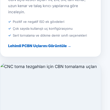
uzun kenar ve talaş kırıcı yapılarına göre
inceleyin.
Pozitif ve negatif ISO ek gövdeleri
Çok sayıda kullanışlı uç konfigürasyonu
Sert tornalama ve dökme demir sınıfı seçenekleri
Lehimli PCBN Uçlarını Görüntüle →