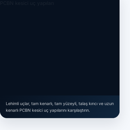
Lehimli uçlar, tam kenarlı, tam yüzeyli, talaş kırıcı ve uzun
kenarlı PCBN kesici uç yapılarını karşılaştırın.