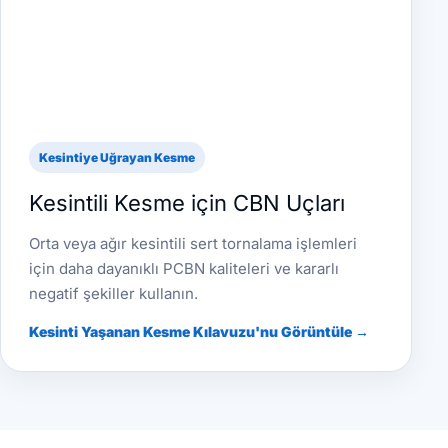
Kesintiye Uğrayan Kesme
Kesintili Kesme için CBN Uçları
Orta veya ağır kesintili sert tornalama işlemleri
için daha dayanıklı PCBN kaliteleri ve kararlı
negatif şekiller kullanın.
Kesinti Yaşanan Kesme Kılavuzu'nu Görüntüle →