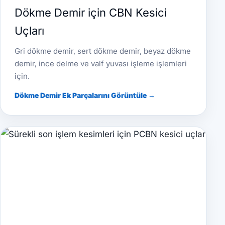
Dökme Demir için CBN Kesici
Uçları
Gri dökme demir, sert dökme demir, beyaz dökme
demir, ince delme ve valf yuvası işleme işlemleri
için.
Dökme Demir Ek Parçalarını Görüntüle →