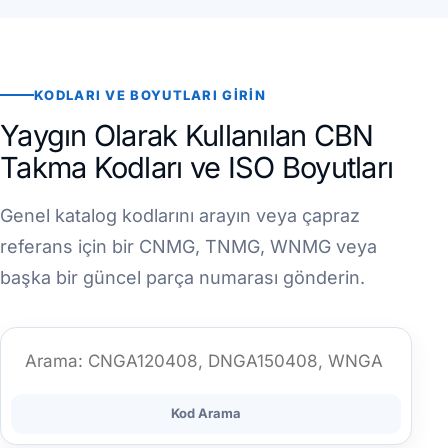
KODLARI VE BOYUTLARI GIRIN
Yaygın Olarak Kullanılan CBN
Takma Kodları ve ISO Boyutları
Genel katalog kodlarını arayın veya çapraz
referans için bir CNMG, TNMG, WNMG veya
başka bir güncel parça numarası gönderin.
Kod Arama