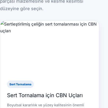
parçası malzemesine ve kesme kesintisi
düzeyine göre seçin.
Sert Tornalama
Sert Tornalama için CBN Uçları
Boyutsal kararlılık ve yüzey kalitesinin önemli