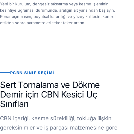
Yeni bir kurulum, dengesiz sıkıştırma veya kesme işleminin
kesintiye uğraması durumunda, aralığın alt yarısından başlayın.
Kenar aşınmasını, boyutsal kararlılığı ve yüzey kalitesini kontrol
ettikten sonra parametreleri teker teker artırın.
PCBN SINIF SEÇIMI
Sert Tornalama ve Dökme
Demir için CBN Kesici Uç
Sınıfları
CBN içeriği, kesme sürekliliği, tokluğa ilişkin
gereksinimler ve iş parçası malzemesine göre