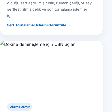
olduğu sertleştirilmiş çelik, rulman çeliği, yüzey
sertleştirilmiş çelik ve son tornalama işlemleri
için.
Sert Tornalama Uçlarını Görüntüle →
Dökme Demir