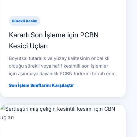
Sürekli Kesim
Kararlı Son İşleme için PCBN
Kesici Uçları
Boyutsal tutarlılık ve yüzey kalitesinin öncelikli
olduğu sürekli veya hafif kesintili son işlemler
için aşınmaya dayanıklı PCBN türlerini tercih edin.
Son İşlem Sınıflarını Karşılaştır →