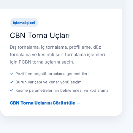
İşleme İşlevi
CBN Torna Uçları
Dış tornalama, iç tornalama, profilleme, düz
tornalama ve kesintili sert tornalama işlemleri
için PCBN torna uçlarını seçin.
Pozitif ve negatif tornalama geometrileri
Burun yarıçapı ve kenar yönü seçimi
Kesme parametrelerinin belirlenmesi ve kod arama
CBN Torna Uçlarını Görüntüle →