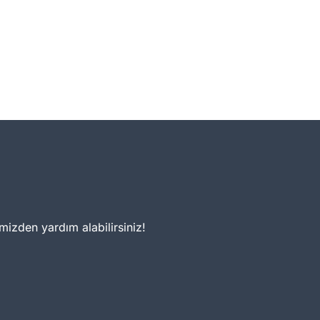
mizden yardım alabilirsiniz!