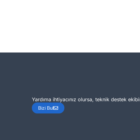
Yardıma ihtiyacınız olursa, teknik destek ekibi
Bizi Bul