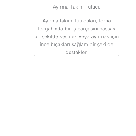
Ayırma Takım Tutucu
Ayırma takımı tutucuları, torna
tezgahında bir iş parçasını hassas
bir şekilde kesmek veya ayırmak için
ince bıçakları sağlam bir şekilde
destekler.