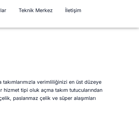
lar
Teknik Merkez
İletişim
 takımlarımızla verimliliğinizi en üst düzeye
ır hizmet tipi oluk açma takım tutucularından
elik, paslanmaz çelik ve süper alaşımları