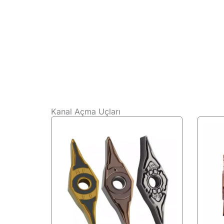
Kanal Açma Uçları