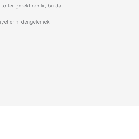
törler gerektirebilir, bu da
aliyetlerini dengelemek