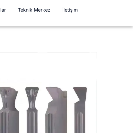
lar
Teknik Merkez
İletişim