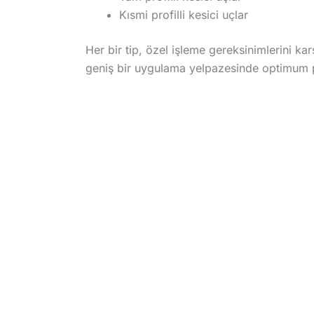
Kısmi profilli kesici uçlar
Her bir tip, özel işleme gereksinimlerini ka
geniş bir uygulama yelpazesinde optimum 