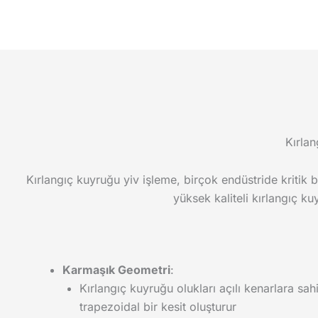
Kırlan
Kırlangıç kuyruğu yiv işleme, birçok endüstride kritik 
yüksek kaliteli kırlangıç 
Karmaşık Geometri
:
Kırlangıç kuyruğu olukları açılı kenarlara sahi
trapezoidal bir kesit oluşturur