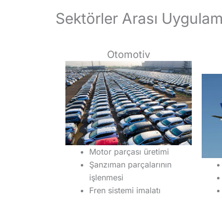
Sektörler Arası Uygulam
Otomotiv
Motor parçası üretimi
Şanzıman parçalarının
işlenmesi
Fren sistemi imalatı