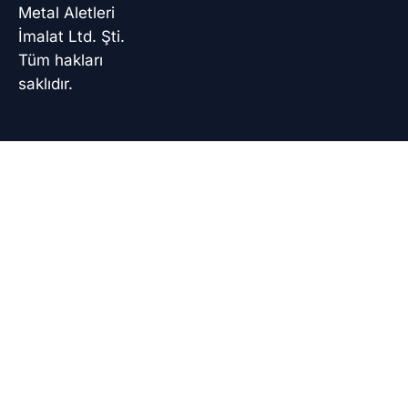
Metal Aletleri
İmalat Ltd. Şti.
Tüm hakları
saklıdır.