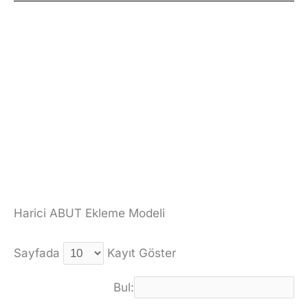
Harici ABUT Ekleme Modeli
Sayfada
Kayıt Göster
Bul: