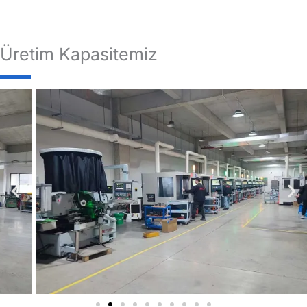
Üretim Kapasitemiz