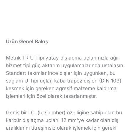
Ürün Genel Bakış
Metrik TR U Tipi yatay diş açma uçlarımızla ağır
hizmet tipi güç aktarım uygulamalarında ustalaşın.
Standart takımlar ince dişler için uygunken, bu
sağlam U Tipi uçlar, kaba trapez dişleri (DIN 103)
kesmek için gereken agresif malzeme kaldırma
işlemleri için özel olarak tasarlanmıştır.
Geniş bir I.C. (İç Çember) özelliğine sahip olan bu
karbür diş açma uçları, 12 mm'ye kadar olan diş
aralıklarını titreşimsiz olarak işlemek için gerekli