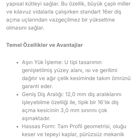
yapısal kütleyi sağlar. Bu özellik, büyük çaplı miller
ve kılavuz vidalarla çalışırken standart 16er diş
açma uçlarından vazgeçilmez bir yükseltme
olmasını sağlar.
Temel Özellikler ve Avantajlar
Aşırı Yük İşleme: U tipi tasarımın
genişletilmiş yüzey alanı, ısı ve gerilimi
dağıtır ve ağır çelik kesiminde takım ömrünü
garanti eder.
Geniş Diş Aralığı: 12,0 mm diş aralıklarını
işleyebilme özelliği ile, tipik bir 16'lık diş
açma kesicinin 3,0 mm sınırını çok
aşmaktadır.
Hassas Form: Tam Profil geometrisi, oluğu
keser ve tepeyi kaplar, pürüzsüz mekanik