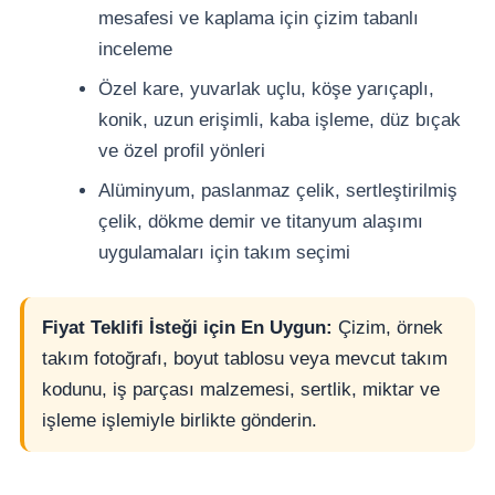
mesafesi ve kaplama için çizim tabanlı
inceleme
Özel kare, yuvarlak uçlu, köşe yarıçaplı,
konik, uzun erişimli, kaba işleme, düz bıçak
ve özel profil yönleri
Alüminyum, paslanmaz çelik, sertleştirilmiş
çelik, dökme demir ve titanyum alaşımı
uygulamaları için takım seçimi
Fiyat Teklifi İsteği için En Uygun:
Çizim, örnek
takım fotoğrafı, boyut tablosu veya mevcut takım
kodunu, iş parçası malzemesi, sertlik, miktar ve
işleme işlemiyle birlikte gönderin.