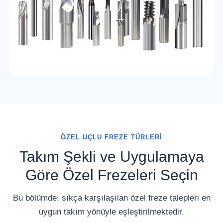
ÖZEL UÇLU FREZE TÜRLERI
Takım Şekli ve Uygulamaya
Göre Özel Frezeleri Seçin
Bu bölümde, sıkça karşılaşılan özel freze talepleri en
uygun takım yönüyle eşleştirilmektedir.