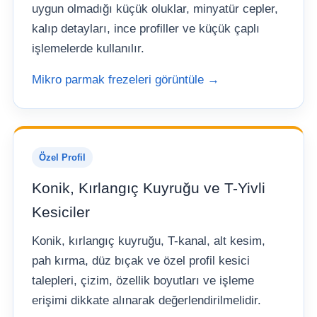
uygun olmadığı küçük oluklar, minyatür cepler,
kalıp detayları, ince profiller ve küçük çaplı
işlemelerde kullanılır.
Mikro parmak frezeleri görüntüle →
Özel Profil
Konik, Kırlangıç Kuyruğu ve T-Yivli
Kesiciler
Konik, kırlangıç kuyruğu, T-kanal, alt kesim,
pah kırma, düz bıçak ve özel profil kesici
talepleri, çizim, özellik boyutları ve işleme
erişimi dikkate alınarak değerlendirilmelidir.