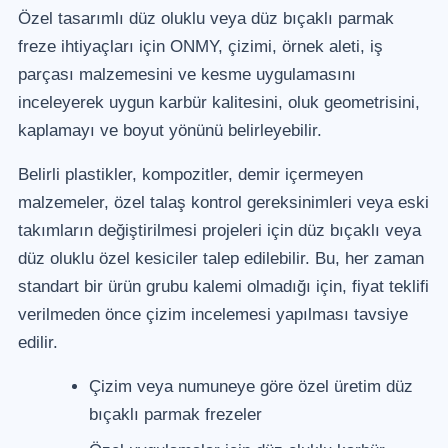
Özel tasarımlı düz oluklu veya düz bıçaklı parmak
freze ihtiyaçları için ONMY, çizimi, örnek aleti, iş
parçası malzemesini ve kesme uygulamasını
inceleyerek uygun karbür kalitesini, oluk geometrisini,
kaplamayı ve boyut yönünü belirleyebilir.
Belirli plastikler, kompozitler, demir içermeyen
malzemeler, özel talaş kontrol gereksinimleri veya eski
takımların değiştirilmesi projeleri için düz bıçaklı veya
düz oluklu özel kesiciler talep edilebilir. Bu, her zaman
standart bir ürün grubu kalemi olmadığı için, fiyat teklifi
verilmeden önce çizim incelemesi yapılması tavsiye
edilir.
Çizim veya numuneye göre özel üretim düz
bıçaklı parmak frezeler