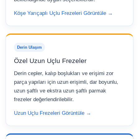
Köşe Yarıçaplı Uçlu Frezeleri Görüntüle →
Derin Ulaşım
Özel Uzun Uçlu Frezeler
Derin cepler, kalıp boşlukları ve erişimi zor
parça yapıları için uzun erişimli, dar boyunlu,
uzun şaftlı ve ekstra uzun şaftlı parmak
frezeler değerlendirilebilir.
Uzun Uçlu Frezeleri Görüntüle →