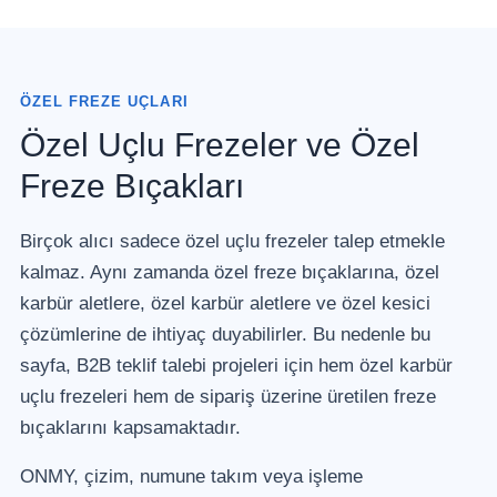
ÖZEL FREZE UÇLARI
Özel Uçlu Frezeler ve Özel
Freze Bıçakları
Birçok alıcı sadece özel uçlu frezeler talep etmekle
kalmaz. Aynı zamanda özel freze bıçaklarına, özel
karbür aletlere, özel karbür aletlere ve özel kesici
çözümlerine de ihtiyaç duyabilirler. Bu nedenle bu
sayfa, B2B teklif talebi projeleri için hem özel karbür
uçlu frezeleri hem de sipariş üzerine üretilen freze
bıçaklarını kapsamaktadır.
ONMY, çizim, numune takım veya işleme