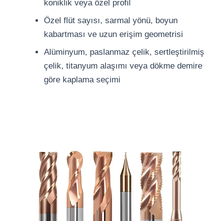
koniklik veya özel profil
Özel flüt sayısı, sarmal yönü, boyun
kabartması ve uzun erişim geometrisi
Alüminyum, paslanmaz çelik, sertleştirilmiş
çelik, titanyum alaşımı veya dökme demire
göre kaplama seçimi