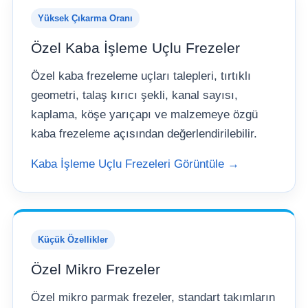
Yüksek Çıkarma Oranı
Özel Kaba İşleme Uçlu Frezeler
Özel kaba frezeleme uçları talepleri, tırtıklı
geometri, talaş kırıcı şekli, kanal sayısı,
kaplama, köşe yarıçapı ve malzemeye özgü
kaba frezeleme açısından değerlendirilebilir.
Kaba İşleme Uçlu Frezeleri Görüntüle →
Küçük Özellikler
Özel Mikro Frezeler
Özel mikro parmak frezeler, standart takımların