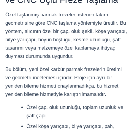
Özel taşlanmış parmak frezeler, istenen takım
geometrisine göre CNC taşlama yöntemiyle üretilir. Bu
yöntem, alıcının özel bir çap, oluk şekli, köşe yarıçapı,
bilye yarıçapı, boyun boşluğu, kesme uzunluğu, şaft
tasarımı veya malzemeye özel kaplamaya ihtiyaç
duyması durumunda uygundur.
Bu bölüm, yeni özel karbür parmak frezelerin üretimi
ve geometri incelemesi içindir. Proje için ayrı bir
yeniden bileme hizmeti onaylanmadıkça, bu hizmet
yeniden bileme hizmetiyle karıştırılmamalıdır.
Özel çap, oluk uzunluğu, toplam uzunluk ve
şaft çapı
Özel köşe yarıçapı, bilye yarıçapı, pah,