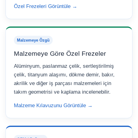
Özel Frezeleri Görüntüle →
Malzemeye Özgü
Malzemeye Göre Özel Frezeler
Alüminyum, paslanmaz çelik, sertleştirilmiş
çelik, titanyum alaşımı, dökme demir, bakır,
akrilik ve diğer iş parçası malzemeleri için
takım geometrisi ve kaplama incelenebilir.
Malzeme Kılavuzunu Görüntüle →