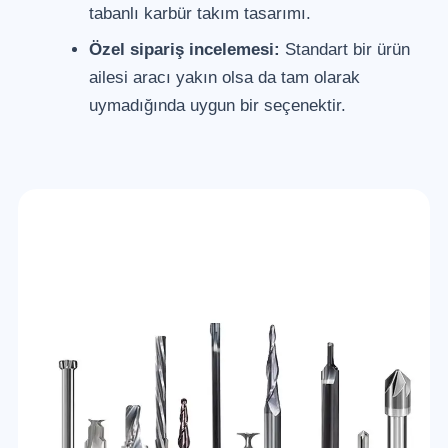
tabanlı karbür takım tasarımı.
Özel sipariş incelemesi:
Standart bir ürün
ailesi aracı yakın olsa da tam olarak
uymadığında uygun bir seçenektir.