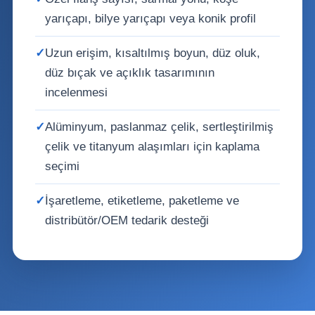
yarıçapı, bilye yarıçapı veya konik profil
✓
Uzun erişim, kısaltılmış boyun, düz oluk,
düz bıçak ve açıklık tasarımının
incelenmesi
✓
Alüminyum, paslanmaz çelik, sertleştirilmiş
çelik ve titanyum alaşımları için kaplama
seçimi
✓
İşaretleme, etiketleme, paketleme ve
distribütör/OEM tedarik desteği