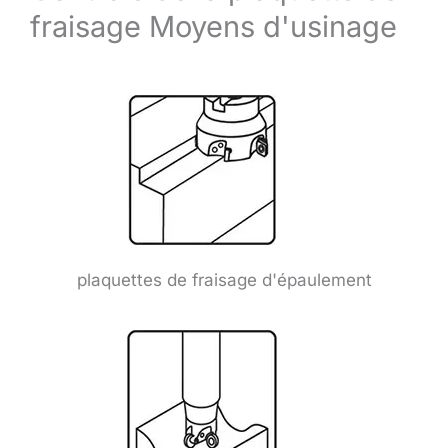
fraisage Moyens d'usinage
plaquettes de fraisage d'épaulement