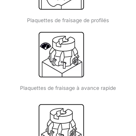
Plaquettes de fraisage de profilés
Plaquettes de fraisage à avance rapide