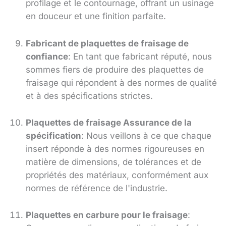
profilage et le contournage, offrant un usinage
en douceur et une finition parfaite.
Fabricant de plaquettes de fraisage de
confiance
: En tant que fabricant réputé, nous
sommes fiers de produire des plaquettes de
fraisage qui répondent à des normes de qualité
et à des spécifications strictes.
Plaquettes de fraisage Assurance de la
spécification
: Nous veillons à ce que chaque
insert réponde à des normes rigoureuses en
matière de dimensions, de tolérances et de
propriétés des matériaux, conformément aux
normes de référence de l'industrie.
Plaquettes en carbure pour le fraisage
: