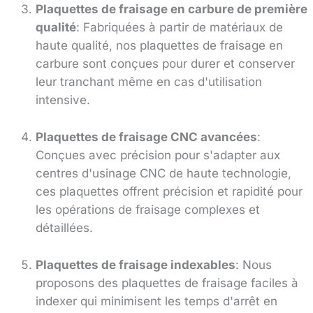
Plaquettes de fraisage en carbure de première
qualité
: Fabriquées à partir de matériaux de
haute qualité, nos plaquettes de fraisage en
carbure sont conçues pour durer et conserver
leur tranchant même en cas d'utilisation
intensive.
Plaquettes de fraisage CNC avancées
:
Conçues avec précision pour s'adapter aux
centres d'usinage CNC de haute technologie,
ces plaquettes offrent précision et rapidité pour
les opérations de fraisage complexes et
détaillées.
Plaquettes de fraisage indexables
: Nous
proposons des plaquettes de fraisage faciles à
indexer qui minimisent les temps d'arrêt en