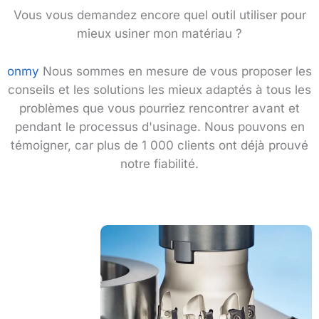
Vous vous demandez encore quel outil utiliser pour
mieux usiner mon matériau ?
onmy
Nous sommes en mesure de vous proposer les
conseils et les solutions les mieux adaptés à tous les
problèmes que vous pourriez rencontrer avant et
pendant le processus d'usinage. Nous pouvons en
témoigner, car plus de 1 000 clients ont déjà prouvé
notre fiabilité.