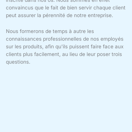
inscrite dans nos os. Nous sommes en effet
convaincus que le fait de bien servir chaque client
peut assurer la pérennité de notre entreprise.
Nous formerons de temps à autre les
connaissances professionnelles de nos employés
sur les produits, afin qu'ils puissent faire face aux
clients plus facilement, au lieu de leur poser trois
questions.