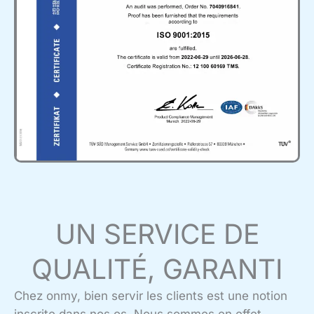
UN SERVICE DE
QUALITÉ, GARANTI
Chez onmy, bien servir les clients est une notion