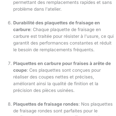
permettant des remplacements rapides et sans
problème dans l'atelier.
Durabilité des plaquettes de fraisage en
carbure
: Chaque plaquette de fraisage en
carbure est traitée pour résister à l'usure, ce qui
garantit des performances constantes et réduit
le besoin de remplacements fréquents.
Plaquettes en carbure pour fraises à arête de
coupe
: Ces plaquettes sont conçues pour
réaliser des coupes nettes et précises,
améliorant ainsi la qualité de finition et la
précision des pièces usinées.
Plaquettes de fraisage rondes
: Nos plaquettes
de fraisage rondes sont parfaites pour le