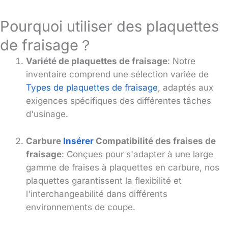
Pourquoi utiliser des plaquettes
de fraisage？
Variété de plaquettes de fraisage
: Notre
inventaire comprend une sélection variée de
Types de plaquettes de fraisage
, adaptés aux
exigences spécifiques des différentes tâches
d'usinage.
Carbure
Insérer
Compatibilité des fraises de
fraisage
: Conçues pour s'adapter à une large
gamme de fraises à plaquettes en carbure, nos
plaquettes garantissent la flexibilité et
l'interchangeabilité dans différents
environnements de coupe.