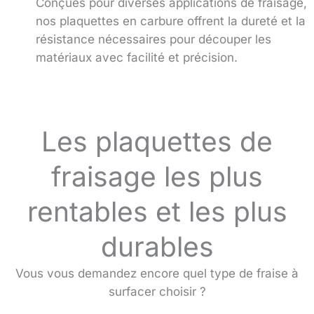
Conçues pour diverses applications de fraisage,
nos plaquettes en carbure offrent la dureté et la
résistance nécessaires pour découper les
matériaux avec facilité et précision.
Les plaquettes de
fraisage les plus
rentables et les plus
durables
Vous vous demandez encore quel type de fraise à
surfacer choisir ?