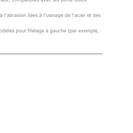
 l'abrasion liées à l'usinage de l'acier et des
modèles pour filetage à gauche (par exemple,