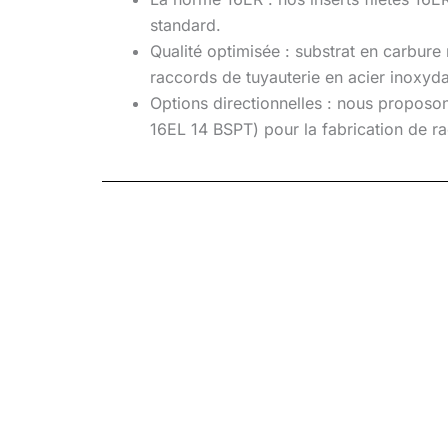
standard.
Qualité optimisée : substrat en carbure 
raccords de tuyauterie en acier inoxyda
Options directionnelles : nous proposon
16EL 14 BSPT) pour la fabrication de ra