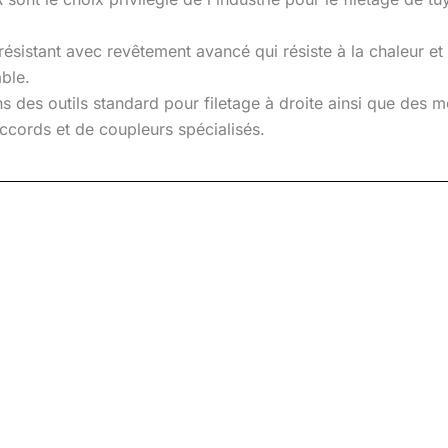
résistant avec revêtement avancé qui résiste à la chaleur et à
ble.
s des outils standard pour filetage à droite ainsi que des 
ccords et de coupleurs spécialisés.