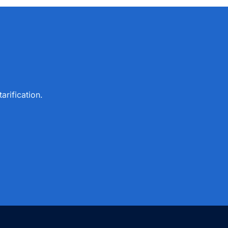
arification.