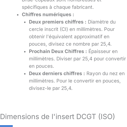
spécifiques à chaque fabricant.
Chiffres numériques :
Deux premiers chiffres :
Diamètre du
cercle inscrit (CI) en millimètres. Pour
obtenir l'équivalent approximatif en
pouces, divisez ce nombre par 25,4.
Prochain Deux Chiffres :
Épaisseur en
millimètres. Diviser par 25,4 pour convertir
en pouces.
Deux derniers chiffres :
Rayon du nez en
millimètres. Pour le convertir en pouces,
divisez-le par 25,4.
Dimensions de l'insert DCGT (ISO)