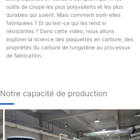
outils de coupe les plus polyvalents et les plus
durables qui soient. Mais comment sont-elles
fabriquées ? Et qu'est-ce qui les rend si
résistantes ? Dans cette vidéo, nous allons
explorer la science des plaquettes en carbure, des
propriétés du carbure de tungstène au processus
de fabrication.
Notre capacité de production