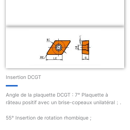
Insertion DCGT
Angle de la plaquette DCGT : 7° Plaquette à
râteau positif avec un brise-copeaux unilatéral；.
55° Insertion de rotation rhombique ;