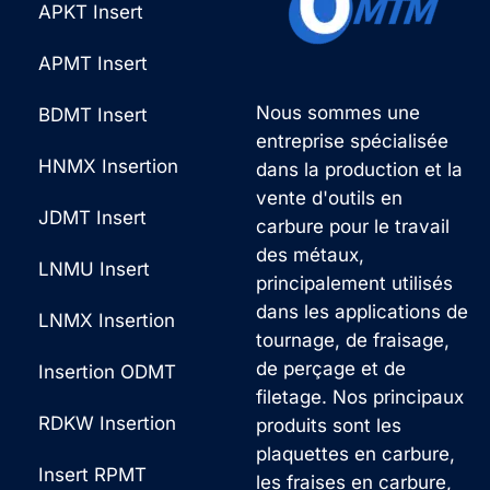
APKT Insert
APMT Insert
Nous sommes une
BDMT Insert
entreprise spécialisée
HNMX Insertion
dans la production et la
vente d'outils en
JDMT Insert
carbure pour le travail
des métaux,
LNMU Insert
principalement utilisés
dans les applications de
LNMX Insertion
tournage, de fraisage,
de perçage et de
Insertion ODMT
filetage. Nos principaux
RDKW Insertion
produits sont les
plaquettes en carbure,
Insert RPMT
les fraises en carbure,