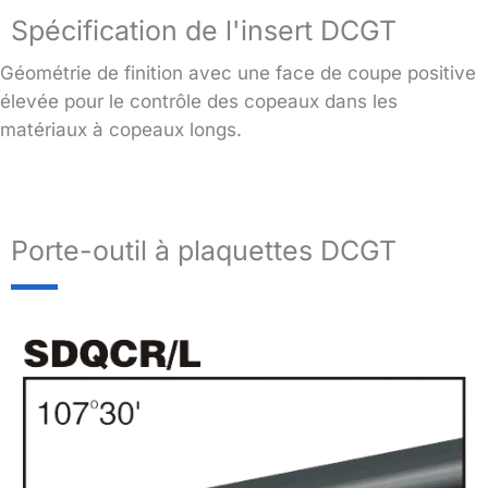
Spécification de l'insert DCGT
Géométrie de finition avec une face de coupe positive
élevée pour le contrôle des copeaux dans les
matériaux à copeaux longs.
Porte-outil à plaquettes DCGT