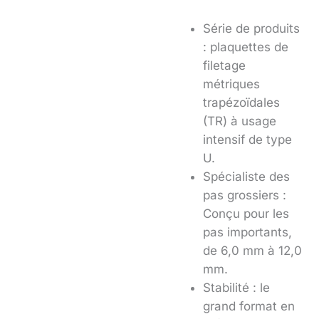
Série de produits
: plaquettes de
filetage
métriques
trapézoïdales
(TR) à usage
intensif de type
U.
Spécialiste des
pas grossiers :
Conçu pour les
pas importants,
de 6,0 mm à 12,0
mm.
Stabilité : le
grand format en