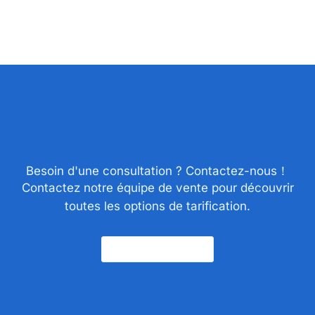
Besoin d'une consultation ? Contactez-nous！
Contactez notre équipe de vente pour découvrir
toutes les options de tarification.
Nous Contacter