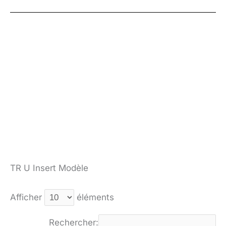
TR U Insert Modèle
Afficher
éléments
Rechercher: