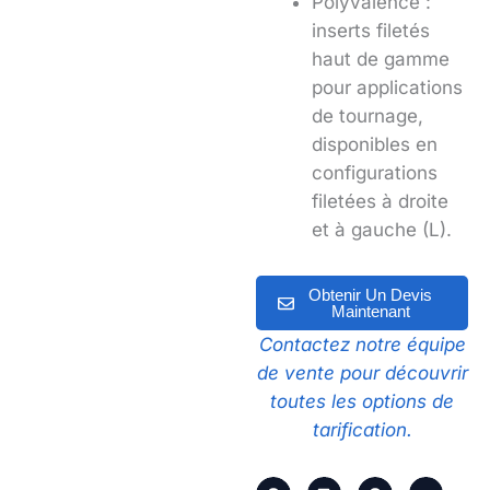
Polyvalence :
inserts filetés
haut de gamme
pour applications
de tournage,
disponibles en
configurations
filetées à droite
et à gauche (L).
Obtenir Un Devis
Maintenant
Contactez notre équipe
de vente pour découvrir
toutes les options de
tarification.