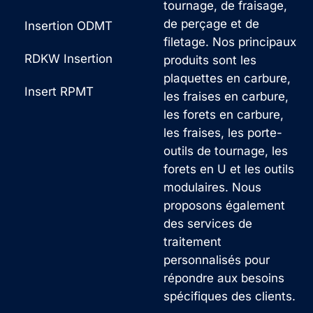
tournage, de fraisage,
de perçage et de
Insertion ODMT
filetage. Nos principaux
RDKW Insertion
produits sont les
plaquettes en carbure,
Insert RPMT
les fraises en carbure,
les forets en carbure,
les fraises, les porte-
outils de tournage, les
forets en U et les outils
modulaires. Nous
proposons également
des services de
traitement
personnalisés pour
répondre aux besoins
spécifiques des clients.