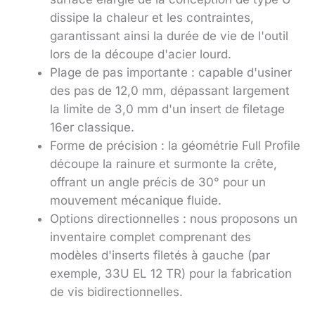
dissipe la chaleur et les contraintes,
garantissant ainsi la durée de vie de l'outil
lors de la découpe d'acier lourd.
Plage de pas importante : capable d'usiner
des pas de 12,0 mm, dépassant largement
la limite de 3,0 mm d'un insert de filetage
16er classique.
Forme de précision : la géométrie Full Profile
découpe la rainure et surmonte la crête,
offrant un angle précis de 30° pour un
mouvement mécanique fluide.
Options directionnelles : nous proposons un
inventaire complet comprenant des
modèles d'inserts filetés à gauche (par
exemple, 33U EL 12 TR) pour la fabrication
de vis bidirectionnelles.