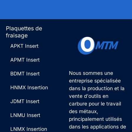
Plaquettes de
fraisage
APKT Insert
APMT Insert
Nous sommes une
BDMT Insert
entreprise spécialisée
HNMX Insertion
dans la production et la
vente d'outils en
JDMT Insert
carbure pour le travail
des métaux,
LNMU Insert
principalement utilisés
dans les applications de
LNMX Insertion