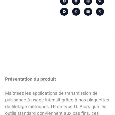
Présentation du produit
Maîtrisez les applications de transmission de
puissance à usage intensif grâce à nos plaquettes
de filetage métriques TR de type U. Alors que les
outils standard conviennent aux pas fins, ces