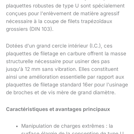
plaquettes robustes de type U sont spécialement
conçues pour l'enlèvement de matière agressif
nécessaire à la coupe de filets trapézoïdaux
grossiers (DIN 103).
Dotées d'un grand cercle intérieur (I.C.), ces
plaquettes de filetage en carbure offrent la masse
structurelle nécessaire pour usiner des pas
jusqu'à 12 mm sans vibration. Elles constituent
ainsi une amélioration essentielle par rapport aux
plaquettes de filetage standard 16er pour l'usinage
de broches et de vis mère de grand diamètre.
Caractéristiques et avantages principaux
Manipulation de charges extrêmes : la
surface élargie de la conception de type U