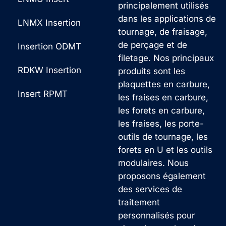
principalement utilisés
dans les applications de
LNMX Insertion
tournage, de fraisage,
de perçage et de
Insertion ODMT
filetage. Nos principaux
RDKW Insertion
produits sont les
plaquettes en carbure,
Insert RPMT
les fraises en carbure,
les forets en carbure,
les fraises, les porte-
outils de tournage, les
forets en U et les outils
modulaires. Nous
proposons également
des services de
traitement
personnalisés pour