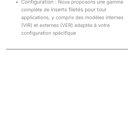
Configuration :
Nous proposons une gamme
complète de
inserts filetés pour tour
applications, y compris des modèles internes
(VIR) et externes (VER) adaptés à votre
configuration spécifique