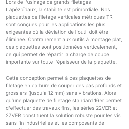
Lors de l'usinage de grands filetages
trapézoïdaux, la stabilité est primordiale. Nos
plaquettes de filetage verticales métriques TR
sont conçues pour les applications les plus
exigeantes où la déviation de l'outil doit être
éliminée. Contrairement aux outils à montage plat,
ces plaquettes sont positionnées verticalement,
ce qui permet de répartir la charge de coupe
importante sur toute l'épaisseur de la plaquette.
Cette conception permet à ces plaquettes de
filetage en carbure de couper des pas profonds et
grossiers (jusqu'à 12 mm) sans vibrations. Alors
qu'une plaquette de filetage standard 16er permet
d'effectuer des travaux fins, les séries 22VER et
27VER constituent la solution robuste pour les vis
sans fin industrielles et les composants de