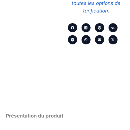
toutes les options de
tarification.
Présentation du produit