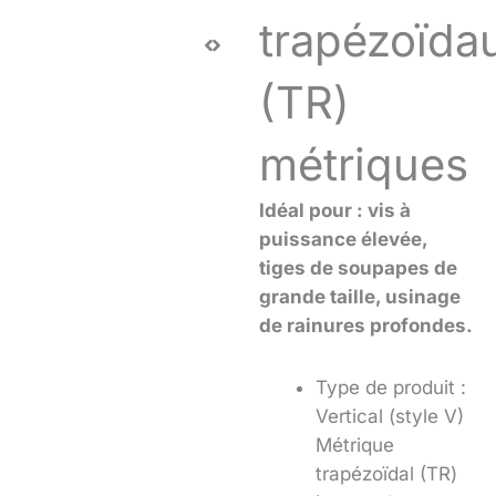
trapézoïda
(TR)
métriques
Idéal pour : vis à
puissance élevée,
tiges de soupapes de
grande taille, usinage
de rainures profondes.
Type de produit :
Vertical (style V)
Métrique
trapézoïdal (TR)