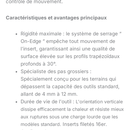
contrôle de mouvement.
Caractéristiques et avantages principaux
Rigidité maximale : le système de serrage “
On-Edge ” empêche tout mouvement de
l'insert, garantissant ainsi une qualité de
surface élevée sur les profils trapézoïdaux
profonds à 30°.
Spécialiste des pas grossiers :
Spécialement conçu pour les terrains qui
dépassent la capacité des outils standard,
allant de
4 mm à 12 mm
.
Durée de vie de l'outil :
L'orientation verticale
dissipe efficacement la chaleur et résiste mieux
aux ruptures sous une charge lourde que les
modèles standard.
Inserts filetés 16er
.