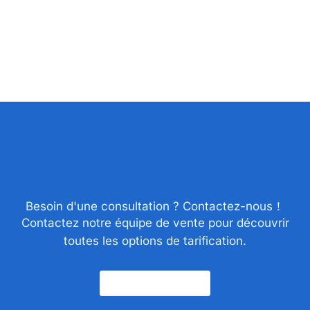
Besoin d'une consultation ? Contactez-nous！
Contactez notre équipe de vente pour découvrir
toutes les options de tarification.
Nous Contacter