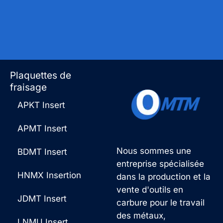
Plaquettes de
fraisage
APKT Insert
APMT Insert
Nous sommes une
BDMT Insert
entreprise spécialisée
HNMX Insertion
dans la production et la
vente d'outils en
JDMT Insert
carbure pour le travail
des métaux,
LNMU Insert