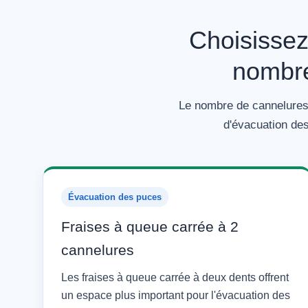
Choisissez
nombre
Le nombre de cannelures 
d'évacuation des
Évacuation des puces
Fraises à queue carrée à 2
cannelures
Les fraises à queue carrée à deux dents offrent
un espace plus important pour l'évacuation des