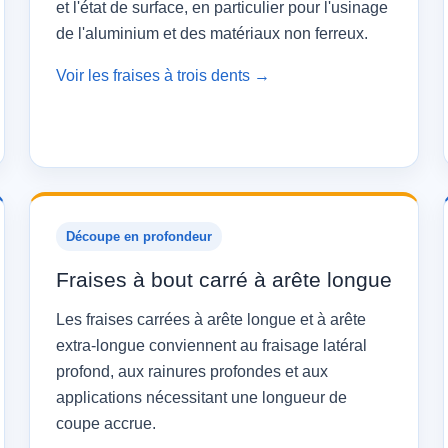
et l'état de surface, en particulier pour l'usinage
de l'aluminium et des matériaux non ferreux.
Voir les fraises à trois dents →
Découpe en profondeur
Fraises à bout carré à arête longue
Les fraises carrées à arête longue et à arête
extra-longue conviennent au fraisage latéral
profond, aux rainures profondes et aux
applications nécessitant une longueur de
coupe accrue.