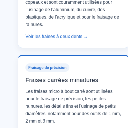
copeaux et sont couramment utilisées pour
l'usinage de l'aluminium, du cuivre, des
plastiques, de l'acrylique et pour le fraisage de
rainures.
Voir les fraises à deux dents →
Fraisage de précision
Fraises carrées miniatures
Les fraises micro à bout carré sont utilisées
pour le fraisage de précision, les petites
rainures, les détails fins et l'usinage de petits
diamètres, notamment pour des outils de 1 mm,
2 mm et 3 mm.