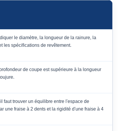
diquer le diamètre, la longueur de la rainure, la
et les spécifications de revêtement.
 profondeur de coupe est supérieure à la longueur
oujure.
il faut trouver un équilibre entre l'espace de
r une fraise à 2 dents et la rigidité d'une fraise à 4