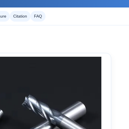
ure
Citation
FAQ