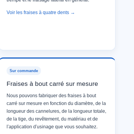
Voir les fraises à quatre dents →
Sur commande
Fraises à bout carré sur mesure
Nous pouvons fabriquer des fraises à bout
carré sur mesure en fonction du diamètre, de la
longueur des cannelures, de la longueur totale,
de la tige, du revêtement, du matériau et de
l'application d'usinage que vous souhaitez.