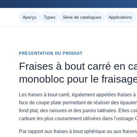
Aperçu
Types
Série de catalogues
Applications
PRÉSENTATION DU PRODUIT
Fraises à bout carré en c
monobloc pour le fraisage
Les fraises à bout carré, également appelées fraises à 
face de coupe plate permettant de réaliser des épaule
fond plat, des rainures et des parois latérales. Elles c
carbure les plus couramment utilisées dans l'usinage
Par rapport aux fraises à bout sphérique ou aux fraises 