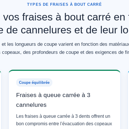
TYPES DE FRAISES À BOUT CARRÉ
 vos fraises à bout carré en 
 de cannelures et de leur l
et les longueurs de coupe varient en fonction des matériau
 copeaux, des profondeurs de coupe et des exigences de fin
Coupe équilibrée
Fraises à queue carrée à 3
cannelures
Les fraises à queue carrée à 3 dents offrent un
bon compromis entre l'évacuation des copeaux