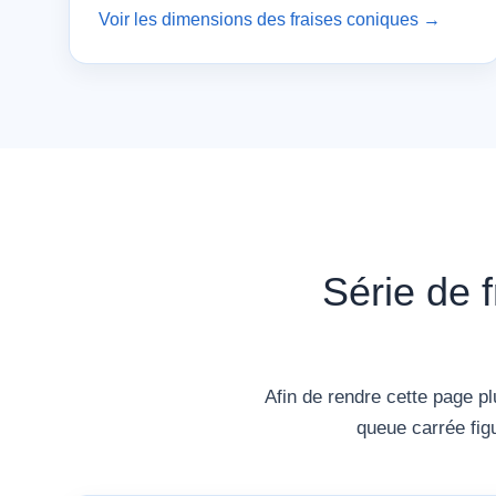
Voir les dimensions des fraises coniques →
Série de 
Afin de rendre cette page pl
queue carrée fig