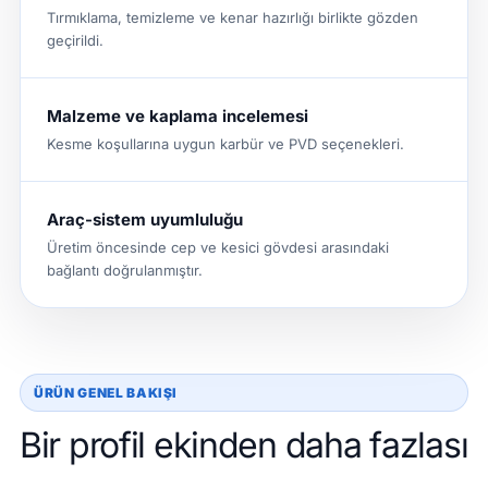
Tırmıklama, temizleme ve kenar hazırlığı birlikte gözden
geçirildi.
Malzeme ve kaplama incelemesi
Kesme koşullarına uygun karbür ve PVD seçenekleri.
Araç-sistem uyumluluğu
Üretim öncesinde cep ve kesici gövdesi arasındaki
bağlantı doğrulanmıştır.
ÜRÜN GENEL BAKIŞI
Bir profil ekinden daha fazlası