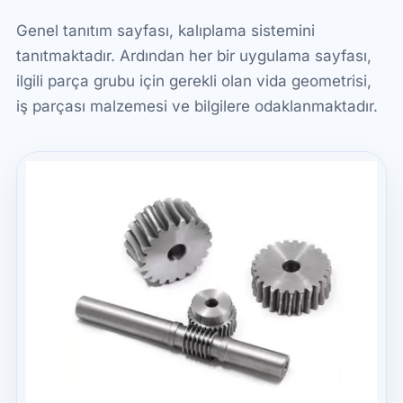
Genel tanıtım sayfası, kalıplama sistemini
tanıtmaktadır. Ardından her bir uygulama sayfası,
ilgili parça grubu için gerekli olan vida geometrisi,
iş parçası malzemesi ve bilgilere odaklanmaktadır.