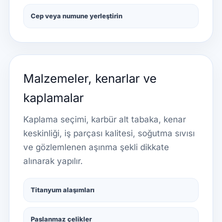
Cep veya numune yerleştirin
Malzemeler, kenarlar ve
kaplamalar
Kaplama seçimi, karbür alt tabaka, kenar
keskinliği, iş parçası kalitesi, soğutma sıvısı
ve gözlemlenen aşınma şekli dikkate
alınarak yapılır.
Titanyum alaşımları
Paslanmaz çelikler