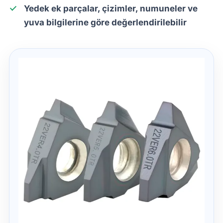
Yedek ek parçalar, çizimler, numuneler ve
yuva bilgilerine göre değerlendirilebilir