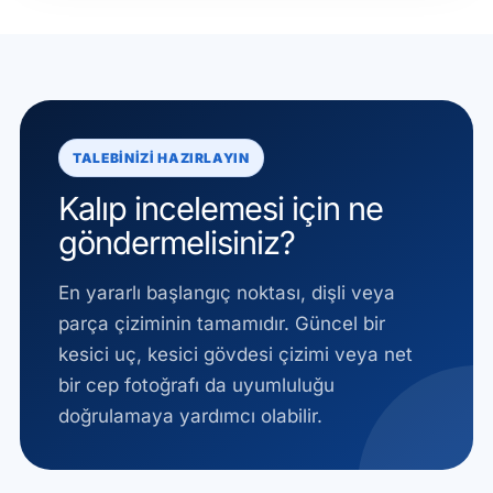
TALEBINIZI HAZIRLAYIN
Kalıp incelemesi için ne
göndermelisiniz?
En yararlı başlangıç noktası, dişli veya
parça çiziminin tamamıdır. Güncel bir
kesici uç, kesici gövdesi çizimi veya net
bir cep fotoğrafı da uyumluluğu
doğrulamaya yardımcı olabilir.