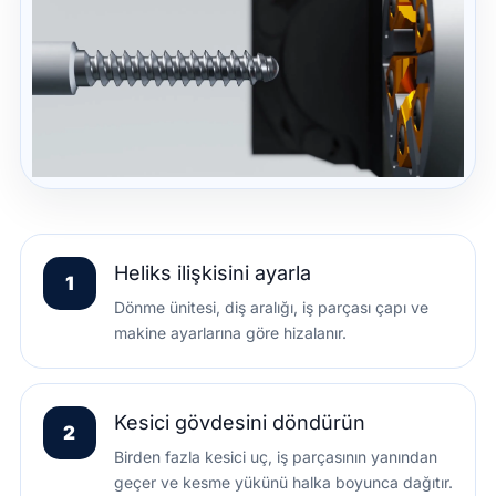
Heliks ilişkisini ayarla
1
Dönme ünitesi, diş aralığı, iş parçası çapı ve
makine ayarlarına göre hizalanır.
Kesici gövdesini döndürün
2
Birden fazla kesici uç, iş parçasının yanından
geçer ve kesme yükünü halka boyunca dağıtır.