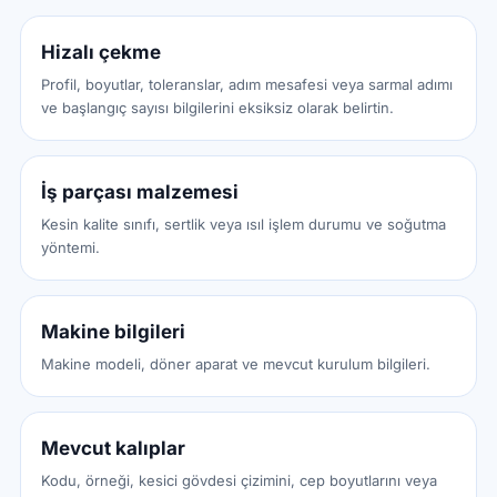
Hizalı çekme
Profil, boyutlar, toleranslar, adım mesafesi veya sarmal adımı
ve başlangıç sayısı bilgilerini eksiksiz olarak belirtin.
İş parçası malzemesi
Kesin kalite sınıfı, sertlik veya ısıl işlem durumu ve soğutma
yöntemi.
Makine bilgileri
Makine modeli, döner aparat ve mevcut kurulum bilgileri.
Mevcut kalıplar
Kodu, örneği, kesici gövdesi çizimini, cep boyutlarını veya