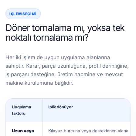
İŞLEM SEÇIMI
Döner tornalama mı, yoksa tek
noktalı tornalama mı?
Her iki işlem de uygun uygulama alanlarına
sahiptir. Karar, parça uzunluğuna, profil derinliğine,
iş parçası desteğine, üretim hacmine ve mevcut
makine kurulumuna bağlıdır.
Uygulama
İplik dönüyor
faktörü
Uzun veya
Kılavuz burcuna veya desteklenen alana