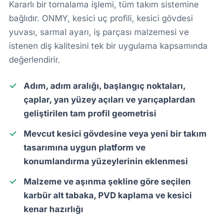
Kararlı bir tornalama işlemi, tüm takım sistemine
bağlıdır. ONMY, kesici uç profili, kesici gövdesi
yuvası, sarmal ayarı, iş parçası malzemesi ve
istenen diş kalitesini tek bir uygulama kapsamında
değerlendirir.
Adım, adım aralığı, başlangıç noktaları,
çaplar, yan yüzey açıları ve yarıçaplardan
geliştirilen tam profil geometrisi
Mevcut kesici gövdesine veya yeni bir takım
tasarımına uygun platform ve
konumlandırma yüzeylerinin eklenmesi
Malzeme ve aşınma şekline göre seçilen
karbür alt tabaka, PVD kaplama ve kesici
kenar hazırlığı