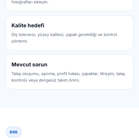
fotoğrafları ekleyin.
Kalite hedefi
Diş toleransı, yüzey kalitesi, çapak gerekliliği ve kontrol
yöntemi.
Mevcut sorun
Talaş oluşumu, aşınma, profil hatası, çapaklar, titreşim, talaş
kontrolü veya dengesiz takım ömrü.
SSS