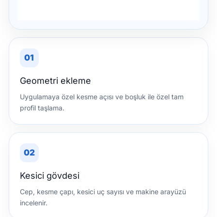
01
Geometri ekleme
Uygulamaya özel kesme açısı ve boşluk ile özel tam
profil taşlama.
02
Kesici gövdesi
Cep, kesme çapı, kesici uç sayısı ve makine arayüzü
incelenir.