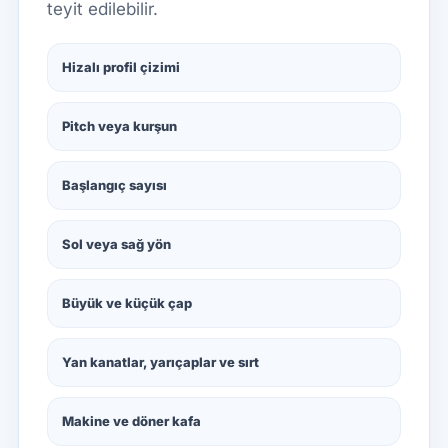
teyit edilebilir.
Hizalı profil çizimi
Pitch veya kurşun
Başlangıç sayısı
Sol veya sağ yön
Büyük ve küçük çap
Yan kanatlar, yarıçaplar ve sırt
Makine ve döner kafa