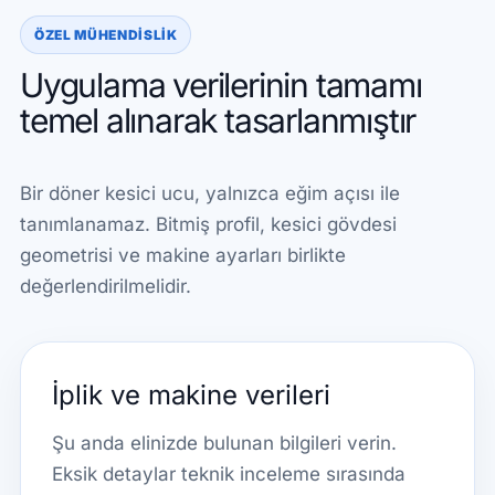
ÖZEL MÜHENDISLIK
Uygulama verilerinin tamamı
temel alınarak tasarlanmıştır
Bir döner kesici ucu, yalnızca eğim açısı ile
tanımlanamaz. Bitmiş profil, kesici gövdesi
geometrisi ve makine ayarları birlikte
değerlendirilmelidir.
İplik ve makine verileri
Şu anda elinizde bulunan bilgileri verin.
Eksik detaylar teknik inceleme sırasında