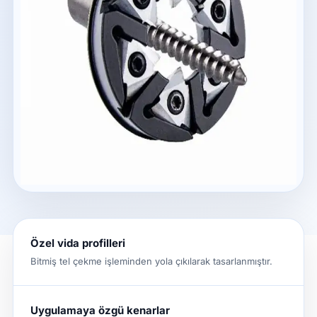
Özel vida profilleri
Bitmiş tel çekme işleminden yola çıkılarak tasarlanmıştır.
Uygulamaya özgü kenarlar