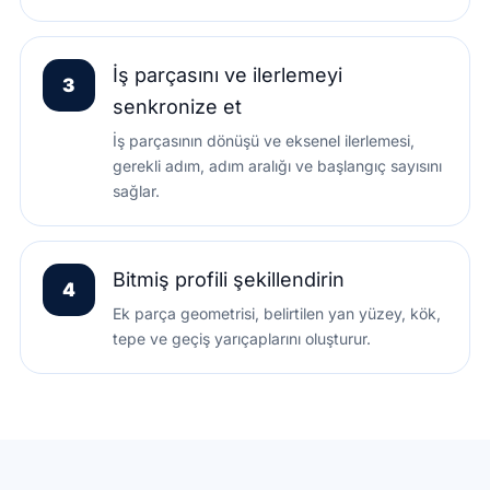
İş parçasını ve ilerlemeyi
3
senkronize et
İş parçasının dönüşü ve eksenel ilerlemesi,
gerekli adım, adım aralığı ve başlangıç sayısını
sağlar.
Bitmiş profili şekillendirin
4
Ek parça geometrisi, belirtilen yan yüzey, kök,
tepe ve geçiş yarıçaplarını oluşturur.