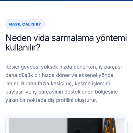
NASIL ÇALIŞIR?
Neden vida sarmalama yöntemi
kullanılır?
Kesici gövdesi yüksek hızda dönerken, iş parçası
daha düşük bir hızda döner ve eksenel yönde
ilerler. Birden fazla kesici uç, kesme işlemini
paylaşır ve iş parçasının desteklenen bölgesine
yakın bir noktada diş profilini oluşturur.