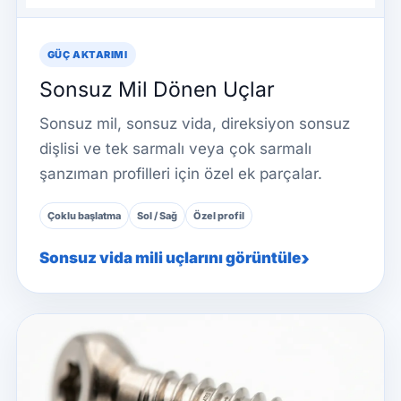
GÜÇ AKTARIMI
Sonsuz Mil Dönen Uçlar
Sonsuz mil, sonsuz vida, direksiyon sonsuz
dişlisi ve tek sarmalı veya çok sarmalı
şanzıman profilleri için özel ek parçalar.
Çoklu başlatma
Sol / Sağ
Özel profil
Sonsuz vida mili uçlarını görüntüle