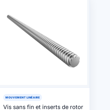
MOUVEMENT LINÉAIRE
Vis sans fin et inserts de rotor