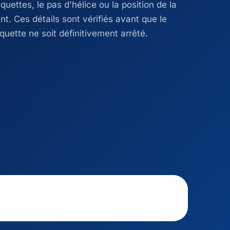
uettes, le pas d'hélice ou la position de la
t. Ces détails sont vérifiés avant que le
laquette ne soit définitivement arrêté.