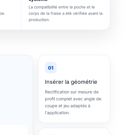
La compatibilité entre la poche et le
pe.
corps de la fraise a été vérifiée avant la
production.
01
Insérer la géométrie
Rectification sur mesure de
profil complet avec angle de
coupe et jeu adaptés à
l'application.