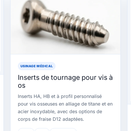
USINAGE MÉDICAL
Inserts de tournage pour vis à
os
Inserts HA, HB et à profil personnalisé
pour vis osseuses en alliage de titane et en
acier inoxydable, avec des options de
corps de fraise D12 adaptées.