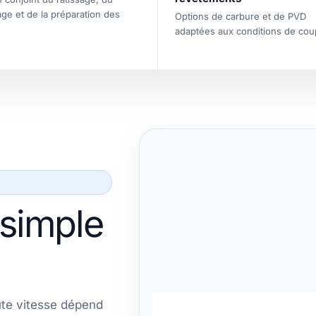
ge et de la préparation des
Options de carbure et de PVD
adaptées aux conditions de cou
 simple
ute vitesse dépend