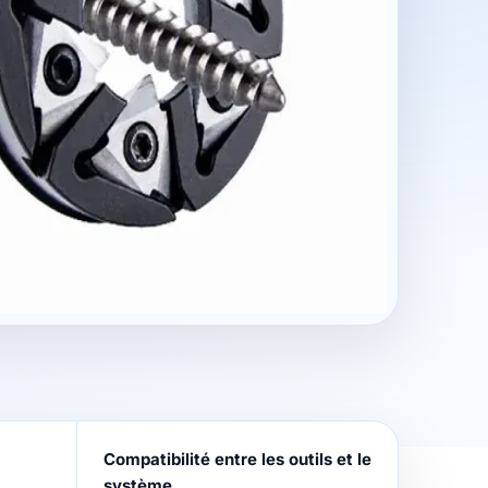
Compatibilité entre les outils et le
système