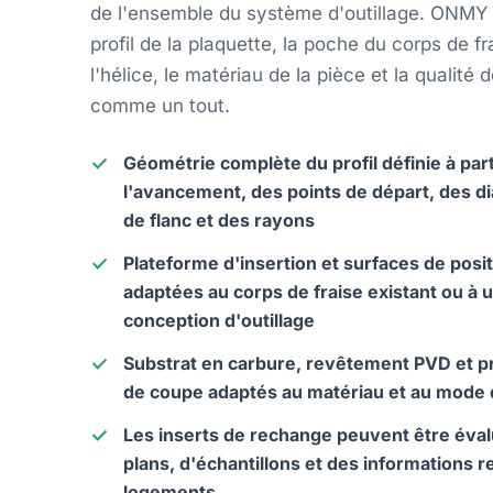
de l'ensemble du système d'outillage. ONMY
profil de la plaquette, la poche du corps de fr
l'hélice, le matériau de la pièce et la qualité 
comme un tout.
Géométrie complète du profil définie à part
l'avancement, des points de départ, des d
de flanc et des rayons
Plateforme d'insertion et surfaces de pos
adaptées au corps de fraise existant ou à 
conception d'outillage
Substrat en carbure, revêtement PVD et pr
de coupe adaptés au matériau et au mode 
Les inserts de rechange peuvent être évalu
plans, d'échantillons et des informations r
logements.