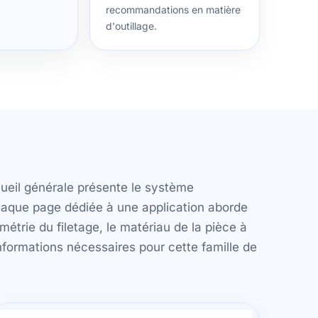
recommandations en matière
d'outillage.
ueil générale présente le système
Chaque page dédiée à une application aborde
métrie du filetage, le matériau de la pièce à
informations nécessaires pour cette famille de