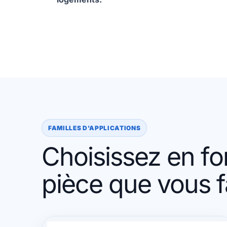
FAMILLES D'APPLICATIONS
Choisissez en fo
pièce que vous 