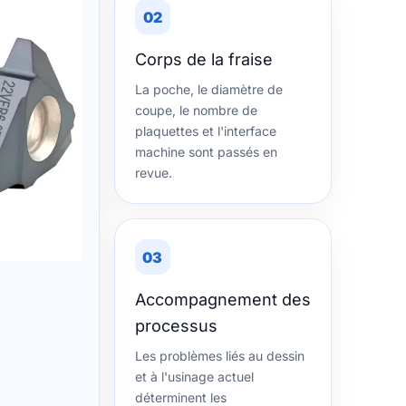
02
Corps de la fraise
La poche, le diamètre de
coupe, le nombre de
plaquettes et l'interface
machine sont passés en
revue.
03
Accompagnement des
processus
Les problèmes liés au dessin
et à l'usinage actuel
déterminent les