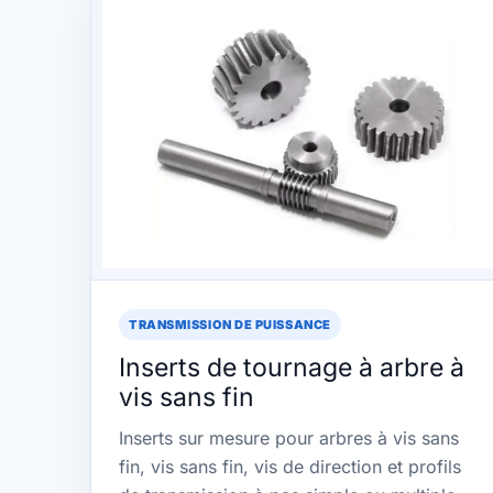
TRANSMISSION DE PUISSANCE
Inserts de tournage à arbre à
vis sans fin
Inserts sur mesure pour arbres à vis sans
fin, vis sans fin, vis de direction et profils