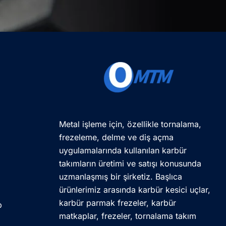
Metal işleme için, özellikle tornalama,
frezeleme, delme ve diş açma
uygulamalarında kullanılan karbür
takımların üretimi ve satışı konusunda
uzmanlaşmış bir şirketiz. Başlıca
ürünlerimiz arasında karbür kesici uçlar,
karbür parmak frezeler, karbür
p
matkaplar, frezeler, tornalama takım