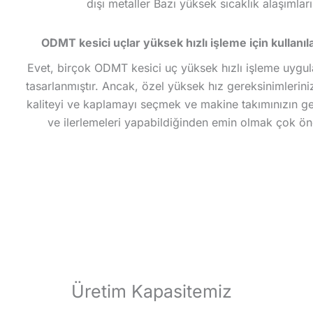
dışı metaller Bazı yüksek sıcaklık alaşımları
ODMT kesici uçlar yüksek hızlı işleme için kullanıla
Evet, birçok ODMT kesici uç yüksek hızlı işleme uygul
tasarlanmıştır. Ancak, özel yüksek hız gereksinimlerini
kaliteyi ve kaplamayı seçmek ve makine takımınızın ger
ve ilerlemeleri yapabildiğinden emin olmak çok ön
Üretim Kapasitemiz