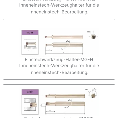
Inneneinstech-Werkzeughalter für die
Inneneinstech-Bearbeitung.
Einstechwerkzeug-Halter-MG-H
Inneneinstech-Werkzeughalter für die
Inneneinstech-Bearbeitung.