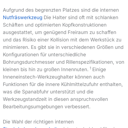
Aufgrund des begrenzten Platzes sind die internen
Nutfräswerkzeug
Die Halter sind oft mit schlanken
Schäften und optimierten Kopfkonstruktionen
ausgestattet, um genügend Freiraum zu schaffen
und das Risiko einer Kollision mit dem Werkstück zu
minimieren.
Es gibt sie in verschiedenen Größen und
Konfigurationen für unterschiedliche
Bohrungsdurchmesser und Rillenspezifikationen, von
1
kleinen bis hin zu großen Innennuten.
Einige
Inneneinstech-Werkzeughalter können auch
Funktionen für die innere Kühlmittelzufuhr enthalten,
was die Spanabfuhr unterstützt und die
Werkzeugstandzeit in diesen anspruchsvollen
Bearbeitungsumgebungen verbessert.
Die Wahl der richtigen internen