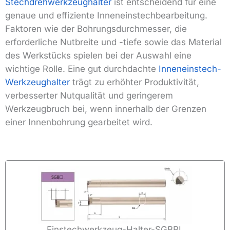
Stechdrehwerkzeughalter
ist entscheidend für eine
genaue und effiziente Inneneinstechbearbeitung.
Faktoren wie der Bohrungsdurchmesser, die
erforderliche Nutbreite und -tiefe sowie das Material
des Werkstücks spielen bei der Auswahl eine
wichtige Rolle. Eine gut durchdachte
Inneneinstech-
Werkzeughalter
trägt zu erhöhter Produktivität,
verbesserter Nutqualität und geringerem
Werkzeugbruch bei, wenn innerhalb der Grenzen
einer Innenbohrung gearbeitet wird.
Einstechwerkzeug-Halter-SGBRL