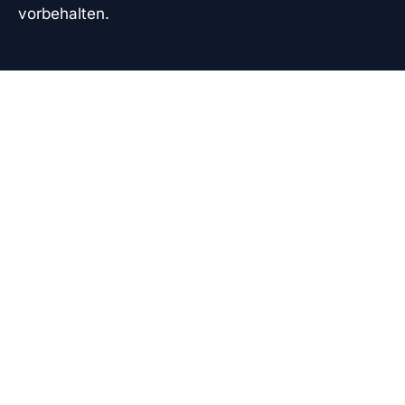
vorbehalten.