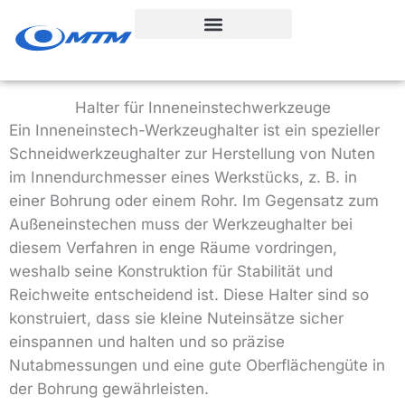
Zum
Inhalt
springen
Halter für Inneneinstechwerkzeuge
Ein Inneneinstech-Werkzeughalter ist ein spezieller
Schneidwerkzeughalter zur Herstellung von Nuten
im Innendurchmesser eines Werkstücks, z. B. in
einer Bohrung oder einem Rohr. Im Gegensatz zum
Außeneinstechen muss der Werkzeughalter bei
diesem Verfahren in enge Räume vordringen,
weshalb seine Konstruktion für Stabilität und
Reichweite entscheidend ist. Diese Halter sind so
konstruiert, dass sie kleine Nuteinsätze sicher
einspannen und halten und so präzise
Nutabmessungen und eine gute Oberflächengüte in
der Bohrung gewährleisten.