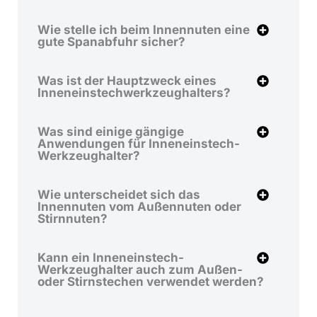
Wie stelle ich beim Innennuten eine
gute Spanabfuhr sicher?
Was ist der Hauptzweck eines
Inneneinstechwerkzeughalters?
Was sind einige gängige
Anwendungen für Inneneinstech-
Werkzeughalter?
Wie unterscheidet sich das
Innennuten vom Außennuten oder
Stirnnuten?
Kann ein Inneneinstech-
Werkzeughalter auch zum Außen-
oder Stirnstechen verwendet werden?