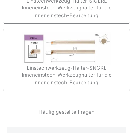
Einstechwerkzeug-Halter-SIGERL
Inneneinstech-Werkzeughalter für die
Inneneinstech-Bearbeitung.
Einstechwerkzeug-Halter-SNGRL
Inneneinstech-Werkzeughalter für die
Inneneinstech-Bearbeitung.
Häufig gestellte Fragen