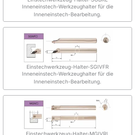
Inneneinstech-Werkzeughalter für die
Inneneinstech-Bearbeitung.
Einstechwerkzeug-Halter-SGIVFR
Inneneinstech-Werkzeughalter für die
Inneneinstech-Bearbeitung.
Einstechwerkzeug-Halter-MGIVRL