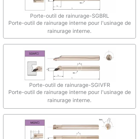
Porte-outil de rainurage-SGBRL
Porte-outil de rainurage interne pour l'usinage de
rainurage interne.
Porte-outil de rainurage-SGIVFR
Porte-outil de rainurage interne pour l'usinage de
rainurage interne.