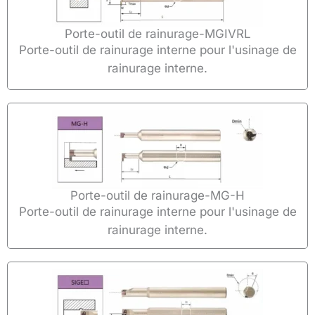
Porte-outil de rainurage-MGIVRL
Porte-outil de rainurage interne pour l'usinage de
rainurage interne.
Porte-outil de rainurage-MG-H
Porte-outil de rainurage interne pour l'usinage de
rainurage interne.