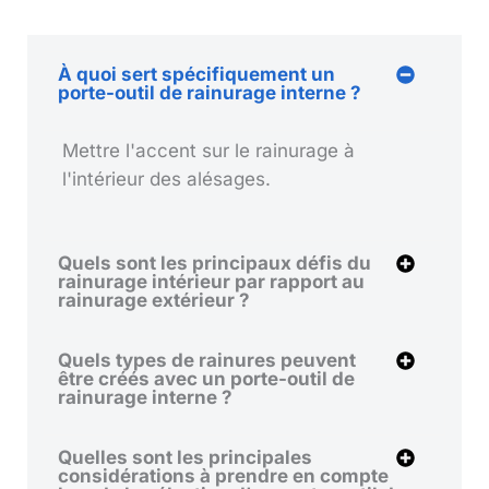
À quoi sert spécifiquement un
porte-outil de rainurage interne ?
Mettre l'accent sur le rainurage à
l'intérieur des alésages.
Quels sont les principaux défis du
rainurage intérieur par rapport au
rainurage extérieur ?
Quels types de rainures peuvent
être créés avec un porte-outil de
rainurage interne ?
Quelles sont les principales
considérations à prendre en compte