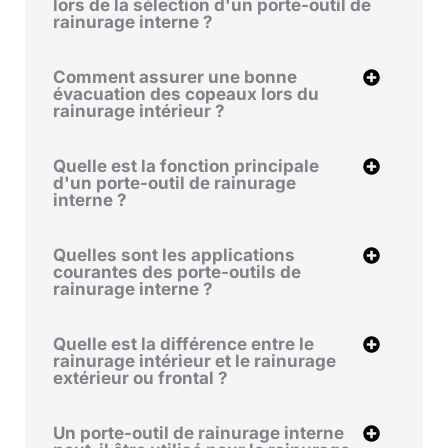
lors de la sélection d'un porte-outil de
rainurage interne ?
Comment assurer une bonne
évacuation des copeaux lors du
rainurage intérieur ?
Quelle est la fonction principale
d'un porte-outil de rainurage
interne ?
Quelles sont les applications
courantes des porte-outils de
rainurage interne ?
Quelle est la différence entre le
rainurage intérieur et le rainurage
extérieur ou frontal ?
Un porte-outil de rainurage interne