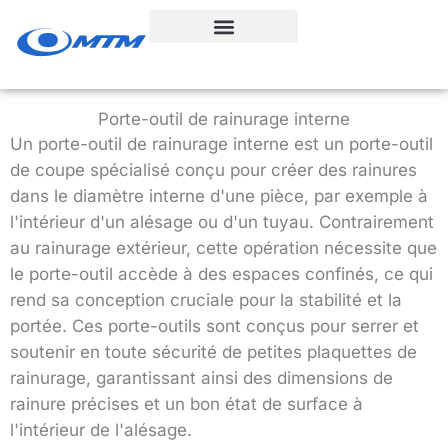
Aller
au
contenu
Porte-outil de rainurage interne
Un porte-outil de rainurage interne est un porte-outil
de coupe spécialisé conçu pour créer des rainures
dans le diamètre interne d'une pièce, par exemple à
l'intérieur d'un alésage ou d'un tuyau. Contrairement
au rainurage extérieur, cette opération nécessite que
le porte-outil accède à des espaces confinés, ce qui
rend sa conception cruciale pour la stabilité et la
portée. Ces porte-outils sont conçus pour serrer et
soutenir en toute sécurité de petites plaquettes de
rainurage, garantissant ainsi des dimensions de
rainure précises et un bon état de surface à
l'intérieur de l'alésage.