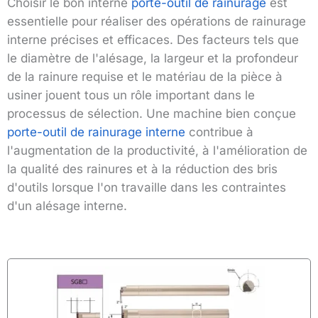
Choisir le bon interne
porte-outil de rainurage
est
essentielle pour réaliser des opérations de rainurage
interne précises et efficaces. Des facteurs tels que
le diamètre de l'alésage, la largeur et la profondeur
de la rainure requise et le matériau de la pièce à
usiner jouent tous un rôle important dans le
processus de sélection. Une machine bien conçue
porte-outil de rainurage interne
contribue à
l'augmentation de la productivité, à l'amélioration de
la qualité des rainures et à la réduction des bris
d'outils lorsque l'on travaille dans les contraintes
d'un alésage interne.