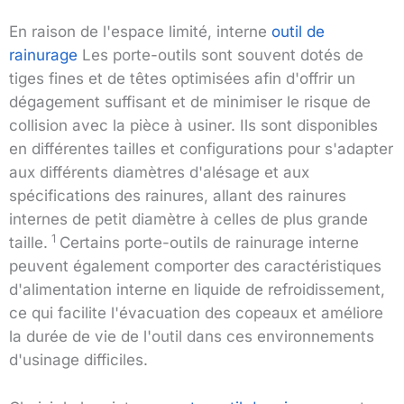
En raison de l'espace limité, interne
outil de
rainurage
Les porte-outils sont souvent dotés de
tiges fines et de têtes optimisées afin d'offrir un
dégagement suffisant et de minimiser le risque de
collision avec la pièce à usiner.
Ils sont disponibles
en différentes tailles et configurations pour s'adapter
aux différents diamètres d'alésage et aux
spécifications des rainures, allant des rainures
internes de petit diamètre à celles de plus grande
1
taille.
Certains porte-outils de rainurage interne
peuvent également comporter des caractéristiques
d'alimentation interne en liquide de refroidissement,
ce qui facilite l'évacuation des copeaux et améliore
la durée de vie de l'outil dans ces environnements
d'usinage difficiles.