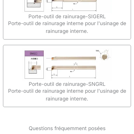
Porte-outil de rainurage-SIGERL
Porte-outil de rainurage interne pour l'usinage de
rainurage interne.
Porte-outil de rainurage-SNGRL
Porte-outil de rainurage interne pour l'usinage de
rainurage interne.
Questions fréquemment posées