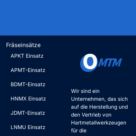
Fräseinsätze
APKT Einsatz
APMT-Einsatz
BDMT-Einsatz
Wir sind ein
HNMX Einsatz
Unternehmen, das sich
auf die Herstellung und
JDMT-Einsatz
den Vertrieb von
Hartmetallwerkzeugen
LNMU Einsatz
für die