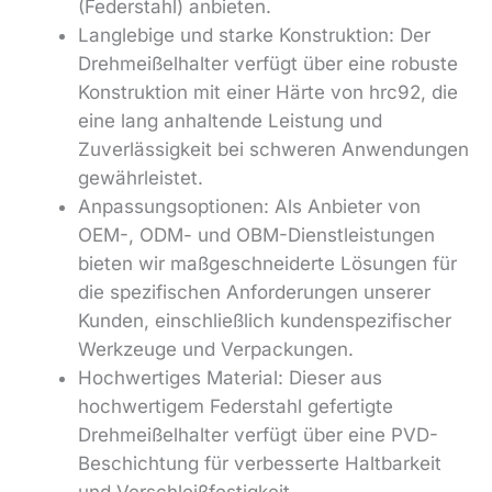
(Federstahl) anbieten.
Langlebige und starke Konstruktion: Der
Drehmeißelhalter verfügt über eine robuste
Konstruktion mit einer Härte von hrc92, die
eine lang anhaltende Leistung und
Zuverlässigkeit bei schweren Anwendungen
gewährleistet.
Anpassungsoptionen: Als Anbieter von
OEM-, ODM- und OBM-Dienstleistungen
bieten wir maßgeschneiderte Lösungen für
die spezifischen Anforderungen unserer
Kunden, einschließlich kundenspezifischer
Werkzeuge und Verpackungen.
Hochwertiges Material: Dieser aus
hochwertigem Federstahl gefertigte
Drehmeißelhalter verfügt über eine PVD-
Beschichtung für verbesserte Haltbarkeit
und Verschleißfestigkeit.