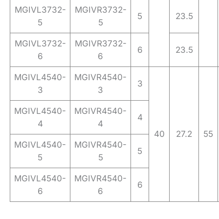
MGIVL3732-
MGIVR3732-
5
23.5
5
5
MGIVL3732-
MGIVR3732-
6
23.5
6
6
MGIVL4540-
MGIVR4540-
3
3
3
MGIVL4540-
MGIVR4540-
4
4
4
40
27.2
55
MGIVL4540-
MGIVR4540-
5
5
5
MGIVL4540-
MGIVR4540-
6
6
6