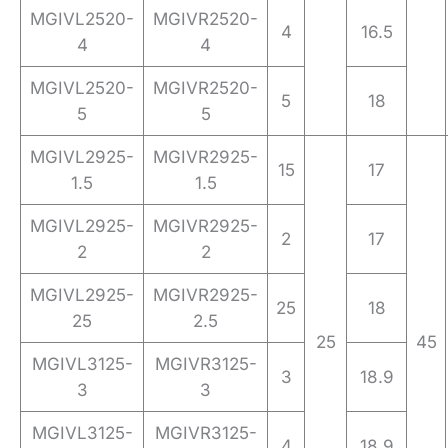
MGIVL2520-
MGIVR2520-
4
16.5
4
4
MGIVL2520-
MGIVR2520-
5
18
5
5
MGIVL2925-
MGIVR2925-
15
17
1.5
1.5
MGIVL2925-
MGIVR2925-
2
17
2
2
MGIVL2925-
MGIVR2925-
25
18
25
2.5
25
45
MGIVL3125-
MGIVR3125-
3
18.9
3
3
MGIVL3125-
MGIVR3125-
4
18.9