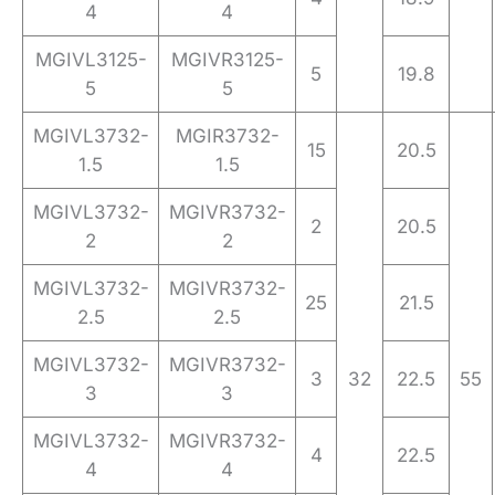
4
4
MGIVL3125-
MGIVR3125-
5
19.8
5
5
MGIVL3732-
MGIR3732-
15
20.5
1.5
1.5
MGIVL3732-
MGIVR3732-
2
20.5
2
2
MGIVL3732-
MGIVR3732-
25
21.5
2.5
2.5
MGIVL3732-
MGIVR3732-
3
32
22.5
55
3
3
MGIVL3732-
MGIVR3732-
4
22.5
4
4