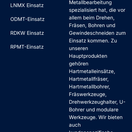
Metallbearbeitung
LNMX Einsatz
spezialisiert hat, die vor
allem beim Drehen,
ODMT-Einsatz
Fräsen, Bohren und
RDKW Einsatz
Gewindeschneiden zum
Einsatz kommen. Zu
RPMT-Einsatz
unseren
Hauptprodukten
gehören
Hartmetalleinsätze,
Hartmetallfräser,
Hartmetallbohrer,
Fräswerkzeuge,
Drehwerkzeughalter, U-
Bohrer und modulare
Werkzeuge. Wir bieten
auch