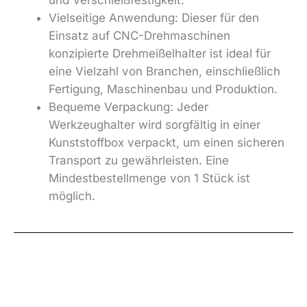
Vielseitige Anwendung: Dieser für den
Einsatz auf CNC-Drehmaschinen
konzipierte Drehmeißelhalter ist ideal für
eine Vielzahl von Branchen, einschließlich
Fertigung, Maschinenbau und Produktion.
Bequeme Verpackung: Jeder
Werkzeughalter wird sorgfältig in einer
Kunststoffbox verpackt, um einen sicheren
Transport zu gewährleisten. Eine
Mindestbestellmenge von 1 Stück ist
möglich.