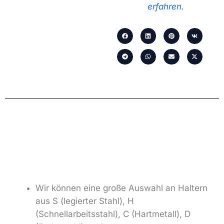
erfahren.
Wir können eine große Auswahl an Haltern
aus S (legierter Stahl), H
(Schnellarbeitsstahl), C (Hartmetall), D