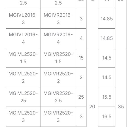
2.5
2.5
MGIVL2016-
MGIVR2016-
3
14.85
3
3
MGIVL2016-
MGIVR2016-
4
14.85
4
4
MGIVL2520-
MGIVR2520-
15
14.5
1.5
1.5
MGIVL2520-
MGIVR2520-
2
14.5
2
2
MGIVL2520-
MGIVR2520-
25
15.5
25
2.5
20
35
MGIVL2520-
MGIVR2520-
3
16.5
3
3