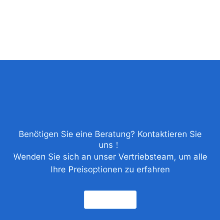
Benötigen Sie eine Beratung? Kontaktieren Sie
uns！
Wenden Sie sich an unser Vertriebsteam, um alle
Ihre Preisoptionen zu erfahren
Kontakt