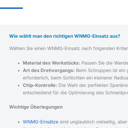
Wie wählt man den richtigen WNMG-Einsatz aus?
Wählen Sie einen WNMG-Einsatz nach folgenden Kriter
Material des Werkstücks:
Passen Sie die Wendep
Art des Drehvorgangs:
Beim Schruppen ist ein g
erforderlich, beim Schlichten ein kleinerer Radiu
Chip-Kontrolle:
Die Wahl der perfekten Spanbr
entscheidend für die Optimierung des Schneidpr
Wichtige Überlegungen
WNMG-Einsätze
sind unglaublich vielseitig, abe