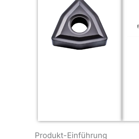
Produkt-Einführung