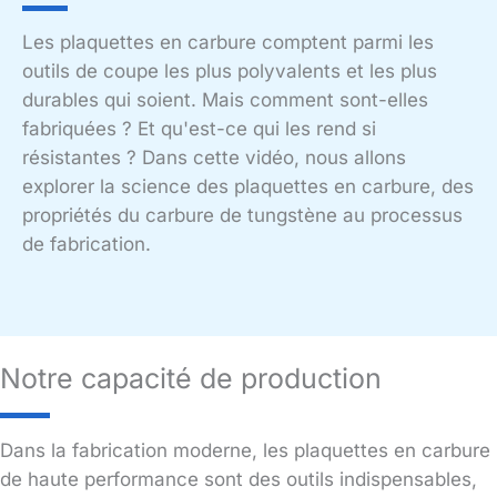
Les plaquettes en carbure comptent parmi les
outils de coupe les plus polyvalents et les plus
durables qui soient. Mais comment sont-elles
fabriquées ? Et qu'est-ce qui les rend si
résistantes ? Dans cette vidéo, nous allons
explorer la science des plaquettes en carbure, des
propriétés du carbure de tungstène au processus
de fabrication.
Notre capacité de production
Dans la fabrication moderne, les plaquettes en carbure
de haute performance sont des outils indispensables,