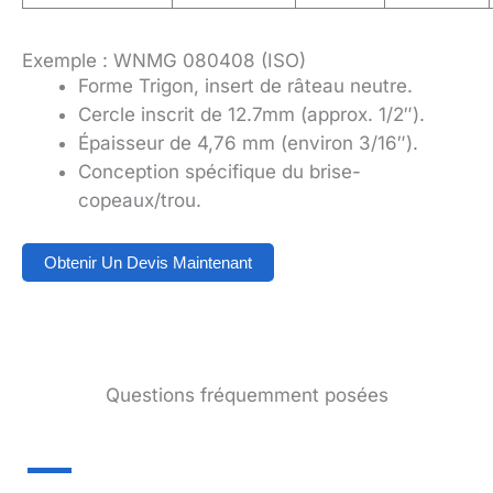
Exemple : WNMG 080408 (ISO)
Forme Trigon, insert de râteau neutre.
Cercle inscrit de 12.7mm (approx. 1/2″).
Épaisseur de 4,76 mm (environ 3/16″).
Conception spécifique du brise-
copeaux/trou.
Obtenir Un Devis Maintenant
Questions fréquemment posées