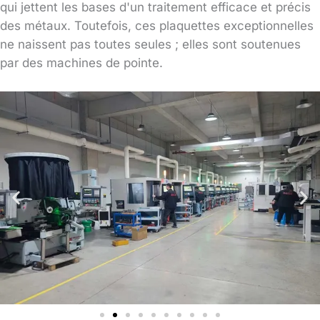
qui jettent les bases d'un traitement efficace et précis
des métaux. Toutefois, ces plaquettes exceptionnelles
ne naissent pas toutes seules ; elles sont soutenues
par des machines de pointe.