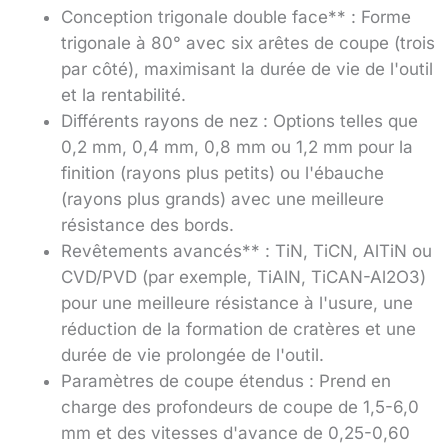
Conception trigonale double face** : Forme
trigonale à 80° avec six arêtes de coupe (trois
par côté), maximisant la durée de vie de l'outil
et la rentabilité.
Différents rayons de nez : Options telles que
0,2 mm, 0,4 mm, 0,8 mm ou 1,2 mm pour la
finition (rayons plus petits) ou l'ébauche
(rayons plus grands) avec une meilleure
résistance des bords.
Revêtements avancés** : TiN, TiCN, AlTiN ou
CVD/PVD (par exemple, TiAlN, TiCAN-Al2O3)
pour une meilleure résistance à l'usure, une
réduction de la formation de cratères et une
durée de vie prolongée de l'outil.
Paramètres de coupe étendus : Prend en
charge des profondeurs de coupe de 1,5-6,0
mm et des vitesses d'avance de 0,25-0,60