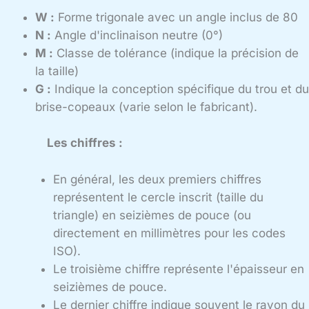
W :
Forme trigonale avec un angle inclus de 80
N :
Angle d'inclinaison neutre (0°)
M :
Classe de tolérance (indique la précision de
la taille)
G :
Indique la conception spécifique du trou et du
brise-copeaux (varie selon le fabricant).
Les chiffres :
En général, les deux premiers chiffres
représentent le cercle inscrit (taille du
triangle) en seizièmes de pouce (ou
directement en millimètres pour les codes
ISO).
Le troisième chiffre représente l'épaisseur en
seizièmes de pouce.
Le dernier chiffre indique souvent le rayon du