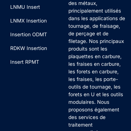
des métaux,
LNMU Insert
principalement utilisés
dans les applications de
LNMX Insertion
tournage, de fraisage,
de perçage et de
Insertion ODMT
filetage. Nos principaux
RDKW Insertion
produits sont les
plaquettes en carbure,
Insert RPMT
les fraises en carbure,
les forets en carbure,
les fraises, les porte-
outils de tournage, les
forets en U et les outils
modulaires. Nous
proposons également
des services de
traitement