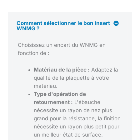
Comment sélectionner le bon insert
WNMG ?
Choisissez un encart du WNMG en
fonction de :
Matériau de la pièce :
Adaptez la
qualité de la plaquette à votre
matériau.
Type d'opération de
retournement :
L'ébauche
nécessite un rayon de nez plus
grand pour la résistance, la finition
nécessite un rayon plus petit pour
un meilleur état de surface.