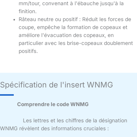
mm/tour, convenant à l'ébauche jusqu'à la
finition.
Râteau neutre ou positif : Réduit les forces de
coupe, empêche la formation de copeaux et
améliore l'évacuation des copeaux, en
particulier avec les brise-copeaux doublement
positifs.
Spécification de l'insert WNMG
Comprendre le code WNMG
Les lettres et les chiffres de la désignation
WNMG révèlent des informations cruciales :