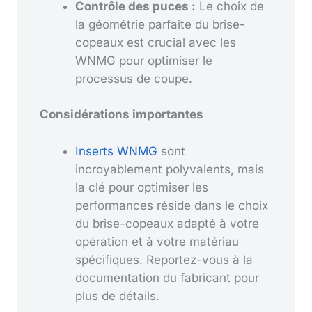
Contrôle des puces :
Le choix de
la géométrie parfaite du brise-
copeaux est crucial avec les
WNMG pour optimiser le
processus de coupe.
Considérations importantes
Inserts WNMG
sont
incroyablement polyvalents, mais
la clé pour optimiser les
performances réside dans le choix
du brise-copeaux adapté à votre
opération et à votre matériau
spécifiques. Reportez-vous à la
documentation du fabricant pour
plus de détails.