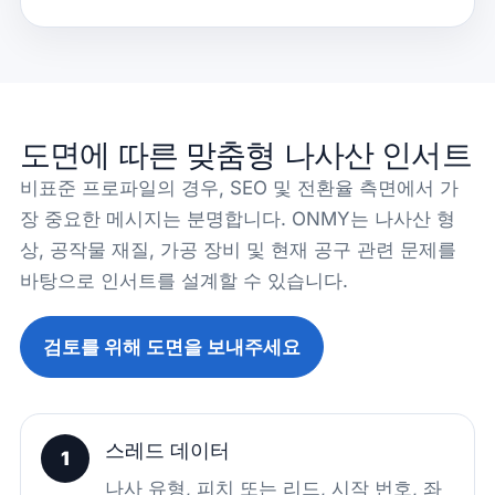
도면에 따른 맞춤형 나사산 인서트
비표준 프로파일의 경우, SEO 및 전환율 측면에서 가
장 중요한 메시지는 분명합니다. ONMY는 나사산 형
상, 공작물 재질, 가공 장비 및 현재 공구 관련 문제를
바탕으로 인서트를 설계할 수 있습니다.
검토를 위해 도면을 보내주세요
스레드 데이터
1
나사 유형, 피치 또는 리드, 시작 번호, 좌