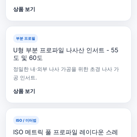
상품 보기
부분 프로필
U형 부분 프로파일 나사산 인서트 - 55
도 및 60도
정밀한 내·외부 나사 가공을 위한 초경 나사 가
공 인서트.
상품 보기
ISO / 미터법
ISO 메트릭 풀 프로파일 레이다운 스레