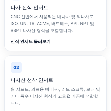
나사 선삭 인서트
CNC 선반에서 사용되는 내나사 및 외나사로,
ISO, UN, TR, ACME, 버트레스, API, NPT 및
BSPT 나사산 형식을 포함합니다.
선삭 인서트 둘러보기
02
나사산 선삭 인서트
웜 샤프트, 의료용 뼈 나사, 리드 스크류, 로터 및
기타 특수 나사산 형상의 고효율 가공에 적합합
니다.