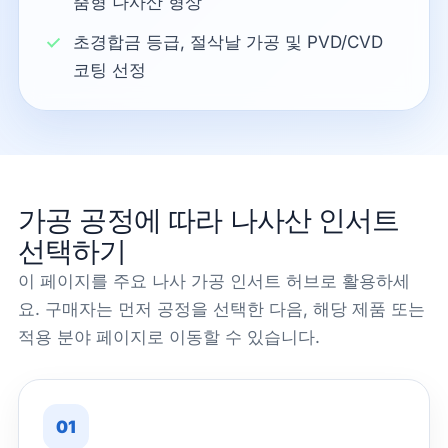
춤형 나사산 형상
초경합금 등급, 절삭날 가공 및 PVD/CVD
코팅 선정
가공 공정에 따라 나사산 인서트
선택하기
이 페이지를 주요 나사 가공 인서트 허브로 활용하세
요. 구매자는 먼저 공정을 선택한 다음, 해당 제품 또는
적용 분야 페이지로 이동할 수 있습니다.
01