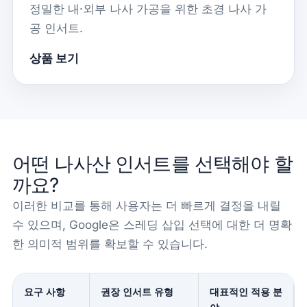
정밀한 내·외부 나사 가공을 위한 초경 나사 가
공 인서트.
상품 보기
어떤 나사산 인서트를 선택해야 할
까요?
이러한 비교를 통해 사용자는 더 빠르게 결정을 내릴
수 있으며, Google은 스레딩 삽입 선택에 대한 더 명확
한 의미적 범위를 확보할 수 있습니다.
요구 사항
권장 인서트 유형
대표적인 적용 분