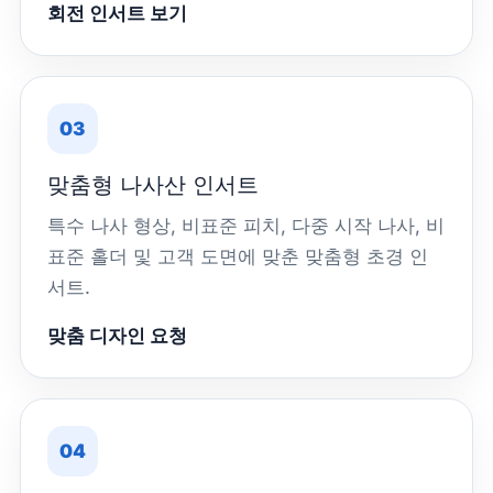
회전 인서트 보기
03
맞춤형 나사산 인서트
특수 나사 형상, 비표준 피치, 다중 시작 나사, 비
표준 홀더 및 고객 도면에 맞춘 맞춤형 초경 인
서트.
맞춤 디자인 요청
04