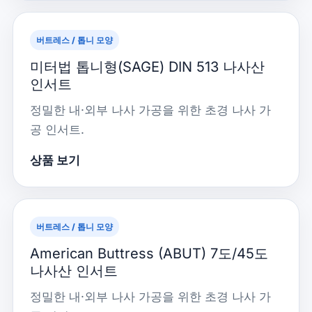
버트레스 / 톱니 모양
미터법 톱니형(SAGE) DIN 513 나사산
인서트
정밀한 내·외부 나사 가공을 위한 초경 나사 가
공 인서트.
상품 보기
버트레스 / 톱니 모양
American Buttress (ABUT) 7도/45도
나사산 인서트
정밀한 내·외부 나사 가공을 위한 초경 나사 가