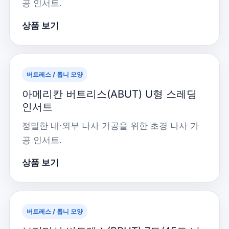
공 인서트.
상품 보기
버트레스 / 톱니 모양
아메리칸 버트리스(ABUT) U형 스레딩
인서트
정밀한 내·외부 나사 가공을 위한 초경 나사 가
공 인서트.
상품 보기
버트레스 / 톱니 모양