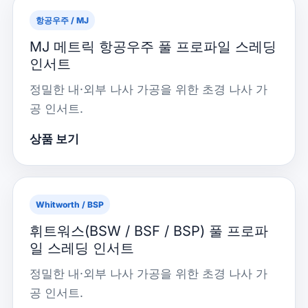
항공우주 / MJ
MJ 메트릭 항공우주 풀 프로파일 스레딩
인서트
정밀한 내·외부 나사 가공을 위한 초경 나사 가
공 인서트.
상품 보기
Whitworth / BSP
휘트워스(BSW / BSF / BSP) 풀 프로파
일 스레딩 인서트
정밀한 내·외부 나사 가공을 위한 초경 나사 가
공 인서트.