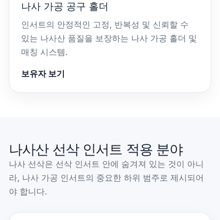
나사 가공 공구 홀더
인서트의 안정적인 고정, 반복성 및 신뢰할 수
있는 나사산 품질을 보장하는 나사 가공 홀더 및
매칭 시스템.
보유자 보기
나사산 선삭 인서트 적용 분야
나사 선삭은 선삭 인서트 안에 숨겨져 있는 것이 아니
라, 나사 가공 인서트의 중요한 하위 범주로 제시되어
야 합니다.