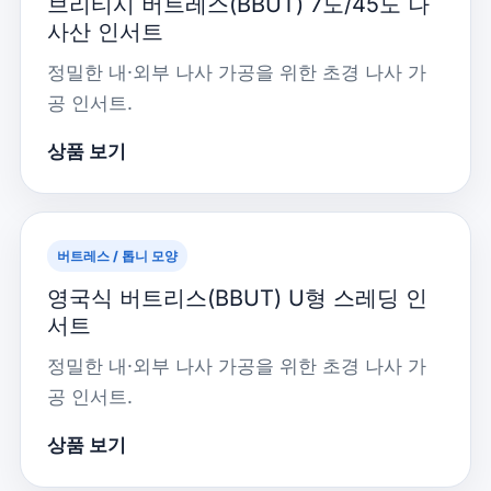
브리티시 버트레스(BBUT) 7도/45도 나
사산 인서트
정밀한 내·외부 나사 가공을 위한 초경 나사 가
공 인서트.
상품 보기
버트레스 / 톱니 모양
영국식 버트리스(BBUT) U형 스레딩 인
서트
정밀한 내·외부 나사 가공을 위한 초경 나사 가
공 인서트.
상품 보기