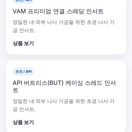
VAM 프리미엄 연결 스레딩 인서트
정밀한 내·외부 나사 가공을 위한 초경 나사 가
공 인서트.
상품 보기
유전 / API
API 버트리스(BUT) 케이싱 스레드 인서
트
정밀한 내·외부 나사 가공을 위한 초경 나사 가
공 인서트.
상품 보기