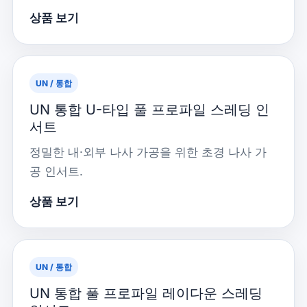
상품 보기
UN / 통합
UN 통합 U-타입 풀 프로파일 스레딩 인
서트
정밀한 내·외부 나사 가공을 위한 초경 나사 가
공 인서트.
상품 보기
UN / 통합
UN 통합 풀 프로파일 레이다운 스레딩