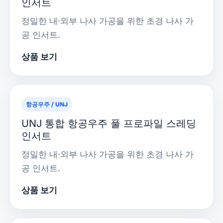
인서트
정밀한 내·외부 나사 가공을 위한 초경 나사 가
공 인서트.
상품 보기
항공우주 / UNJ
UNJ 통합 항공우주 풀 프로파일 스레딩
인서트
정밀한 내·외부 나사 가공을 위한 초경 나사 가
공 인서트.
상품 보기