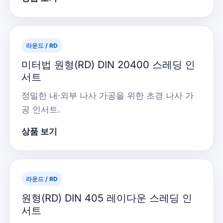
라운드 / RD
미터법 원형(RD) DIN 20400 스레딩 인
서트
정밀한 내·외부 나사 가공을 위한 초경 나사 가
공 인서트.
상품 보기
라운드 / RD
원형(RD) DIN 405 레이다운 스레딩 인
서트