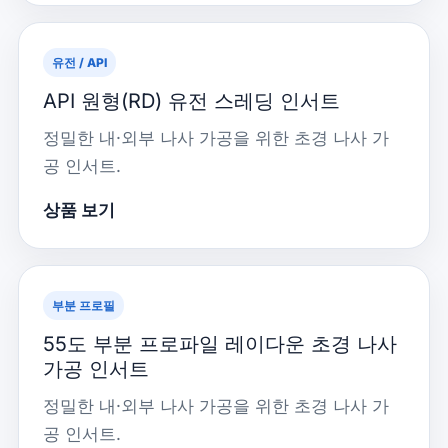
유전 / API
API 원형(RD) 유전 스레딩 인서트
정밀한 내·외부 나사 가공을 위한 초경 나사 가
공 인서트.
상품 보기
부분 프로필
55도 부분 프로파일 레이다운 초경 나사
가공 인서트
정밀한 내·외부 나사 가공을 위한 초경 나사 가
공 인서트.