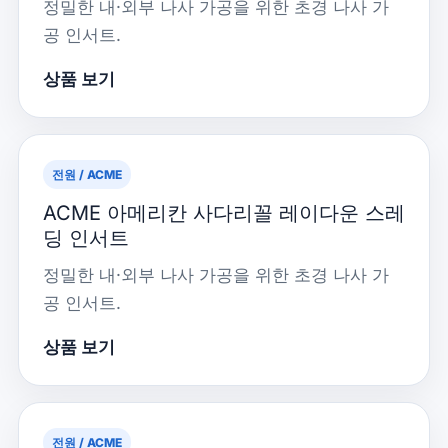
정밀한 내·외부 나사 가공을 위한 초경 나사 가
공 인서트.
상품 보기
전원 / ACME
ACME 아메리칸 사다리꼴 레이다운 스레
딩 인서트
정밀한 내·외부 나사 가공을 위한 초경 나사 가
공 인서트.
상품 보기
전원 / ACME