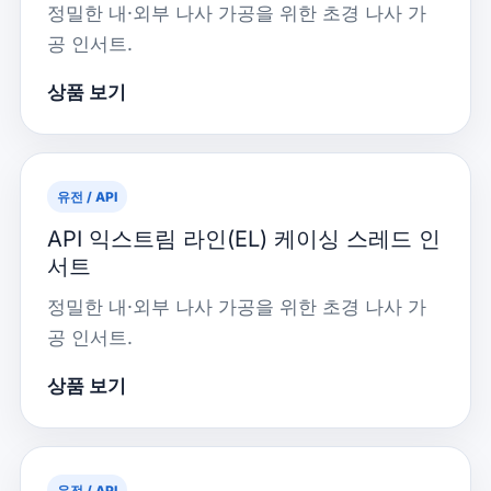
정밀한 내·외부 나사 가공을 위한 초경 나사 가
공 인서트.
상품 보기
유전 / API
API 익스트림 라인(EL) 케이싱 스레드 인
서트
정밀한 내·외부 나사 가공을 위한 초경 나사 가
공 인서트.
상품 보기
유전 / API