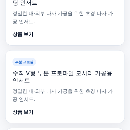
딩 인서트
정밀한 내·외부 나사 가공을 위한 초경 나사 가
공 인서트.
상품 보기
부분 프로필
수직 V형 부분 프로파일 모서리 가공용
인서트
정밀한 내·외부 나사 가공을 위한 초경 나사 가
공 인서트.
상품 보기