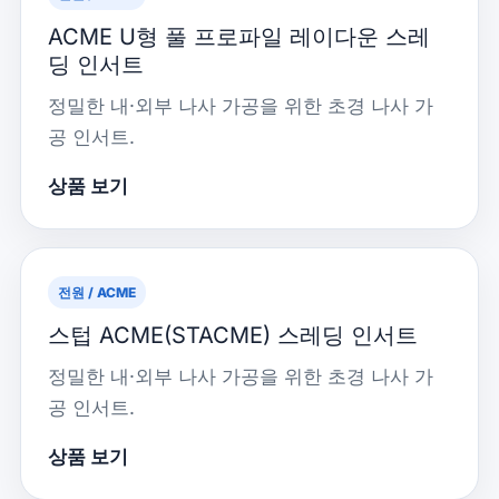
ACME U형 풀 프로파일 레이다운 스레
딩 인서트
정밀한 내·외부 나사 가공을 위한 초경 나사 가
공 인서트.
상품 보기
전원 / ACME
스텁 ACME(STACME) 스레딩 인서트
정밀한 내·외부 나사 가공을 위한 초경 나사 가
공 인서트.
상품 보기