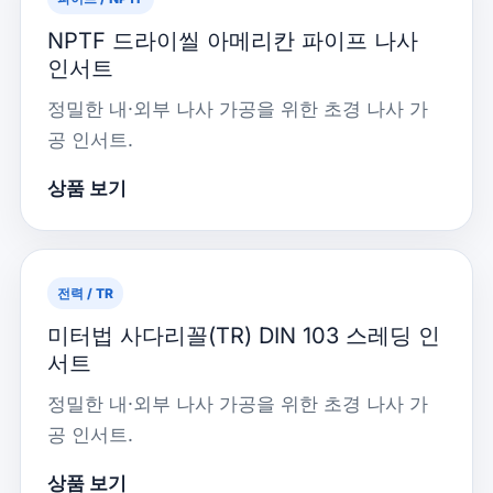
NPTF 드라이씰 아메리칸 파이프 나사
인서트
정밀한 내·외부 나사 가공을 위한 초경 나사 가
공 인서트.
상품 보기
전력 / TR
미터법 사다리꼴(TR) DIN 103 스레딩 인
서트
정밀한 내·외부 나사 가공을 위한 초경 나사 가
공 인서트.
상품 보기