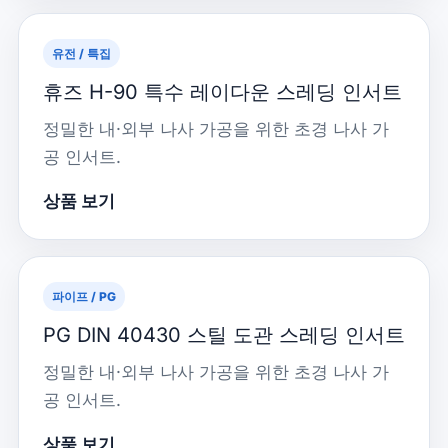
유전 / 특집
휴즈 H-90 특수 레이다운 스레딩 인서트
정밀한 내·외부 나사 가공을 위한 초경 나사 가
공 인서트.
상품 보기
파이프 / PG
PG DIN 40430 스틸 도관 스레딩 인서트
정밀한 내·외부 나사 가공을 위한 초경 나사 가
공 인서트.
상품 보기