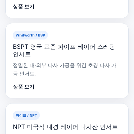
상품 보기
Whitworth / BSP
BSPT 영국 표준 파이프 테이퍼 스레딩
인서트
정밀한 내·외부 나사 가공을 위한 초경 나사 가
공 인서트.
상품 보기
파이프 / NPT
NPT 미국식 내경 테이퍼 나사산 인서트