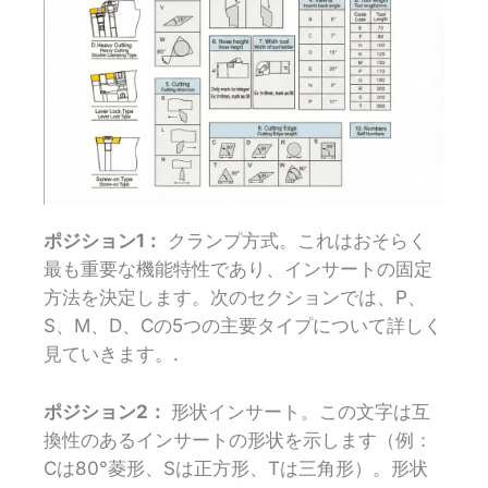
ポジション1：
クランプ方式。これはおそらく
最も重要な機能特性であり、インサートの固定
方法を決定します。次のセクションでは、P、
S、M、D、Cの5つの主要タイプについて詳しく
見ていきます。.
ポジション2：
形状インサート。この文字は互
換性のあるインサートの形状を示します（例：
Cは80°菱形、Sは正方形、Tは三角形）。形状