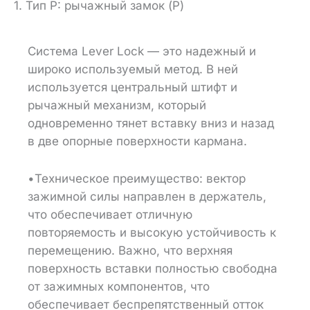
1. Тип P: рычажный замок (P)
Система Lever Lock — это надежный и
широко используемый метод. В ней
используется центральный штифт и
рычажный механизм, который
одновременно тянет вставку вниз и назад
в две опорные поверхности кармана.
•Техническое преимущество: вектор
зажимной силы направлен в держатель,
что обеспечивает отличную
повторяемость и высокую устойчивость к
перемещению. Важно, что верхняя
поверхность вставки полностью свободна
от зажимных компонентов, что
обеспечивает беспрепятственный отток