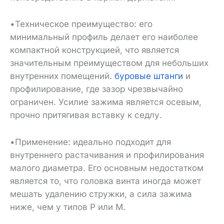
•Техническое преимущество: его
минимальный профиль делает его наиболее
компактной конструкцией, что является
значительным преимуществом для небольших
внутренних помещений.
буровые штанги
и
профилирование, где зазор чрезвычайно
ограничен. Усилие зажима является осевым,
прочно притягивая вставку к седлу.
•Применение: идеально подходит для
внутреннего растачивания и профилирования
малого диаметра. Его основным недостатком
является то, что головка винта иногда может
мешать удалению стружки, а сила зажима
ниже, чем у типов P или M.