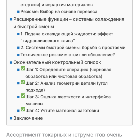
стержни) и иерархия материалов
Резюме: Выбор на основе перевеса
Расширенные функции – системы охлаждения
и быстрой смены
1. Подача охлаждающей жидкости: эффект
“гидравлического клина”
2. Системы быстрой смены: борьба с простоями
Техническое резюме: стоит ли обновление?
Окончательный контрольный список
Шаг 1: Определите операцию (черновая
обработка или чистовая обработка)
Шаг 2: Анализ геометрии детали (угол
подхода)
Шаг 3: Оценка жесткости и интерфейса
машины
Шаг 4: Учтите материал заготовки
Заключение
Ассортимент токарных инструментов очень