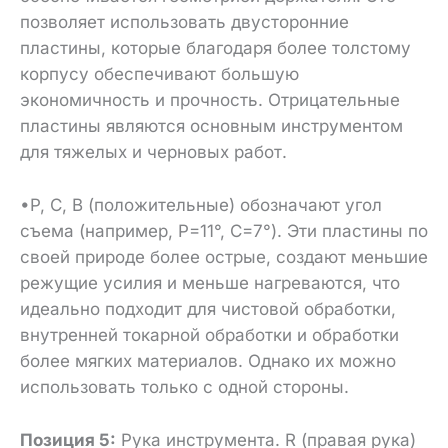
позволяет использовать двусторонние
пластины, которые благодаря более толстому
корпусу обеспечивают большую
экономичность и прочность. Отрицательные
пластины являются основным инструментом
для тяжелых и черновых работ.
•P, C, B (положительные) обозначают угол
съема (например, P=11°, C=7°). Эти пластины по
своей природе более острые, создают меньшие
режущие усилия и меньше нагреваются, что
идеально подходит для чистовой обработки,
внутренней токарной обработки и обработки
более мягких материалов. Однако их можно
использовать только с одной стороны.
Позиция 5:
Рука инструмента. R (правая рука)