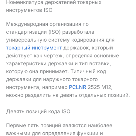
Номенклатура держателей токарных
инструментов ISO
Международная организация по
стандартизации (ISO) разработала
универсальную систему кодирования для
токарный инструмент
державок, который
действует как чертеж, определяя основные
характеристики державки и тип вставки,
которую она принимает. Типичный код
державки для наружного токарного
инструмента, например
PCLNR
2525 M12,
можно разделить на девять отдельных позиций.
Девять позиций кода ISO
Первые пять позиций являются наиболее
важными для определения функции и