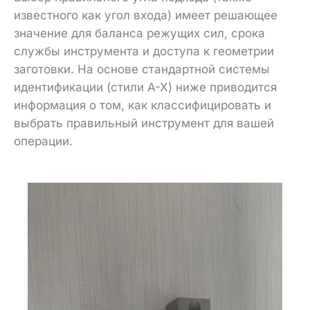
известного как угол входа) имеет решающее
значение для баланса режущих сил, срока
службы инструмента и доступа к геометрии
заготовки. На основе стандартной системы
идентификации (стили A-X) ниже приводится
информация о том, как классифицировать и
выбрать правильный инструмент для вашей
операции.