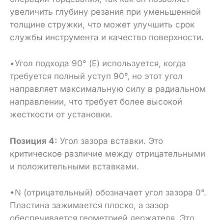
увеличить глубину резания при уменьшенной
толщине стружки, что может улучшить срок
службы инструмента и качество поверхности.
•Угол подхода 90° (E) используется, когда
требуется полный уступ 90°, но этот угол
направляет максимальную силу в радиальном
направлении, что требует более высокой
жесткости от установки.
Позиция 4:
Угол зазора вставки. Это
критическое различие между отрицательными
и положительными вставками.
•N (отрицательный) обозначает угол зазора 0°.
Пластина зажимается плоско, а зазор
обеспечивается геометрией держателя. Это