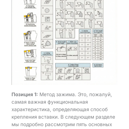
Позиция 1:
Метод зажима. Это, пожалуй,
самая важная функциональная
характеристика, определяющая способ
крепления вставки. В следующем разделе
мы подробно рассмотрим пять основных