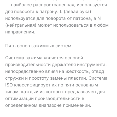
— наиболее распространенная, используется
для поворота к патрону. L (левая рука)
используется для поворота от патрона, а N
(нейтральная) может использоваться в любом
направлении.
Пять основ зажимных систем
Система зажима является основой
производительности держателя инструмента,
непосредственно влияя на жесткость, отвод
стружки и простоту замены пластин. Система
ISO классифицирует их по пяти основным
типам, каждый из которых предназначен для
оптимизации производительности в
определенном диапазоне применений.