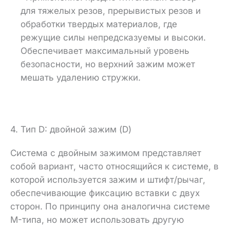
для тяжелых резов, прерывистых резов и
обработки твердых материалов, где
режущие силы непредсказуемы и высоки.
Обеспечивает максимальный уровень
безопасности, но верхний зажим может
мешать удалению стружки.
4. Тип D: двойной зажим (D)
Система с двойным зажимом представляет
собой вариант, часто относящийся к системе, в
которой используется зажим и штифт/рычаг,
обеспечивающие фиксацию вставки с двух
сторон. По принципу она аналогична системе
M-типа, но может использовать другую