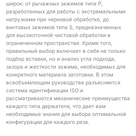
широк: от рычажных зажимов типа P,
разработанных для работы с экстремальными
нагрузками при черновой обработке, до
винтовых зажимов типа S, предназначенных
для высокоточной чистовой обработки в
ограниченном пространстве. Кроме того,
правильный выбор включает в себя не только
подбор вставки, но и анализ угла подхода,
зазора и жесткости зажима, необходимых для
конкретного материала заготовки. В этом
всеобъемлющем руководстве разъясняется
система идентификации ISO и
рассматриваются механические преимущества
каждого типа держателя, что дает вам
необходимые знания для выбора оптимальной
конфигурации для каждого реза.