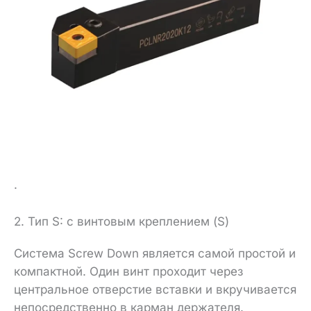
.
2. Тип S: с винтовым креплением (S)
Система Screw Down является самой простой и
компактной. Один винт проходит через
центральное отверстие вставки и вкручивается
непосредственно в карман держателя.