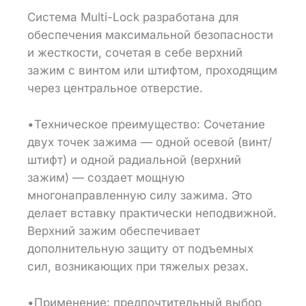
Система Multi-Lock разработана для
обеспечения максимальной безопасности
и жесткости, сочетая в себе верхний
зажим с винтом или штифтом, проходящим
через центральное отверстие.
•Техническое преимущество: Сочетание
двух точек зажима — одной осевой (винт/
штифт) и одной радиальной (верхний
зажим) — создает мощную
многонаправленную силу зажима. Это
делает вставку практически неподвижной.
Верхний зажим обеспечивает
дополнительную защиту от подъемных
сил, возникающих при тяжелых резах.
•Применение: предпочтительный выбор