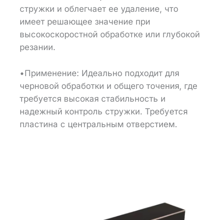
стружки и облегчает ее удаление, что
имеет решающее значение при
высокоскоростной обработке или глубокой
резании.
•Применение: Идеально подходит для
черновой обработки и общего точения, где
требуется высокая стабильность и
надежный контроль стружки. Требуется
пластина с центральным отверстием.