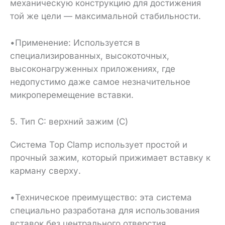
механическую конструкцию для достижения
той же цели — максимальной стабильности.
•Применение: Используется в
специализированных, высокоточных,
высоконагруженных приложениях, где
недопустимо даже самое незначительное
микроперемещение вставки.
5. Тип C: верхний зажим (C)
Система Top Clamp использует простой и
прочный зажим, который прижимает вставку к
карману сверху.
•Техническое преимущество: эта система
специально разработана для использования
вставок без центрального отверстия