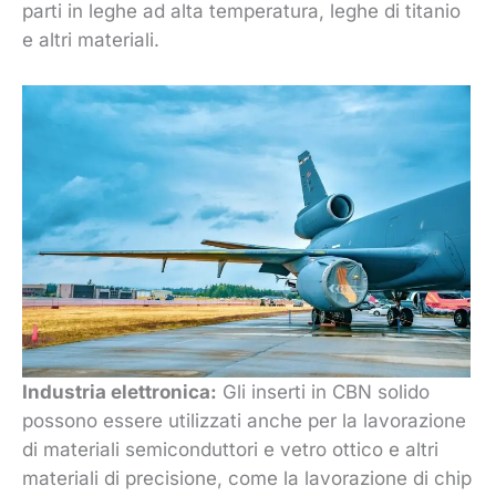
parti in leghe ad alta temperatura, leghe di titanio
e altri materiali.
Industria elettronica:
Gli inserti in CBN solido
possono essere utilizzati anche per la lavorazione
di materiali semiconduttori e vetro ottico e altri
materiali di precisione, come la lavorazione di chip