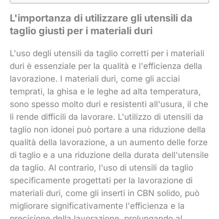
L'importanza di utilizzare gli utensili da
taglio giusti per i materiali duri
L'uso degli utensili da taglio corretti per i materiali
duri è essenziale per la qualità e l'efficienza della
lavorazione. I materiali duri, come gli acciai
temprati, la ghisa e le leghe ad alta temperatura,
sono spesso molto duri e resistenti all'usura, il che
li rende difficili da lavorare. L'utilizzo di utensili da
taglio non idonei può portare a una riduzione della
qualità della lavorazione, a un aumento delle forze
di taglio e a una riduzione della durata dell'utensile
da taglio. Al contrario, l'uso di utensili da taglio
specificamente progettati per la lavorazione di
materiali duri, come gli inserti in CBN solido, può
migliorare significativamente l'efficienza e la
precisione della lavorazione, prolungando al