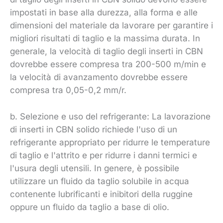
impostati in base alla durezza, alla forma e alle
dimensioni del materiale da lavorare per garantire i
migliori risultati di taglio e la massima durata. In
generale, la velocità di taglio degli inserti in CBN
dovrebbe essere compresa tra 200-500 m/min e
la velocità di avanzamento dovrebbe essere
compresa tra 0,05-0,2 mm/r.
b. Selezione e uso del refrigerante: La lavorazione
di inserti in CBN solido richiede l'uso di un
refrigerante appropriato per ridurre le temperature
di taglio e l'attrito e per ridurre i danni termici e
l'usura degli utensili. In genere, è possibile
utilizzare un fluido da taglio solubile in acqua
contenente lubrificanti e inibitori della ruggine
oppure un fluido da taglio a base di olio.