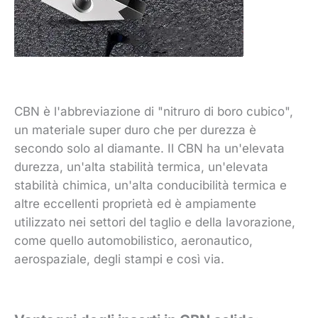
CBN è l'abbreviazione di "nitruro di boro cubico",
un materiale super duro che per durezza è
secondo solo al diamante. Il CBN ha un'elevata
durezza, un'alta stabilità termica, un'elevata
stabilità chimica, un'alta conducibilità termica e
altre eccellenti proprietà ed è ampiamente
utilizzato nei settori del taglio e della lavorazione,
come quello automobilistico, aeronautico,
aerospaziale, degli stampi e così via.