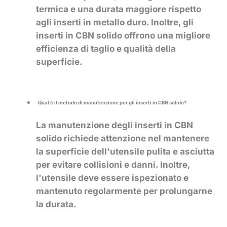
termica e una durata maggiore rispetto
agli inserti in metallo duro. Inoltre, gli
inserti in CBN solido offrono una migliore
efficienza di taglio e qualità della
superficie.
Qual è il metodo di manutenzione per gli inserti in CBN solido?
La manutenzione degli inserti in CBN
solido richiede attenzione nel mantenere
la superficie dell'utensile pulita e asciutta
per evitare collisioni e danni. Inoltre,
l'utensile deve essere ispezionato e
mantenuto regolarmente per prolungarne
la durata.