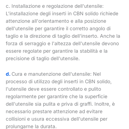
c. Installazione e regolazione dell'utensile:
L'installazione degli inserti in CBN solido richiede
attenzione all'orientamento e alla posizione
dell'utensile per garantire il corretto angolo di
taglio e la direzione di taglio dell'inserto. Anche la
forza di serraggio e l'altezza dell'utensile devono
essere regolate per garantire la stabilità e la
precisione di taglio dell'utensile.
d.
Cura e manutenzione dell'utensile: Nel
processo di utilizzo degli inserti in CBN solido,
l'utensile deve essere controllato e pulito
regolarmente per garantire che la superficie
dell'utensile sia pulita e priva di graffi. Inoltre, è
necessario prestare attenzione ad evitare
collisioni e usura eccessiva dell'utensile per
prolungarne la durata.