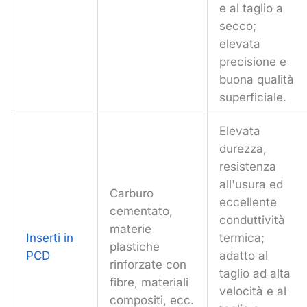
e al taglio a
secco;
elevata
precisione e
buona qualità
superficiale.
Elevata
durezza,
resistenza
all'usura ed
Carburo
eccellente
cementato,
conduttività
materie
Inserti in
termica;
plastiche
PCD
adatto al
rinforzate con
taglio ad alta
fibre, materiali
velocità e al
compositi, ecc.