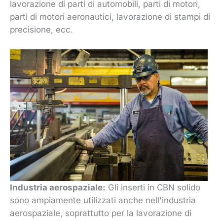
lavorazione di parti di automobili, parti di motori,
parti di motori aeronautici, lavorazione di stampi di
precisione, ecc.
Industria aerospaziale:
Gli inserti in CBN solido
sono ampiamente utilizzati anche nell'industria
aerospaziale, soprattutto per la lavorazione di