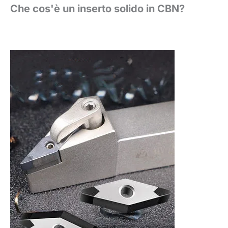
Che cos'è un inserto solido in CBN?