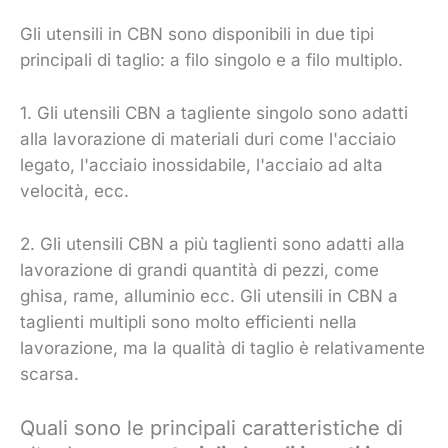
Gli utensili in CBN sono disponibili in due tipi
principali di taglio: a filo singolo e a filo multiplo.
1. Gli utensili CBN a tagliente singolo sono adatti
alla lavorazione di materiali duri come l'acciaio
legato, l'acciaio inossidabile, l'acciaio ad alta
velocità, ecc.
2. Gli utensili CBN a più taglienti sono adatti alla
lavorazione di grandi quantità di pezzi, come
ghisa, rame, alluminio ecc. Gli utensili in CBN a
taglienti multipli sono molto efficienti nella
lavorazione, ma la qualità di taglio è relativamente
scarsa.
Quali sono le principali caratteristiche di