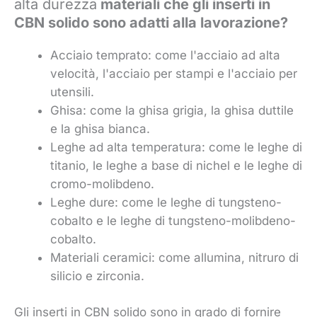
alta durezza
materiali che gli inserti in
CBN solido sono adatti alla lavorazione?
Acciaio temprato: come l'acciaio ad alta
velocità, l'acciaio per stampi e l'acciaio per
utensili.
Ghisa: come la ghisa grigia, la ghisa duttile
e la ghisa bianca.
Leghe ad alta temperatura: come le leghe di
titanio, le leghe a base di nichel e le leghe di
cromo-molibdeno.
Leghe dure: come le leghe di tungsteno-
cobalto e le leghe di tungsteno-molibdeno-
cobalto.
Materiali ceramici: come allumina, nitruro di
silicio e zirconia.
Gli inserti in CBN solido sono in grado di fornire