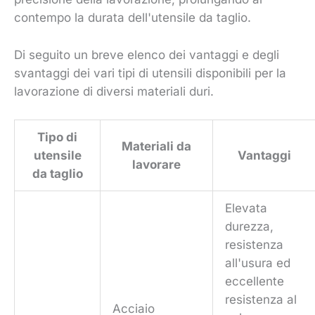
contempo la durata dell'utensile da taglio.
Di seguito un breve elenco dei vantaggi e degli
svantaggi dei vari tipi di utensili disponibili per la
lavorazione di diversi materiali duri.
Tipo di
Materiali da
utensile
Vantaggi
lavorare
da taglio
Elevata
durezza,
resistenza
all'usura ed
eccellente
resistenza al
Acciaio