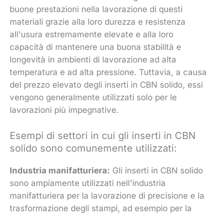
buone prestazioni nella lavorazione di questi
materiali grazie alla loro durezza e resistenza
all'usura estremamente elevate e alla loro
capacità di mantenere una buona stabilità e
longevità in ambienti di lavorazione ad alta
temperatura e ad alta pressione. Tuttavia, a causa
del prezzo elevato degli inserti in CBN solido, essi
vengono generalmente utilizzati solo per le
lavorazioni più impegnative.
Esempi di settori in cui gli inserti in CBN
solido sono comunemente utilizzati:
Industria manifatturiera:
Gli inserti in CBN solido
sono ampiamente utilizzati nell'industria
manifatturiera per la lavorazione di precisione e la
trasformazione degli stampi, ad esempio per la