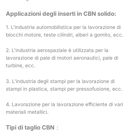
Applicazioni degli inserti in CBN solido:
1. L'industria automobilistica per la lavorazione di
blocchi motore, teste cilindri, alberi a gomito, ecc.
2. L'industria aerospaziale è utilizzata per la
lavorazione di pale di motori aeronautici, pale di
turbine, ecc.
3. L'industria degli stampi per la lavorazione di
stampi in plastica, stampi per pressofusione, ecc.
4. Lavorazione per la lavorazione efficiente di vari
materiali metallici.
Tipi di taglio CBN
：