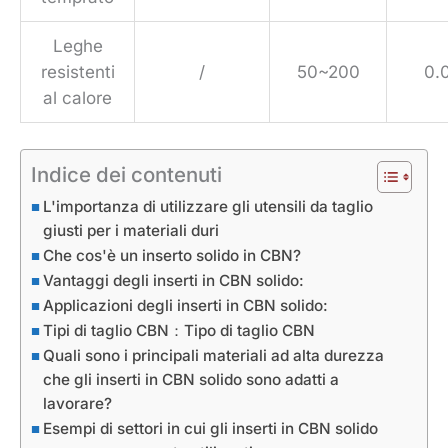
Leghe
resistenti
/
50~200
0.
al calore
Indice dei contenuti
L'importanza di utilizzare gli utensili da taglio
giusti per i materiali duri
Che cos'è un inserto solido in CBN?
Vantaggi degli inserti in CBN solido:
Applicazioni degli inserti in CBN solido:
Tipi di taglio CBN：Tipo di taglio CBN
Quali sono i principali materiali ad alta durezza
che gli inserti in CBN solido sono adatti a
lavorare?
Esempi di settori in cui gli inserti in CBN solido