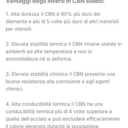
Vantaggi degli inserti in CBN solido:
1. Alta durezza Il CBN è 90% più duro del
diamante e più di 5 volte più duro di altri materiali
per utensili.
2. Elevata stabilità termica Il CBN rimane stabile in
ambienti ad alta temperatura e non si
ammorbidisce né si deforma.
3. Elevata stabilità chimica Il CBN presenta una
buona resistenza alla corrosione e agli agenti
chimici.
4. Alta conducibilità termica Il CBN ha una
conducibilità termica più di 4 volte superiore a
quella dell'acciaio e può escludere efficacemente
il calore generato durante la lavorazione.