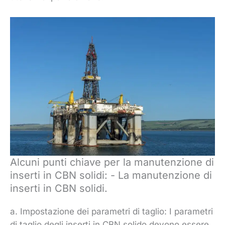
Alcuni punti chiave per la manutenzione di
inserti in CBN solidi: - La manutenzione di
inserti in CBN solidi.
a. Impostazione dei parametri di taglio: I parametri
di taglio degli inserti in CBN solido devono essere