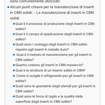
sono comunemente utilizzati:
Alcuni punti chiave per la manutenzione di inserti
in CBN solidi: - La manutenzione di inserti in CBN
solidi.
Qual è il processo di produzione degli inserti in CBN
solido?
Qual è il campo di applicazione degli inserti in CBN
solido?
Quali sono i vantaggi degli inserti in CBN solido
rispetto agli inserti in metallo duro?
Qual è il metodo di manutenzione per gli inserti in
CBN solido?
Quanto costano gli inserti in CBN massiccio?
Qual è la struttura di un inserto solido in CBN?
Come si sceglie il refrigerante per gli inserti in CBN
solido?
Quali sono le geometrie degli utensili per gli inserti in
CBN solido?
Quali sono le forze di taglio e la qualità della
superficie degli inserti in CBN solido?