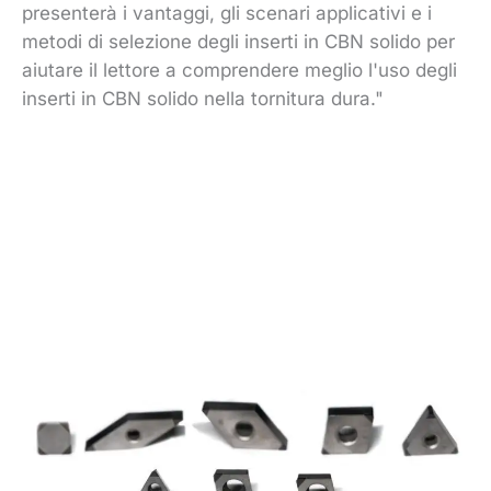
presenterà i vantaggi, gli scenari applicativi e i
metodi di selezione degli inserti in CBN solido per
aiutare il lettore a comprendere meglio l'uso degli
inserti in CBN solido nella tornitura dura."