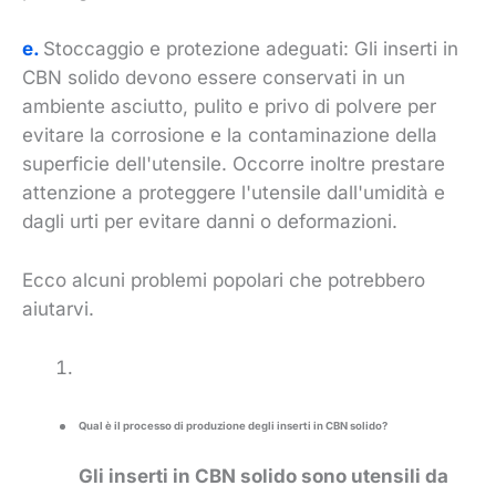
e.
Stoccaggio e protezione adeguati: Gli inserti in
CBN solido devono essere conservati in un
ambiente asciutto, pulito e privo di polvere per
evitare la corrosione e la contaminazione della
superficie dell'utensile. Occorre inoltre prestare
attenzione a proteggere l'utensile dall'umidità e
dagli urti per evitare danni o deformazioni.
Ecco alcuni problemi popolari che potrebbero
aiutarvi.
Qual è il processo di produzione degli inserti in CBN solido?
Gli inserti in CBN solido sono utensili da