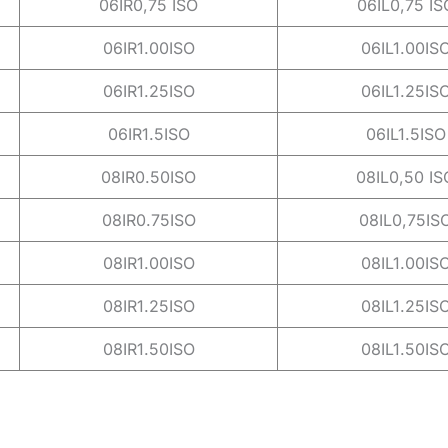
06IR0,75 ISO
06IL0,75 IS
06IR1.00ISO
06IL1.00IS
06IR1.25ISO
06IL1.25IS
06IR1.5ISO
06IL1.5ISO
08IR0.50ISO
08IL0,50 IS
08IR0.75ISO
08IL0,75IS
08IR1.00ISO
08IL1.00IS
08IR1.25ISO
08IL1.25IS
08IR1.50ISO
08IL1.50IS