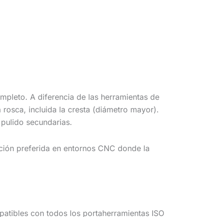
mpleto. A diferencia de las herramientas de
 rosca, incluida la cresta (diámetro mayor).
 pulido secundarias.
pción preferida en entornos CNC donde la
mpatibles con todos los portaherramientas ISO