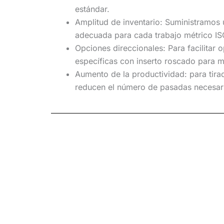
estándar.
Amplitud de inventario: Suministramos
adecuada para cada trabajo métrico IS
Opciones direccionales: Para facilita
específicas con inserto roscado para m
Aumento de la productividad: para tir
reducen el número de pasadas necesar