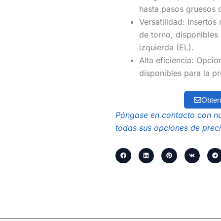
hasta pasos gruesos 
Versatilidad: Insertos
de torno, disponibles
izquierda (EL).
Alta eficiencia: Opci
disponibles para la 
Obten
Póngase en contacto con nu
todas sus opciones de preci