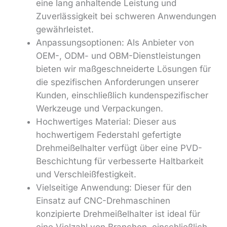
eine lang anhaltende Leistung und
Zuverlässigkeit bei schweren Anwendungen
gewährleistet.
Anpassungsoptionen: Als Anbieter von
OEM-, ODM- und OBM-Dienstleistungen
bieten wir maßgeschneiderte Lösungen für
die spezifischen Anforderungen unserer
Kunden, einschließlich kundenspezifischer
Werkzeuge und Verpackungen.
Hochwertiges Material: Dieser aus
hochwertigem Federstahl gefertigte
Drehmeißelhalter verfügt über eine PVD-
Beschichtung für verbesserte Haltbarkeit
und Verschleißfestigkeit.
Vielseitige Anwendung: Dieser für den
Einsatz auf CNC-Drehmaschinen
konzipierte Drehmeißelhalter ist ideal für
eine Vielzahl von Branchen, einschließlich