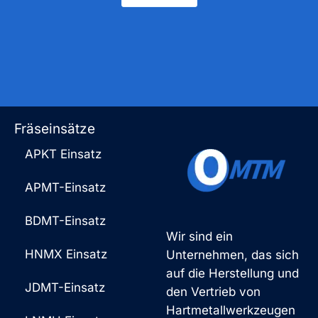
Fräseinsätze
APKT Einsatz
APMT-Einsatz
BDMT-Einsatz
Wir sind ein
HNMX Einsatz
Unternehmen, das sich
auf die Herstellung und
JDMT-Einsatz
den Vertrieb von
Hartmetallwerkzeugen