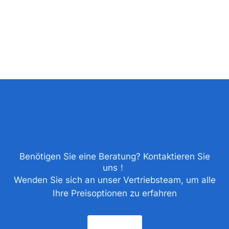
Benötigen Sie eine Beratung? Kontaktieren Sie
uns！
Wenden Sie sich an unser Vertriebsteam, um alle
Ihre Preisoptionen zu erfahren
Kontakt