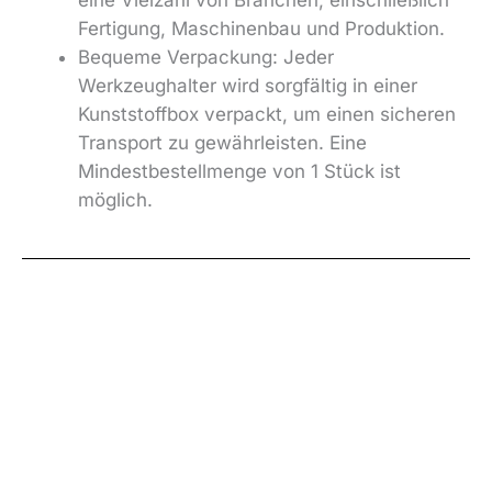
Fertigung, Maschinenbau und Produktion.
Bequeme Verpackung: Jeder
Werkzeughalter wird sorgfältig in einer
Kunststoffbox verpackt, um einen sicheren
Transport zu gewährleisten. Eine
Mindestbestellmenge von 1 Stück ist
möglich.