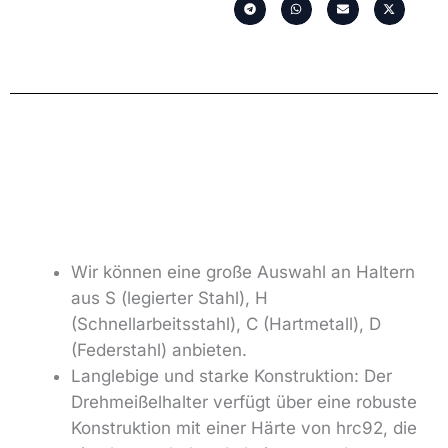
Wir können eine große Auswahl an Haltern
aus S (legierter Stahl), H
(Schnellarbeitsstahl), C (Hartmetall), D
(Federstahl) anbieten.
Langlebige und starke Konstruktion: Der
Drehmeißelhalter verfügt über eine robuste
Konstruktion mit einer Härte von hrc92, die