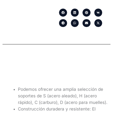
Podemos ofrecer una amplia selección de
soportes de S (acero aleado), H (acero
rápido), C (carburo), D (acero para muelles).
Construcción duradera y resistente: El