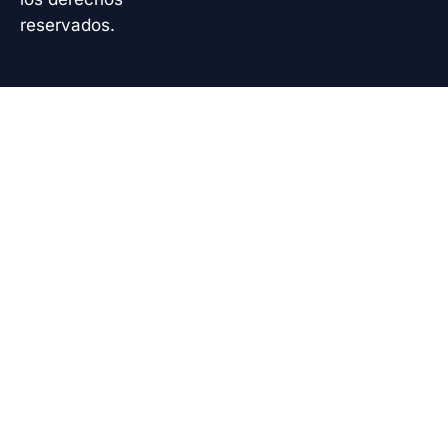
reservados.