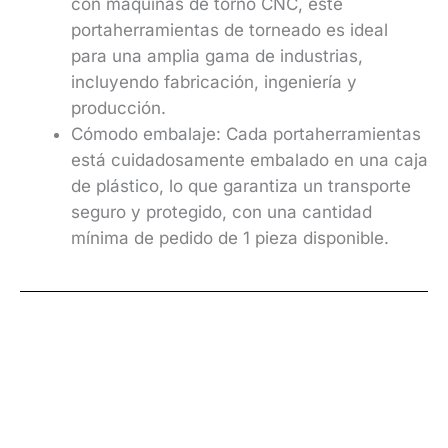
con máquinas de torno CNC, este
portaherramientas de torneado es ideal
para una amplia gama de industrias,
incluyendo fabricación, ingeniería y
producción.
Cómodo embalaje: Cada portaherramientas
está cuidadosamente embalado en una caja
de plástico, lo que garantiza un transporte
seguro y protegido, con una cantidad
mínima de pedido de 1 pieza disponible.