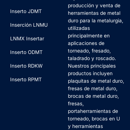
producción y venta de
Inserto JDMT
herramientas de metal
duro para la metalurgia,
Inserción LNMU
utilizadas
principalmente en
LNMX Insertar
aplicaciones de
torneado, fresado,
Inserto ODMT
taladrado y roscado.
Inserto RDKW
Nuestros principales
productos incluyen
Inserto RPMT
plaquitas de metal duro,
fresas de metal duro,
brocas de metal duro,
fresas,
portaherramientas de
torneado, brocas en U
y herramientas