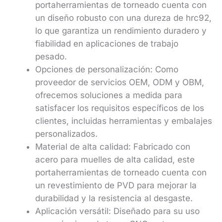
portaherramientas de torneado cuenta con
un diseño robusto con una dureza de hrc92,
lo que garantiza un rendimiento duradero y
fiabilidad en aplicaciones de trabajo
pesado.
Opciones de personalización: Como
proveedor de servicios OEM, ODM y OBM,
ofrecemos soluciones a medida para
satisfacer los requisitos específicos de los
clientes, incluidas herramientas y embalajes
personalizados.
Material de alta calidad: Fabricado con
acero para muelles de alta calidad, este
portaherramientas de torneado cuenta con
un revestimiento de PVD para mejorar la
durabilidad y la resistencia al desgaste.
Aplicación versátil: Diseñado para su uso